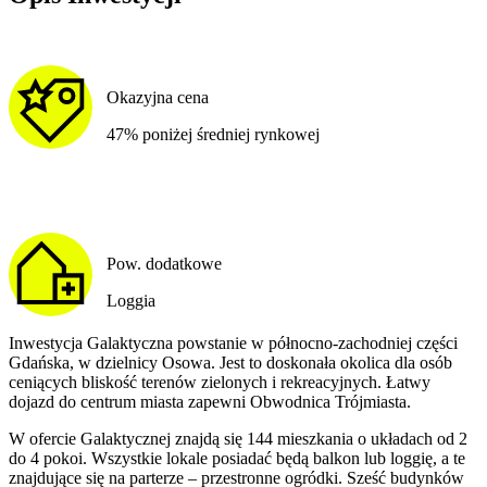
Okazyjna cena
47% poniżej średniej rynkowej
Pow. dodatkowe
Loggia
Inwestycja Galaktyczna powstanie w północno-zachodniej części
Gdańska, w dzielnicy Osowa. Jest to doskonała okolica dla osób
ceniących bliskość terenów zielonych i rekreacyjnych. Łatwy
dojazd do centrum miasta zapewni Obwodnica Trójmiasta.
W ofercie Galaktycznej znajdą się 144 mieszkania o układach od 2
do 4 pokoi. Wszystkie lokale posiadać będą balkon lub loggię, a te
znajdujące się na parterze – przestronne ogródki. Sześć budynków