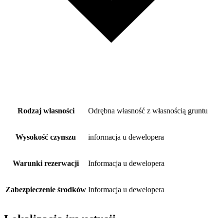
Rodzaj własności
Odrębna własność z własnością gruntu
Wysokość czynszu
informacja u dewelopera
Warunki rezerwacji
Informacja u dewelopera
Zabezpieczenie środków
Informacja u dewelopera