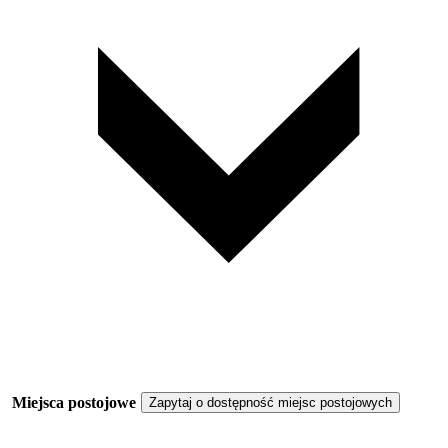
Miejsca postojowe
Zapytaj o dostępność miejsc postojowych