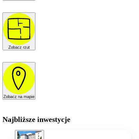
Zobacz rzut
Zobacz na mapie
Najbliższe inwestycje