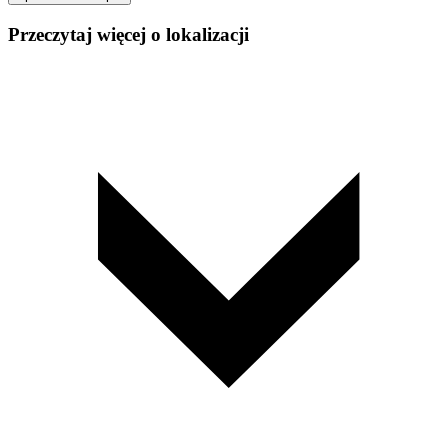
Przeczytaj więcej o lokalizacji