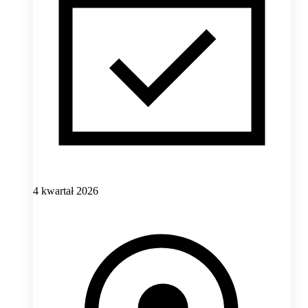
4 kwartał 2026