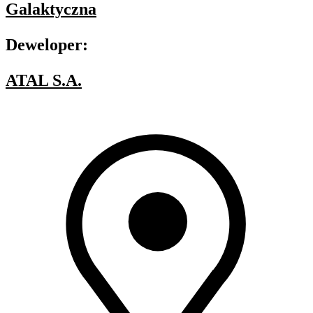
Galaktyczna
Deweloper:
ATAL S.A.