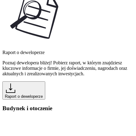
Raport o deweloperze
Poznaj dewelopera bliżej! Pobierz raport, w którym znajdziesz
kluczowe informacje o firmie, jej doświadczeniu, nagrodach oraz
aktualnych i zrealizowanych inwestycjach.
Raport o deweloperze
Budynek i otoczenie