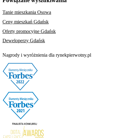
Powiązane wyszukiwania
Tanie mieszkania Osowa
Ceny mieszkań Gdańsk
Oferty promocyjne Gdańsk
Deweloperzy Gdańsk
Nagrody i wyróżnienia dla rynekpierwotny.pl