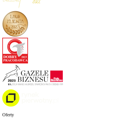
Oferty