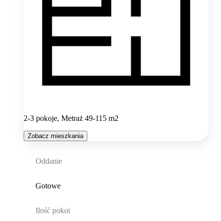
2-3 pokoje, Metraż 49-115 m2
Zobacz mieszkania
Oddanie
Gotowe
Ilość pokoi