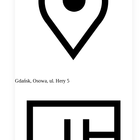
Gdańsk, Osowa,
ul. Hery 5