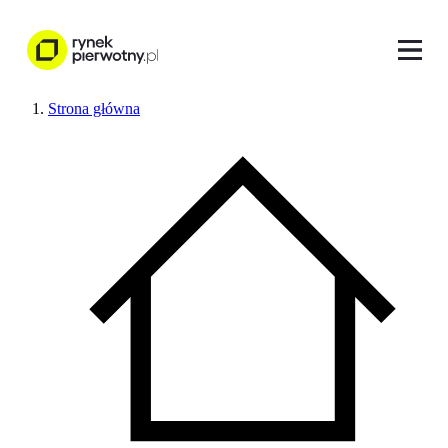
Strona główna