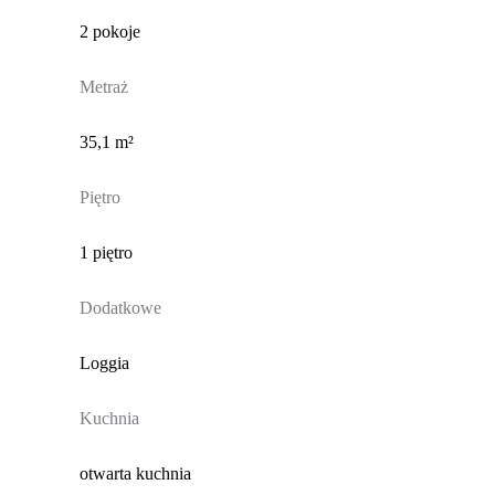
2 pokoje
Metraż
35,1 m²
Piętro
1 piętro
Dodatkowe
Loggia
Kuchnia
otwarta kuchnia