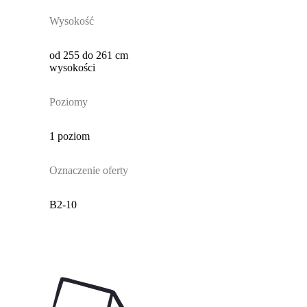
Wysokość
od 255 do 261 cm
wysokości
Poziomy
1 poziom
Oznaczenie oferty
B2-10