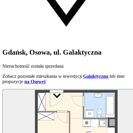
Gdańsk, Osowa, ul. Galaktyczna
Nieruchomość została sprzedana
Zobacz pozostałe mieszkania w inwestycji
Galaktyczna
lub inne
propozycje
na Osowej