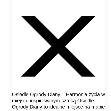
Osiedle Ogrody Diany – Harmonia życia w
miejscu inspirowanym sztuką Osiedle
Ogrody Diany to idealne miejsce na mapie