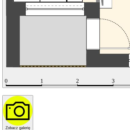
Zobacz galerię