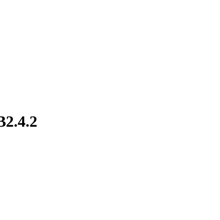
B2.4.2