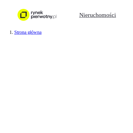
Nieruchomości
Strona główna