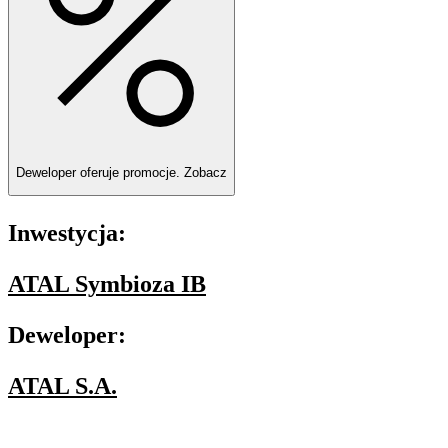
Deweloper oferuje promocje.
Zobacz
Inwestycja:
ATAL Symbioza IB
Deweloper:
ATAL S.A.