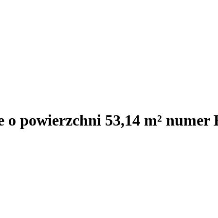
e o powierzchni 53,14 m² numer 