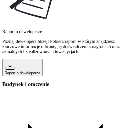
Raport o deweloperze
Poznaj dewelopera bliżej! Pobierz raport, w którym znajdziesz
kluczowe informacje o firmie, jej doświadczeniu, nagrodach oraz
aktualnych i zrealizowanych inwestycjach.
Raport o deweloperze
Budynek i otoczenie