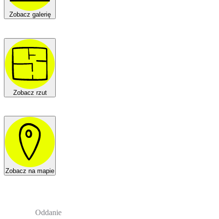
Zobacz galerię
Zobacz rzut
Zobacz na mapie
Oddanie