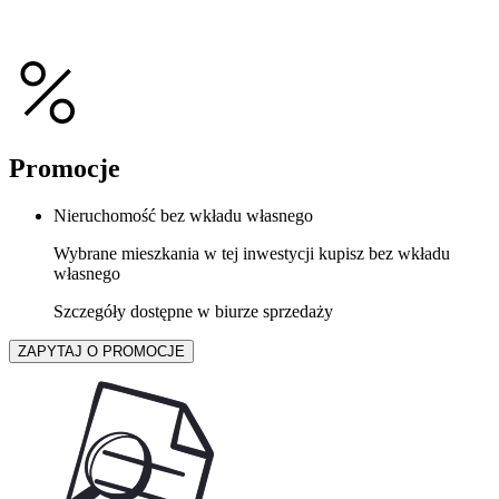
Promocje
Nieruchomość bez wkładu własnego
Wybrane mieszkania w tej inwestycji kupisz bez wkładu
własnego
Szczegóły dostępne w biurze sprzedaży
ZAPYTAJ O PROMOCJE