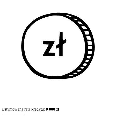
Estymowana rata kredytu:
0 000 zł