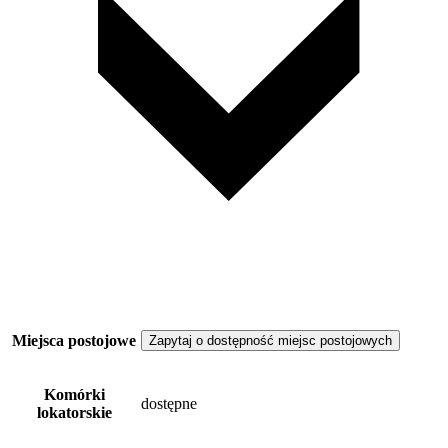
Miejsca postojowe
Zapytaj o dostępność miejsc postojowych
Komórki
dostępne
lokatorskie