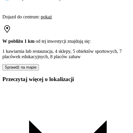
Dojazd do centrum
:
pokaż
W pobliżu 1 km
od tej
inwestycji
znajdują się:
1 kawiarnia lub restauracja, 4 sklepy, 5 obiektów sportowych, 7
placówek edukacyjnych, 8 placów zabaw
Sprawdź na mapie
Przeczytaj więcej o lokalizacji