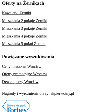
Oferty na Żernikach
Kawalerki Żerniki
Mieszkania 2 pokoje Żerniki
Mieszkania 3 pokoje Żerniki
Mieszkania 4 pokoje Żerniki
Mieszkania 5 pokoi Żerniki
Powiązane wyszukiwania
Ceny mieszkań Wrocław
Oferty promocyjne Wrocław
Deweloperzy Wrocław
Nagrody i wyróżnienia dla rynekpierwotny.pl