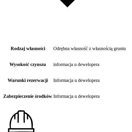
Rodzaj własności
Odrębna własność z własnością gruntu
Wysokość czynszu
informacja u dewelopera
Warunki rezerwacji
Informacja u dewelopera
Zabezpieczenie środków
Informacja u dewelopera