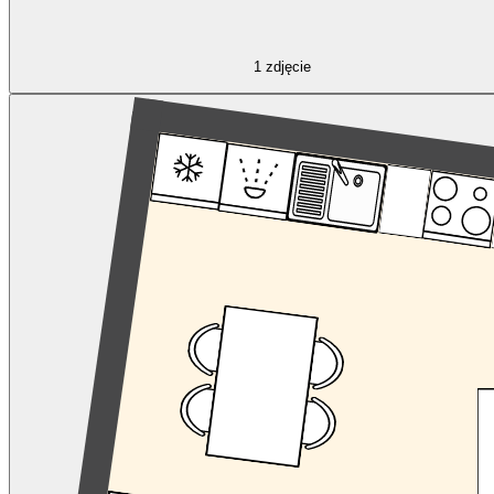
1
zdjęcie