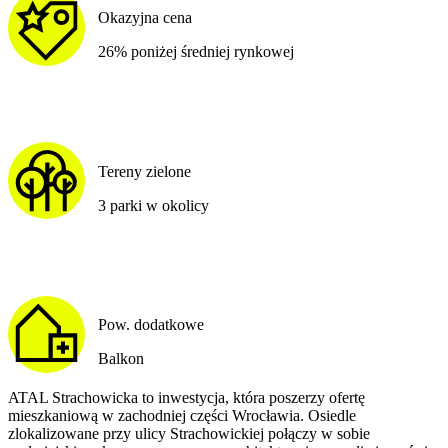
Okazyjna cena
26% poniżej średniej rynkowej
Tereny zielone
3 parki w okolicy
Pow. dodatkowe
Balkon
ATAL Strachowicka to inwestycja, która poszerzy ofertę
mieszkaniową w zachodniej części Wrocławia. Osiedle
zlokalizowane przy ulicy Strachowickiej połączy w sobie