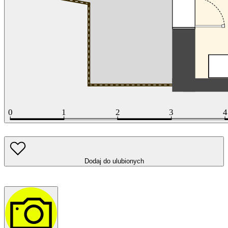
Dodaj do ulubionych