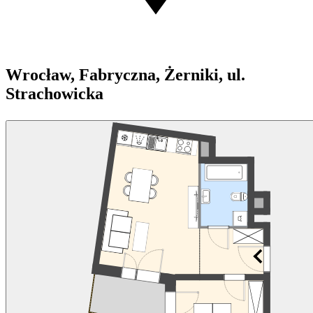
Wrocław, Fabryczna, Żerniki, ul.
Strachowicka