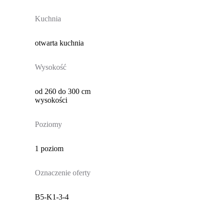
Kuchnia
otwarta kuchnia
Wysokość
od 260 do 300 cm
wysokości
Poziomy
1 poziom
Oznaczenie oferty
B5-K1-3-4