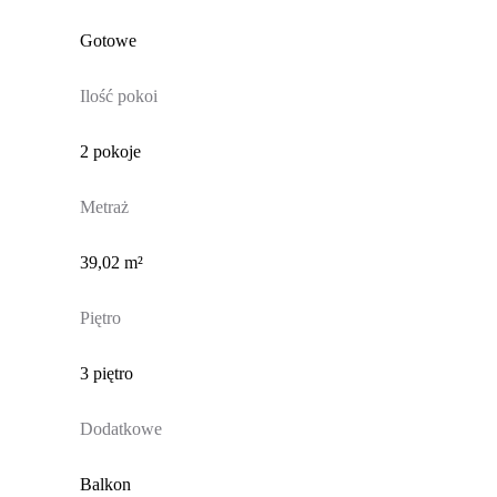
Gotowe
Ilość pokoi
2 pokoje
Metraż
39,02 m²
Piętro
3 piętro
Dodatkowe
Balkon