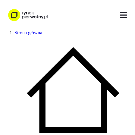
Strona główna