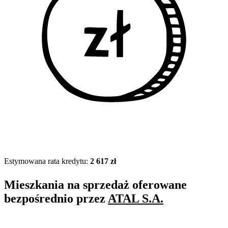
Estymowana rata kredytu:
2 617 zł
Mieszkania na sprzedaż oferowane
bezpośrednio przez
ATAL S.A.