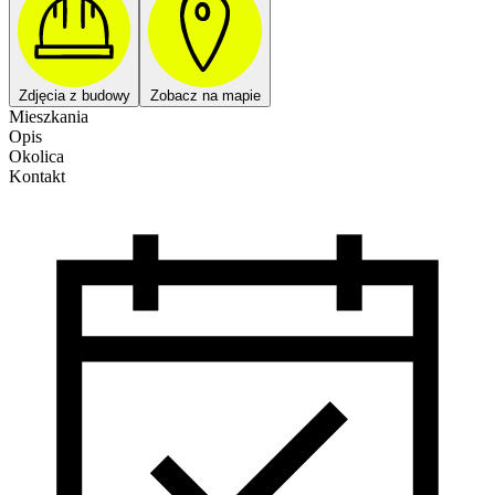
Zdjęcia z budowy
Zobacz na mapie
Mieszkania
Opis
Okolica
Kontakt