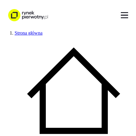
Strona główna