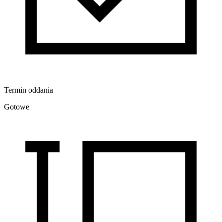
Termin oddania
Gotowe