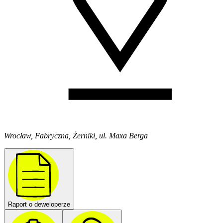
Wrocław, Fabryczna, Żerniki, ul. Maxa Berga
Raport o deweloperze