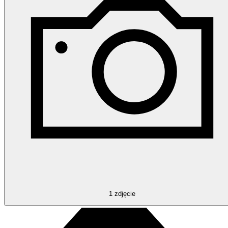
1
zdjęcie