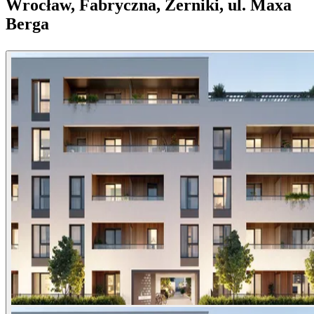
Wrocław, Fabryczna, Żerniki, ul. Maxa
Berga