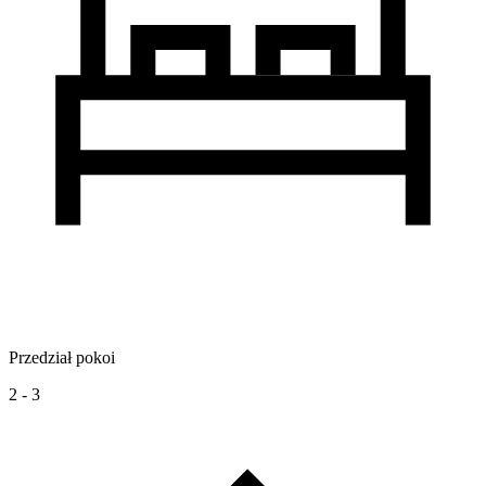
Przedział pokoi
2 - 3