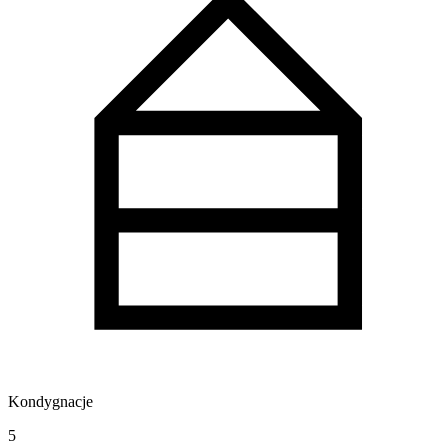
Kondygnacje
5