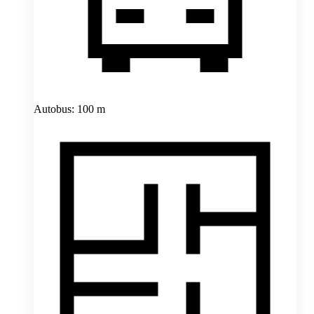
Autobus: 100 m