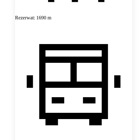
Rezerwat: 1690 m