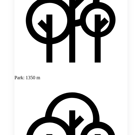
Park: 1350 m