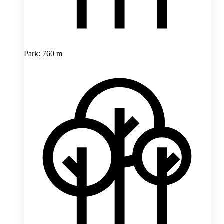
Park: 760 m