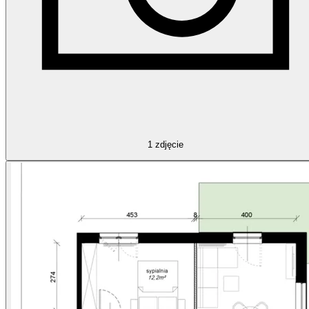
1
zdjęcie