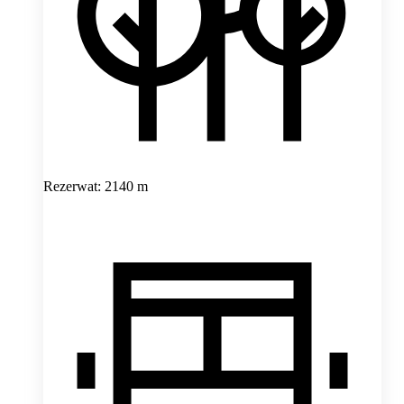
Rezerwat: 2140 m