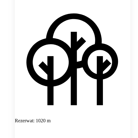
Rezerwat: 1020 m