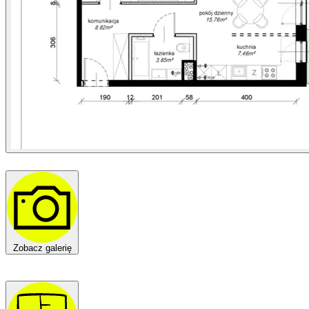
Zobacz galerię