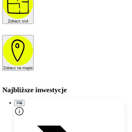
Zobacz rzut
Zobacz na mapie
Najbliższe inwestycje