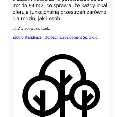
m2 do 94 m2, co sprawia, że każdy lokal
oferuje funkcjonalną przestrzeń zarówno
dla rodzin, jak i osób
ul. Zwiadowcza, Łódź
Złotno Residence | Rorbach Development Sp. z o.o.