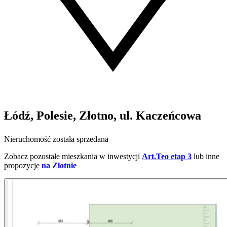
Łódź, Polesie, Złotno, ul. Kaczeńcowa
Nieruchomość została sprzedana
Zobacz pozostałe mieszkania w inwestycji
Art.Teo etap 3
lub inne
propozycje
na Złotnie