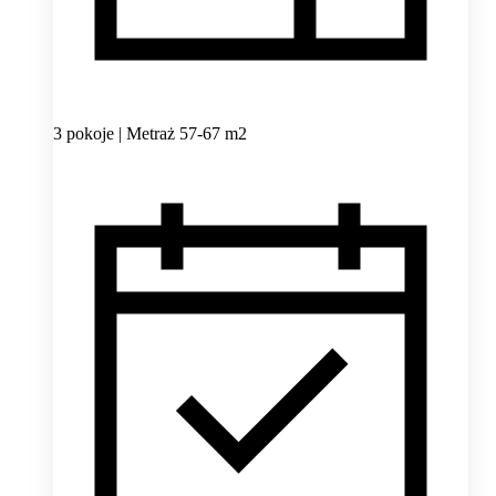
3 pokoje | Metraż 57-67 m2