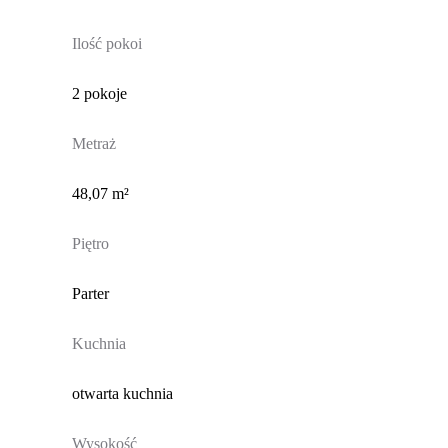
Ilość pokoi
2 pokoje
Metraż
48,07 m²
Piętro
Parter
Kuchnia
otwarta kuchnia
Wysokość