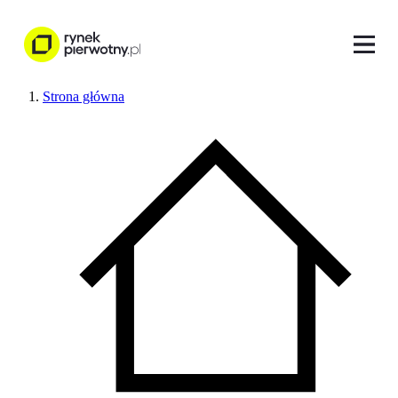
Strona główna