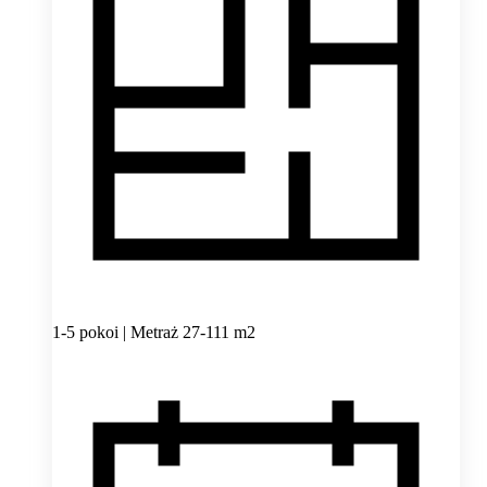
1-5 pokoi | Metraż 27-111 m2