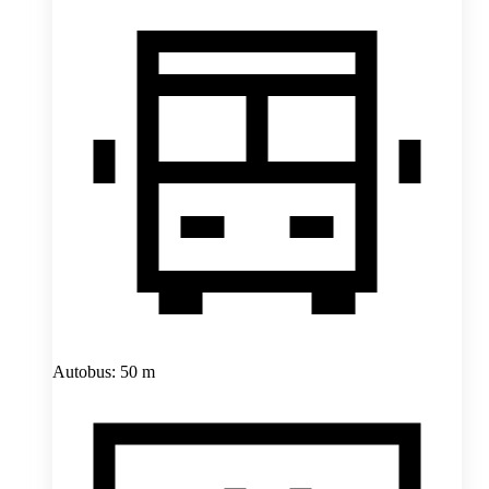
Autobus: 50 m