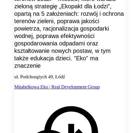
zieloną strategię „Ekopakt dla Łodzi”,
opartą na 5 założeniach: rozwój i ochrona
terenów zieleni, poprawa jakości
powietrza, racjonalizacja gospodarki
wodnej, poprawa efektywności
gospodarowania odpadami oraz
kształtowanie nowych postaw, w tym
także edukacja dzieci. "Eko" ma
znaczenie
ul. Podchorążych 49, Łódź
Mirabelkowa Eko | Real Development Group