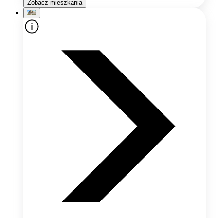
Zobacz mieszkania