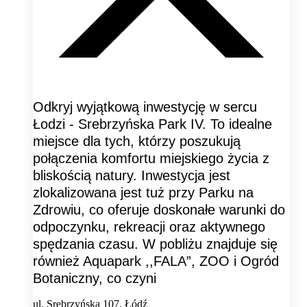
Odkryj wyjątkową inwestycję w sercu
Łodzi - Srebrzyńska Park IV. To idealne
miejsce dla tych, którzy poszukują
połączenia komfortu miejskiego życia z
bliskością natury. Inwestycja jest
zlokalizowana jest tuż przy Parku na
Zdrowiu, co oferuje doskonałe warunki do
odpoczynku, rekreacji oraz aktywnego
spędzania czasu. W pobliżu znajduje się
również Aquapark ,,FALA”, ZOO i Ogród
Botaniczny, co czyni
ul. Srebrzyńska 107, Łódź