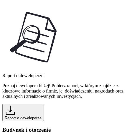
Raport o deweloperze
Poznaj dewelopera bliżej! Pobierz raport, w którym znajdziesz
kluczowe informacje o firmie, jej doświadczeniu, nagrodach oraz
aktualnych i zrealizowanych inwestycjach.
Raport o deweloperze
Budynek i otoczenie