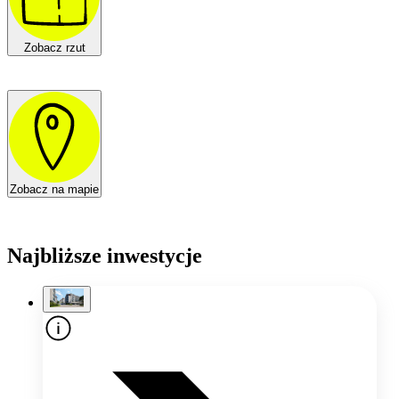
Zobacz rzut
Zobacz na mapie
Najbliższe inwestycje