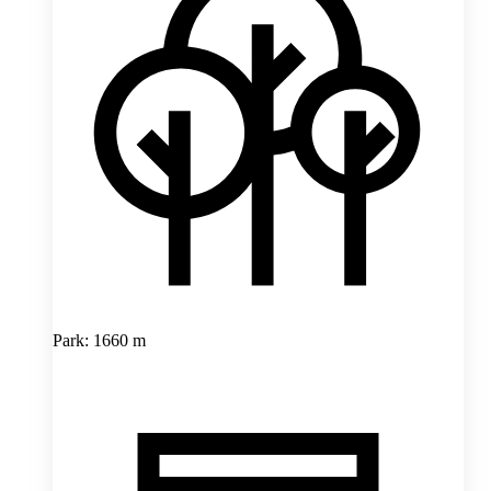
Park: 1660 m