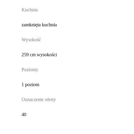
Kuchnia
zamknięta kuchnia
Wysokość
259 cm wysokości
Poziomy
1 poziom
Oznaczenie oferty
40