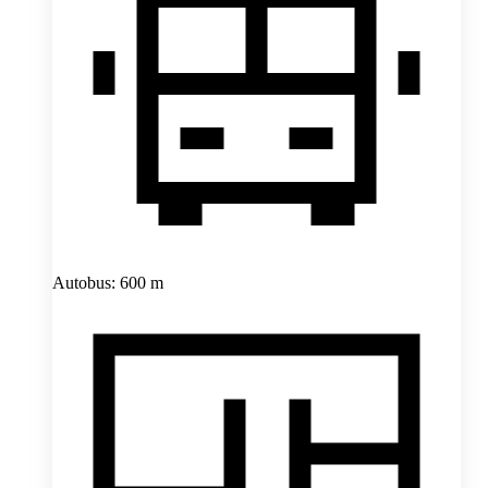
Autobus: 600 m