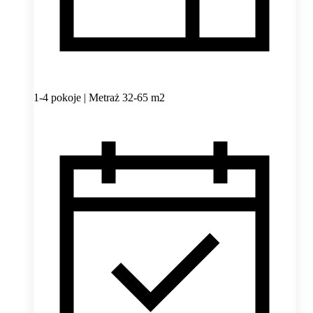
1-4 pokoje | Metraż 32-65 m2