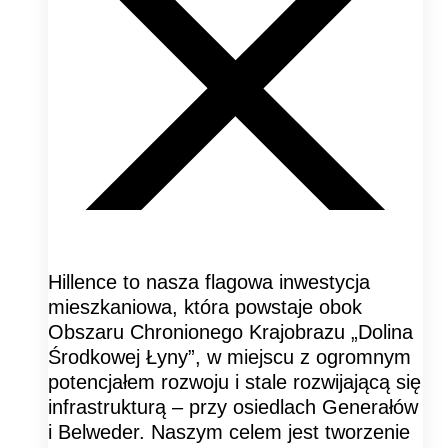
Hillence to nasza flagowa inwestycja
mieszkaniowa, która powstaje obok
Obszaru Chronionego Krajobrazu „Dolina
Środkowej Łyny”, w miejscu z ogromnym
potencjałem rozwoju i stale rozwijającą się
infrastrukturą – przy osiedlach Generałów
i Belweder. Naszym celem jest tworzenie