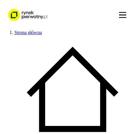
Strona główna