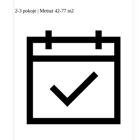
2-3 pokoje | Metraż 42-77 m2