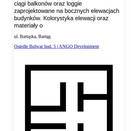
ciągi balkonów oraz loggie
zaprojektowane na bocznych elewacjach
budynków. Kolorystyka elewacji oraz
materiały o
ul. Bartąska, Bartąg
Osiedle Bulwar bud. 5 | ANGO Development