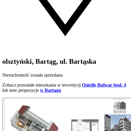
olsztyński, Bartąg, ul. Bartąska
Nieruchomość została sprzedana
Zobacz pozostałe mieszkania w inwestycji
Osiedle Bulwar bud. 4
lub inne propozycje
w Bartągu