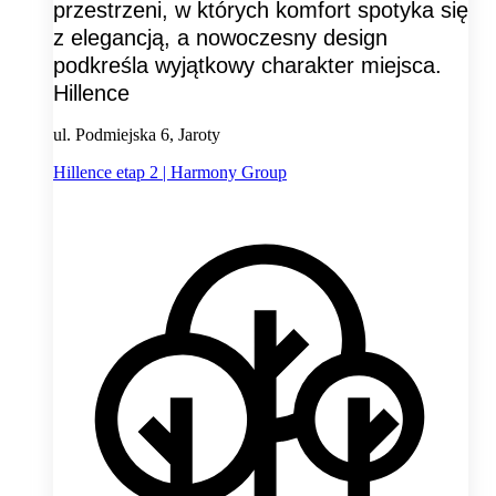
przestrzeni, w których komfort spotyka się
z elegancją, a nowoczesny design
podkreśla wyjątkowy charakter miejsca.
Hillence
ul. Podmiejska 6, Jaroty
Hillence etap 2 | Harmony Group