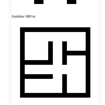
Autobus: 680 m