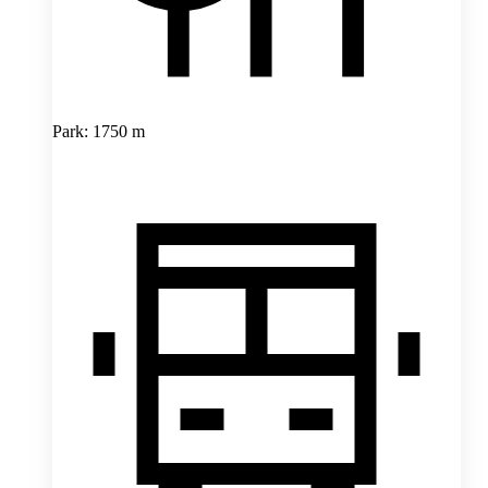
Park: 1750 m