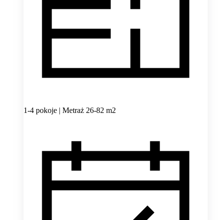
1-4 pokoje | Metraż 26-82 m2