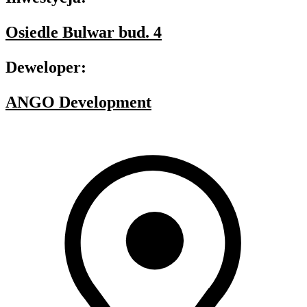
Osiedle Bulwar bud. 4
Deweloper:
ANGO Development