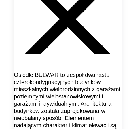
Osiedle BULWAR to zespół dwunastu
czterokondygnacyjnych budynków
mieszkalnych wielorodzinnych z garażami
poziemnymi wielostanowiskowymi i
garażami indywidualnymi. Architektura
budynków została zaprojekowana w
nieobalany sposób. Elementem
nadającym charakter i klimat elewacji są