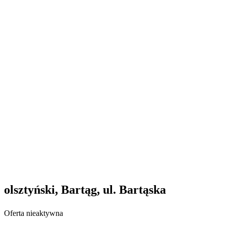
olsztyński, Bartąg, ul. Bartąska
Oferta nieaktywna