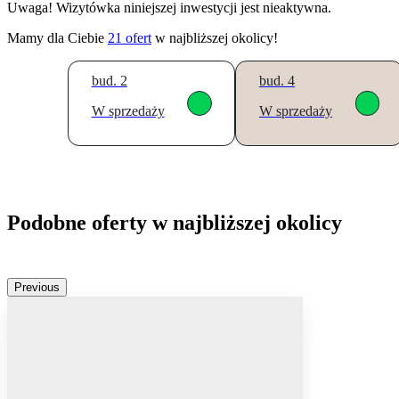
Uwaga! Wizytówka niniejszej inwestycji jest nieaktywna.
Mamy dla Ciebie
21
ofert
w najbliższej okolicy!
bud. 2
bud. 4
W sprzedaży
W sprzedaży
Podobne oferty w najbliższej okolicy
Previous