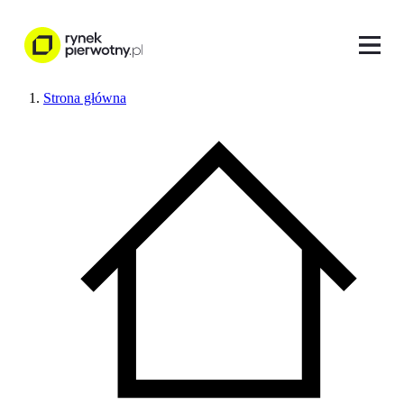
Strona główna