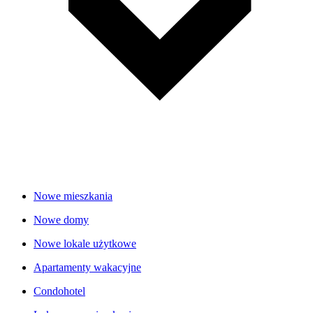
Nowe mieszkania
Nowe domy
Nowe lokale użytkowe
Apartamenty wakacyjne
Condohotel