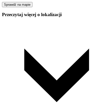
Sprawdź na mapie
Przeczytaj więcej o lokalizacji