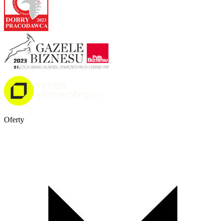
Oferty