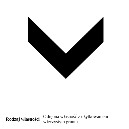
Odrębna własność z użytkowaniem
Rodzaj własności
wieczystym gruntu