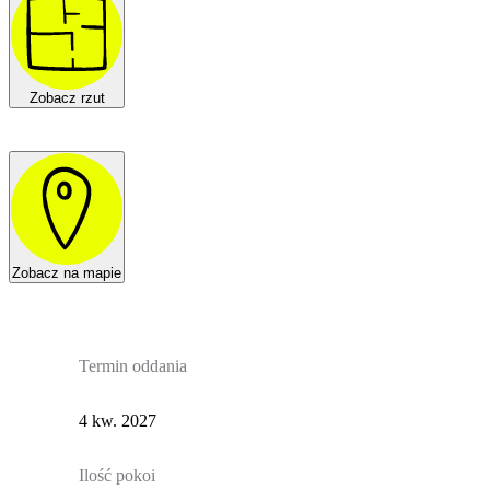
Zobacz rzut
Zobacz na mapie
Termin oddania
4 kw. 2027
Ilość pokoi