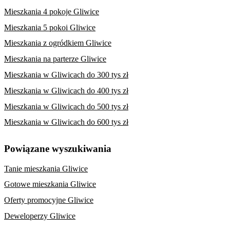
Mieszkania 4 pokoje Gliwice
Mieszkania 5 pokoi Gliwice
Mieszkania z ogródkiem Gliwice
Mieszkania na parterze Gliwice
Mieszkania w Gliwicach do 300 tys zł
Mieszkania w Gliwicach do 400 tys zł
Mieszkania w Gliwicach do 500 tys zł
Mieszkania w Gliwicach do 600 tys zł
Powiązane wyszukiwania
Tanie mieszkania Gliwice
Gotowe mieszkania Gliwice
Oferty promocyjne Gliwice
Deweloperzy Gliwice