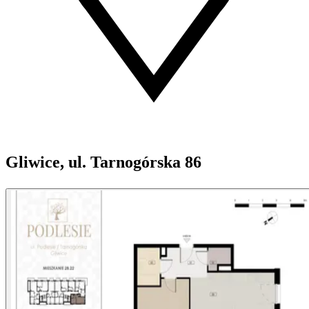
Gliwice, ul. Tarnogórska 86