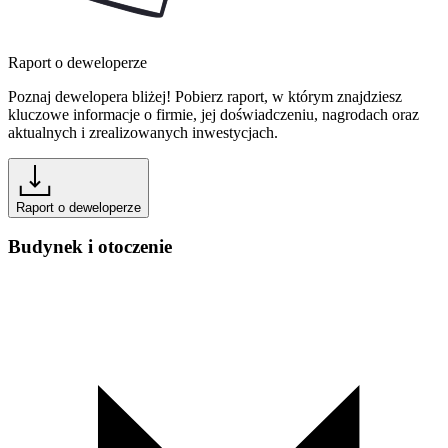
Raport o deweloperze
Poznaj dewelopera bliżej! Pobierz raport, w którym znajdziesz
kluczowe informacje o firmie, jej doświadczeniu, nagrodach oraz
aktualnych i zrealizowanych inwestycjach.
Raport o deweloperze
Budynek i otoczenie