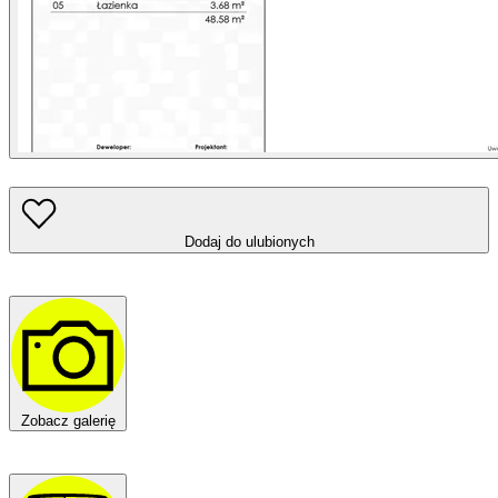
Dodaj do ulubionych
Zobacz galerię