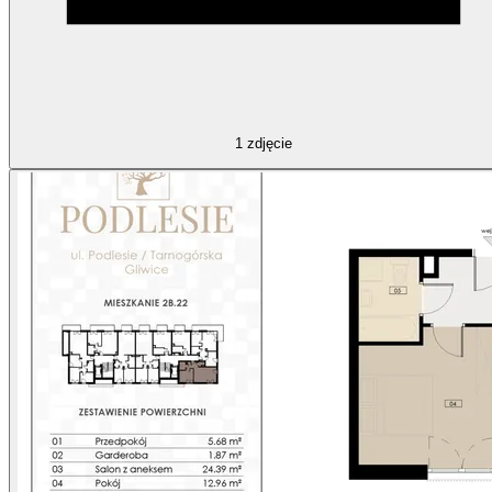
1
zdjęcie