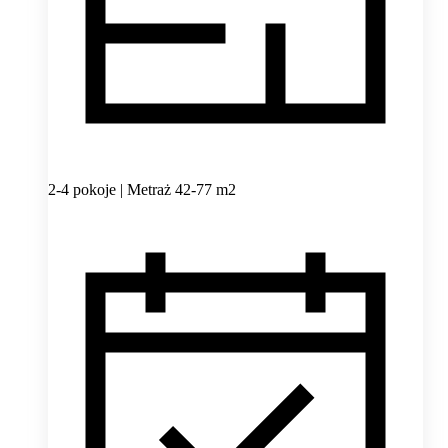
2-4 pokoje | Metraż 42-77 m2