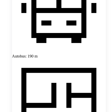
Autobus: 190 m