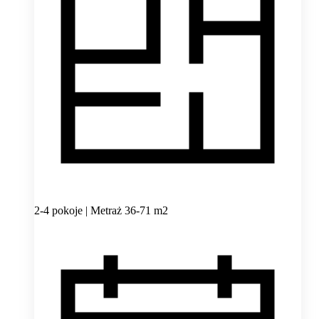
2-4 pokoje | Metraż 36-71 m2