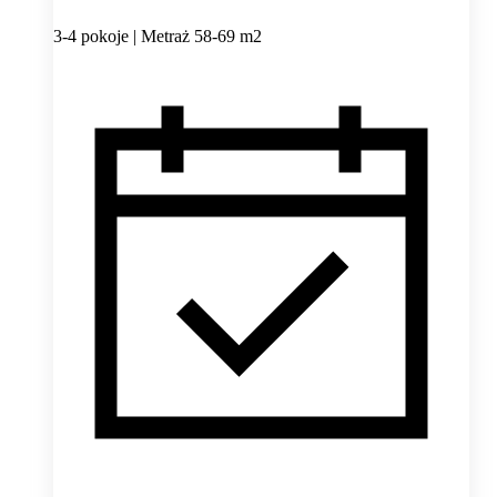
3-4 pokoje | Metraż 58-69 m2