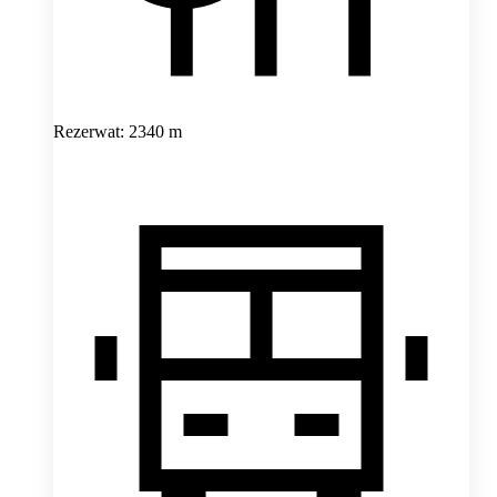
Rezerwat: 2340 m