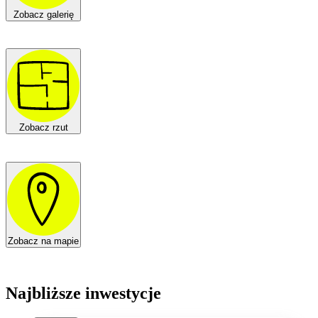
Zobacz galerię
Zobacz rzut
Zobacz na mapie
Najbliższe inwestycje