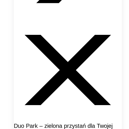
Duo Park – zielona przystań dla Twojej