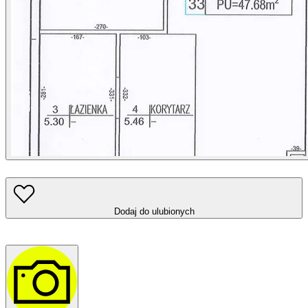
Dodaj do ulubionych