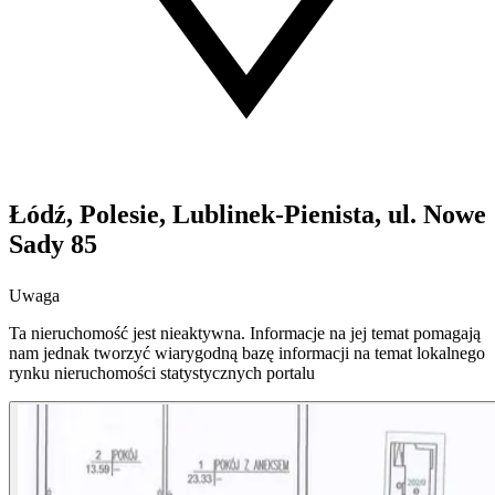
Łódź, Polesie, Lublinek-Pienista, ul. Nowe
Sady 85
Uwaga
Ta nieruchomość jest nieaktywna. Informacje na jej temat pomagają
nam jednak tworzyć wiarygodną bazę informacji na temat lokalnego
rynku nieruchomości statystycznych portalu