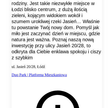
rodziny. Jest takie niezwykłe miejsce w
Łodzi blisko centrum, z dużą ilością
zieleni, kojącym widokiem wokół i
szumem urokliwej rzeki Jasień… Właśnie
tu powstanie Twój nowy dom. Pomyśl jak
miło jest zaczynać dzień w miejscu, gdzie
natura jest ważna. Poznaj naszą nową
inwestycję przy ulicy Jasień 20/28, to
odkryta dla Ciebie enklawa spokoju i ciszy
z szybkim
ul. Jasień 20/28, Łódź
Duo Park | Platforma Mieszkaniowa