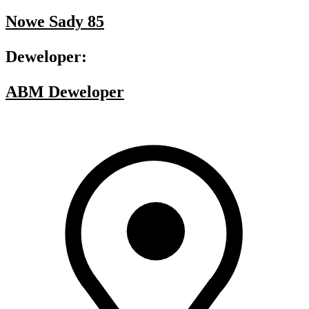
Nowe Sady 85
Deweloper:
ABM Deweloper