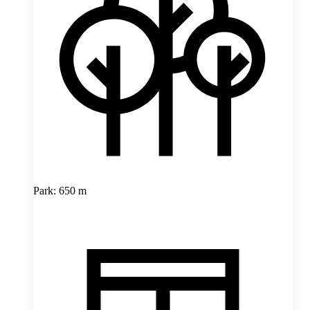
Park: 650 m