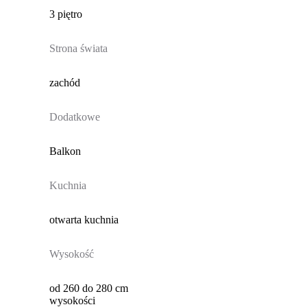
3 piętro
Strona świata
zachód
Dodatkowe
Balkon
Kuchnia
otwarta kuchnia
Wysokość
od 260 do 280 cm
wysokości