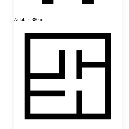
Autobus: 380 m