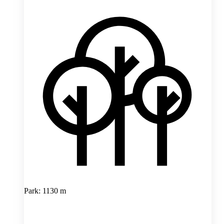
Park: 1130 m