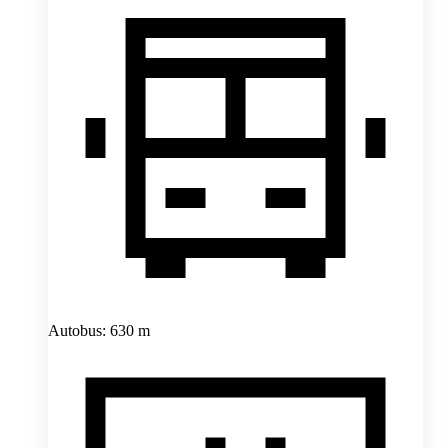
Autobus: 630 m