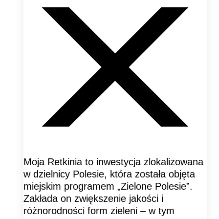
Moja Retkinia to inwestycja zlokalizowana
w dzielnicy Polesie, która została objęta
miejskim programem „Zielone Polesie”.
Zakłada on zwiększenie jakości i
różnorodności form zieleni – w tym