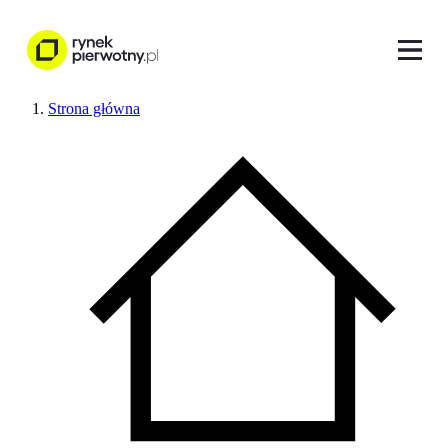
Strona główna