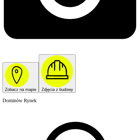
Zobacz na mapie
Zdjęcia z budowy
Dominów Rynek