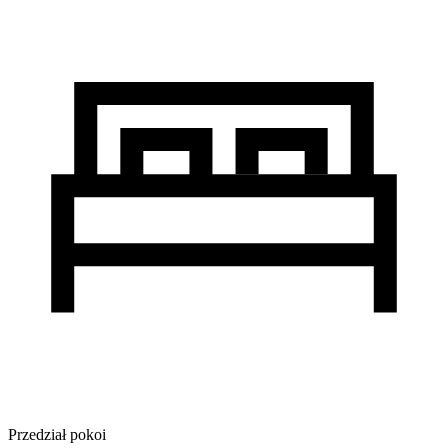
Przedział pokoi