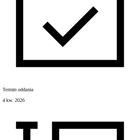
Termin oddania
4 kw. 2026