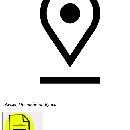
lubelski, Dominów, ul. Rynek