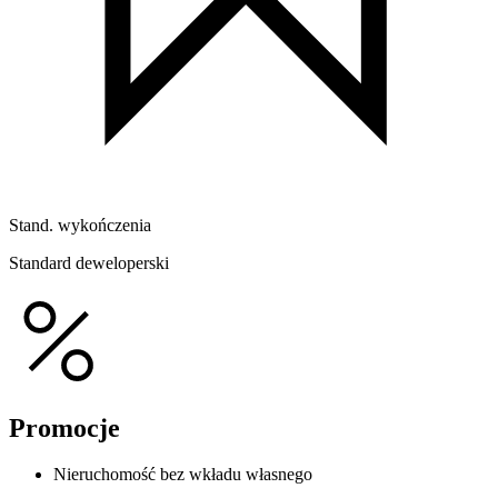
Stand. wykończenia
Standard deweloperski
Promocje
Nieruchomość bez wkładu własnego