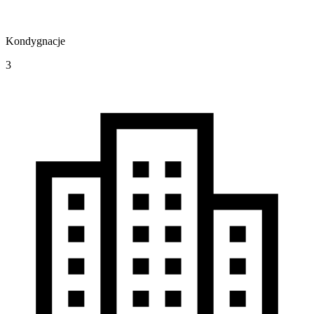
Kondygnacje
3