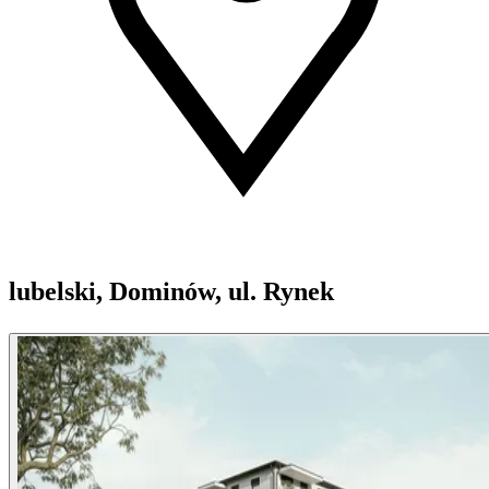
lubelski, Dominów, ul. Rynek