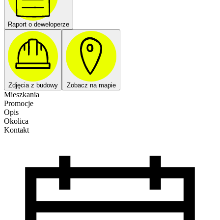
Raport o deweloperze
Zdjęcia z budowy
Zobacz na mapie
Mieszkania
Promocje
Opis
Okolica
Kontakt