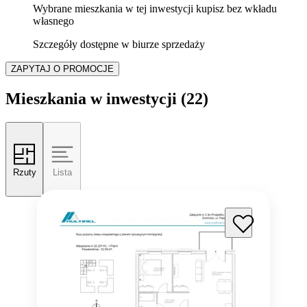
Wybrane mieszkania w tej inwestycji kupisz bez wkładu
własnego
Szczegóły dostępne w biurze sprzedaży
ZAPYTAJ O PROMOCJE
Mieszkania w inwestycji
(22)
Rzuty
Lista