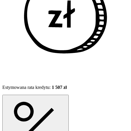
Estymowana rata kredytu:
1 507 zł