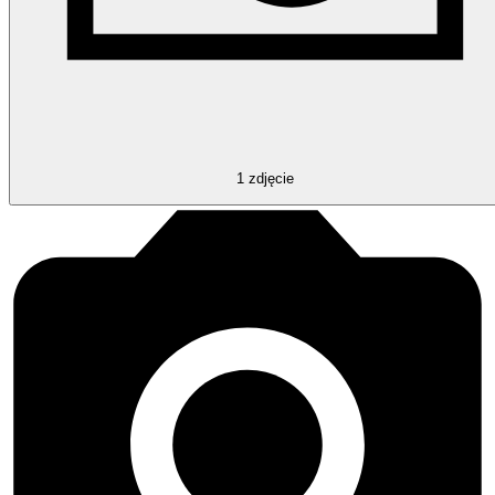
1
zdjęcie