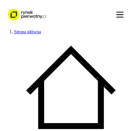
Strona główna