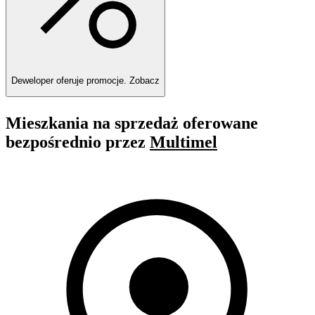
Deweloper oferuje promocje.
Zobacz
Mieszkania na sprzedaż oferowane
bezpośrednio przez
Multimel