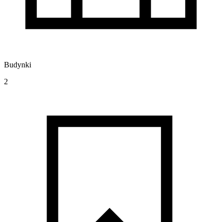
Budynki
2