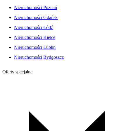
Nieruchomości Poznań
Nieruchomości Gdańsk
Nieruchomości Łódź
Nieruchomości Kielce
Nieruchomości Lublin
Nieruchomości Bydgoszcz
Oferty specjalne