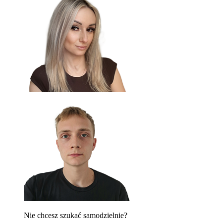
Nie chcesz szukać samodzielnie?