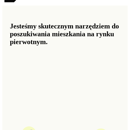
Jesteśmy skutecznym narzędziem do
poszukiwania mieszkania na rynku
pierwotnym.