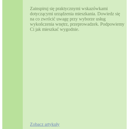
Zainspiruj się praktycznymi wskazówkami
dotyczącymi urządzenia mieszkania. Dowiedz się
na co zwrócić uwagę przy wyborze usług
wykończenia wnętrz, przeprowadzek. Podpowiemy
Ci jak mieszkać wygodnie.
Zobacz artykuły