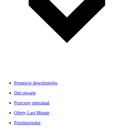
Promocje deweloperów
Dni otwarte
Przeceny mieszkań
Oferty Last Minute
Przedsprzedaż