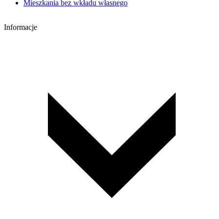
Mieszkania bez wkładu własnego
Informacje