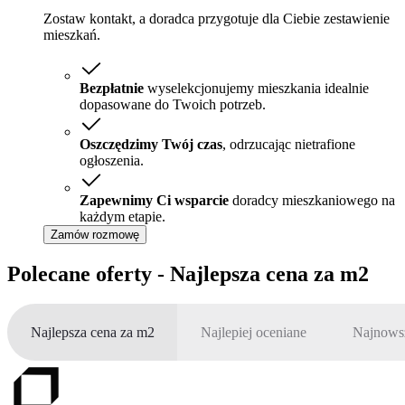
Zostaw kontakt, a doradca przygotuje dla Ciebie zestawienie
mieszkań.
Bezpłatnie
wyselekcjonujemy mieszkania idealnie
dopasowane do Twoich potrzeb.
Oszczędzimy Twój czas
, odrzucając nietrafione
ogłoszenia.
Zapewnimy Ci wsparcie
doradcy mieszkaniowego na
każdym etapie.
Zamów rozmowę
Polecane oferty - Najlepsza cena za m2
Najlepsza cena za m2
Najlepiej oceniane
Najnows