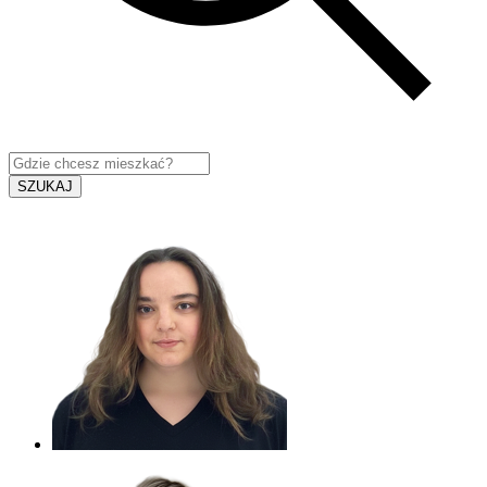
SZUKAJ