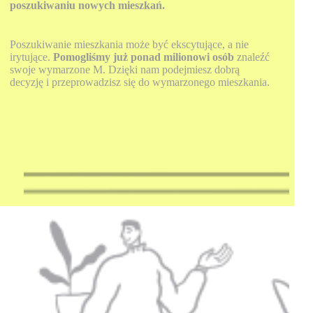
poszukiwaniu nowych mieszkań.
Poszukiwanie mieszkania może być ekscytujące, a nie
irytujące.
Pomogliśmy już ponad milionowi osób
znaleźć
swoje wymarzone M. Dzięki nam podejmiesz dobrą
decyzję i przeprowadzisz się do wymarzonego mieszkania.