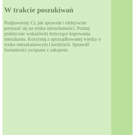
W trakcie poszukiwań
Podpowiemy Ci, jak sprawnie i efektywnie
poruszać się na rynku nieruchomości. Poznaj
praktyczne wskazówki dotyczące kupowania
mieszkania. Korzystaj z uporządkowanej wiedzy o
rynku mieszkaniowym i kredytach. Sprawdź
formalności związane z zakupem.