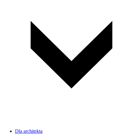
Dla architekta