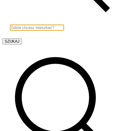
SZUKAJ