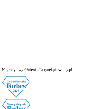
Nagrody i wyróżnienia dla rynekpierwotny.pl