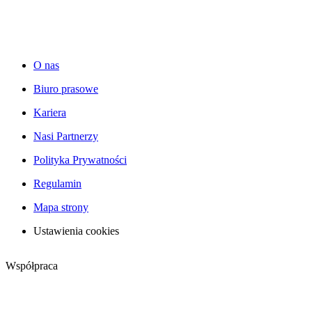
O nas
Biuro prasowe
Kariera
Nasi Partnerzy
Polityka Prywatności
Regulamin
Mapa strony
Ustawienia cookies
Współpraca