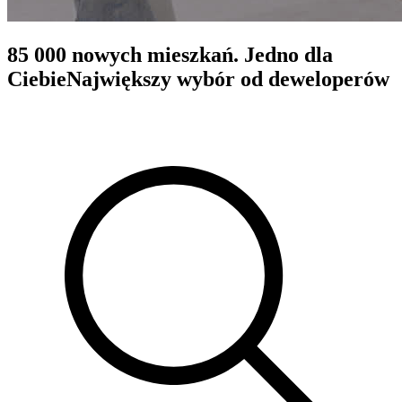
85 000 nowych mieszkań. Jedno dla
Ciebie
Największy wybór od deweloperów