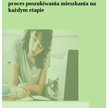
proces poszukiwania mieszkania na
każdym etapie