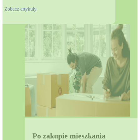
Zobacz artykuły
Po zakupie mieszkania