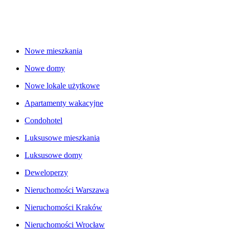
Nowe mieszkania
Nowe domy
Nowe lokale użytkowe
Apartamenty wakacyjne
Condohotel
Luksusowe mieszkania
Luksusowe domy
Deweloperzy
Nieruchomości Warszawa
Nieruchomości Kraków
Nieruchomości Wrocław