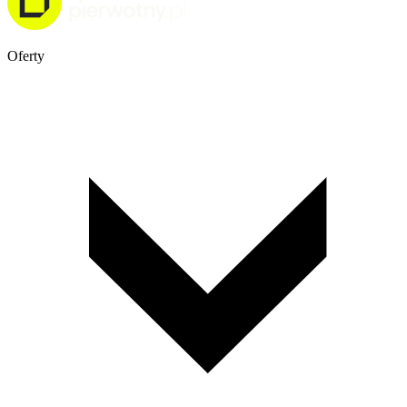
Oferty