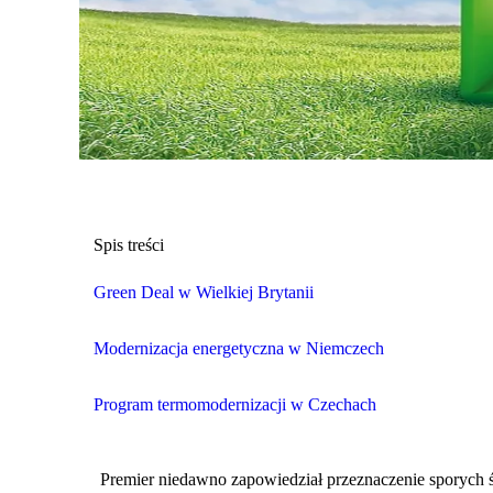
Spis treści
Green Deal w Wielkiej Brytanii
Modernizacja energetyczna w Niemczech
Program termomodernizacji w Czechach
Premier niedawno zapowiedział przeznaczenie sporych