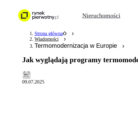
Nieruchomości
Strona główna
Wiadomości
Termomodernizacja w Europie
Jak wyglądają programy termomode
09.07.2025