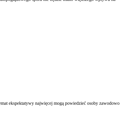
Na temat ekspektatywy najwięcej mogą powiedzieć osoby zawodowo