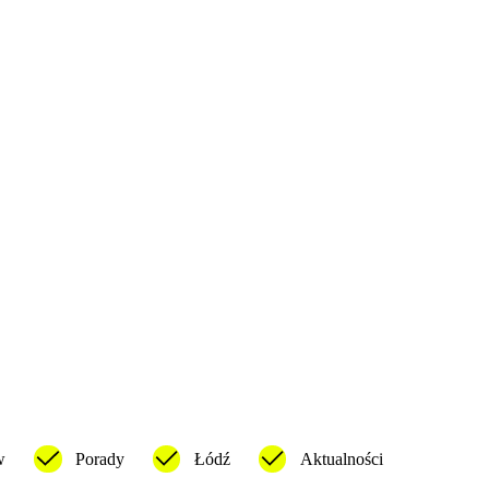
w
Porady
Łódź
Aktualności