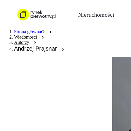
Nieruchomości
Strona główna
Wiadomości
Autorzy
Andrzej Prajsnar