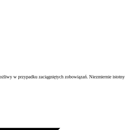
możliwy w przypadku zaciągniętych zobowiązań. Niezmiernie istotny