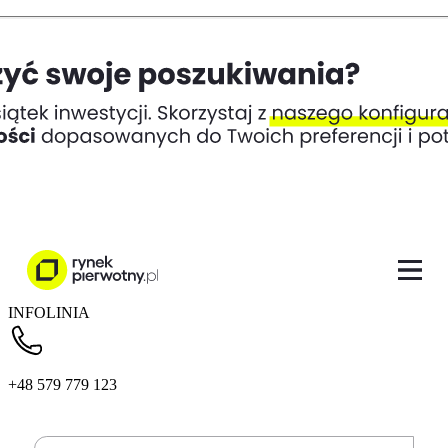
INFOLINIA
+48 579 779 123