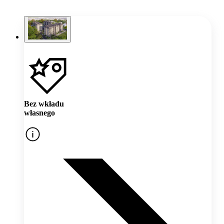
Bez wkładu
własnego