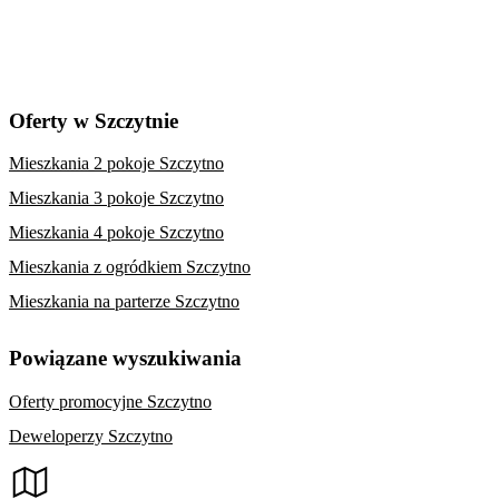
Oferty w Szczytnie
Mieszkania 2 pokoje Szczytno
Mieszkania 3 pokoje Szczytno
Mieszkania 4 pokoje Szczytno
Mieszkania z ogródkiem Szczytno
Mieszkania na parterze Szczytno
Powiązane wyszukiwania
Oferty promocyjne Szczytno
Deweloperzy Szczytno