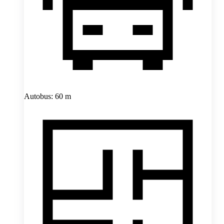
Autobus: 60 m