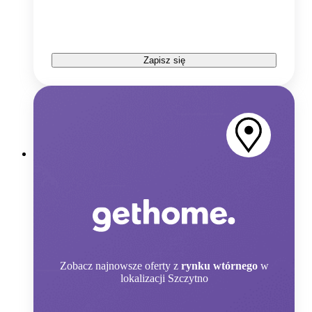
Zapisz się
Zobacz
najnowsze oferty z
rynku wtórnego
w
lokalizacji Szczytno