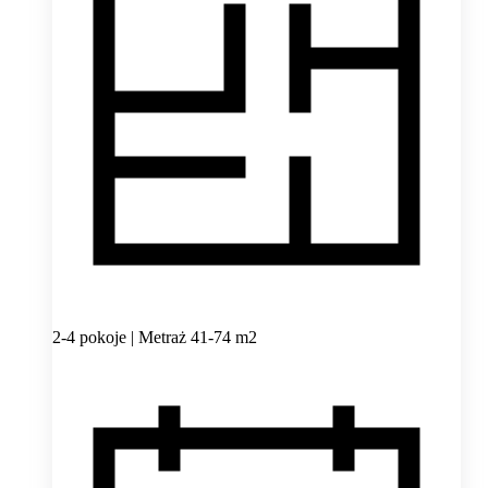
2-4 pokoje | Metraż 41-74 m2