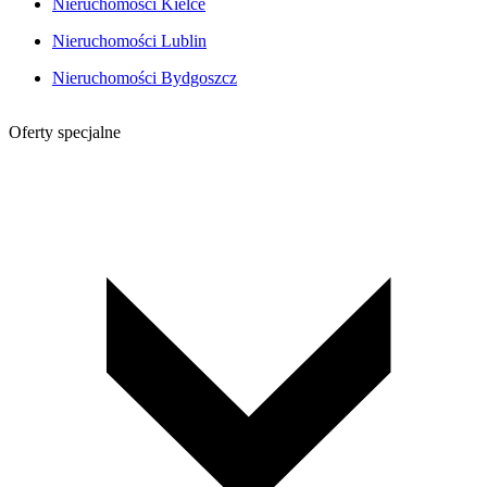
Nieruchomości Kielce
Nieruchomości Lublin
Nieruchomości Bydgoszcz
Oferty specjalne