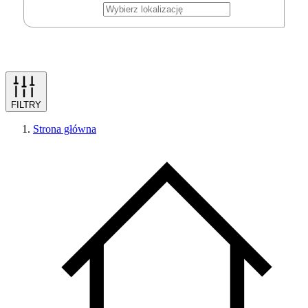
FILTRY
Strona główna