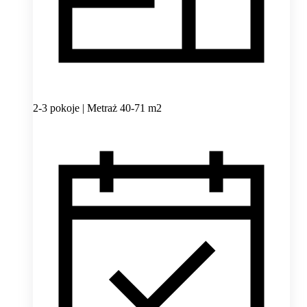
2-3 pokoje | Metraż 40-71 m2