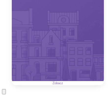
Zobacz