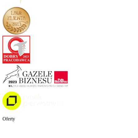
Oferty