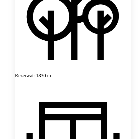
Rezerwat: 1830 m