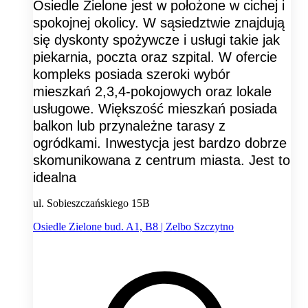
Osiedle Zielone jest w położone w cichej i
spokojnej okolicy. W sąsiedztwie znajdują
się dyskonty spożywcze i usługi takie jak
piekarnia, poczta oraz szpital. W ofercie
kompleks posiada szeroki wybór
mieszkań 2,3,4-pokojowych oraz lokale
usługowe. Większość mieszkań posiada
balkon lub przynależne tarasy z
ogródkami. Inwestycja jest bardzo dobrze
skomunikowana z centrum miasta. Jest to
idealna
ul. Sobieszczańskiego 15B
Osiedle Zielone bud. A1, B8 | Zelbo Szczytno