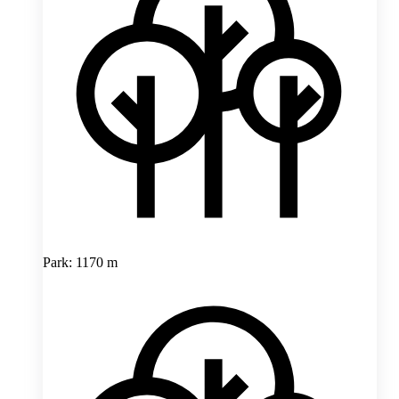
Park: 1170 m