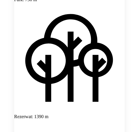
Rezerwat: 1390 m