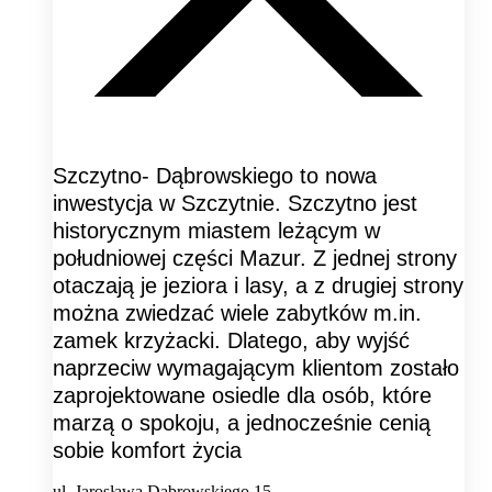
Szczytno- Dąbrowskiego to nowa
inwestycja w Szczytnie. Szczytno jest
historycznym miastem leżącym w
południowej części Mazur. Z jednej strony
otaczają je jeziora i lasy, a z drugiej strony
można zwiedzać wiele zabytków m.in.
zamek krzyżacki. Dlatego, aby wyjść
naprzeciw wymagającym klientom zostało
zaprojektowane osiedle dla osób, które
marzą o spokoju, a jednocześnie cenią
sobie komfort życia
ul. Jarosława Dąbrowskiego 15