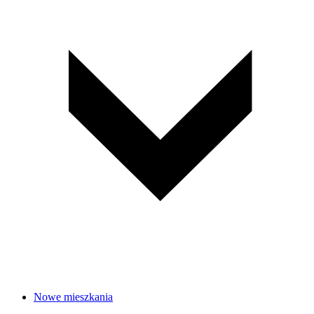
Nowe mieszkania