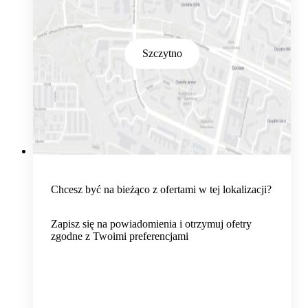
Szczytno
Chcesz być na bieżąco z ofertami w tej lokalizacji?
Zapisz się na powiadomienia i otrzymuj ofetry
zgodne z Twoimi preferencjami