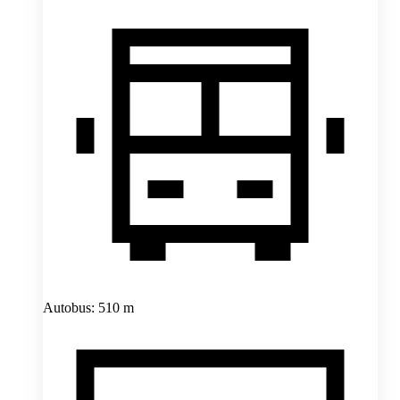
Autobus: 510 m