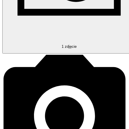
1
zdjęcie