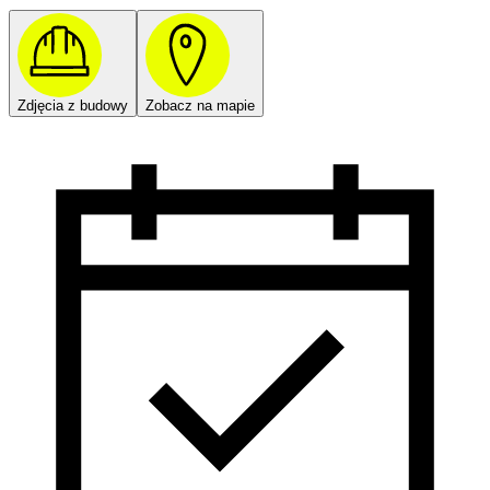
Zdjęcia z budowy
Zobacz na mapie