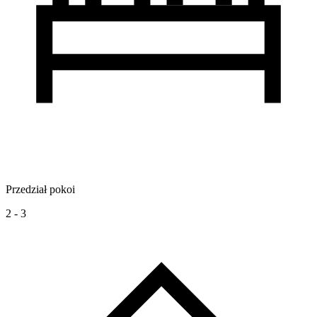
Przedział pokoi
2 - 3