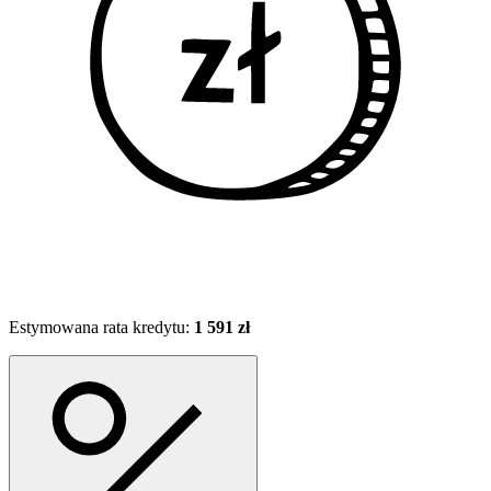
Estymowana rata kredytu:
1 591 zł