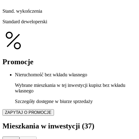
Stand. wykończenia
Standard deweloperski
Promocje
Nieruchomość bez wkładu własnego
Wybrane mieszkania w tej inwestycji kupisz bez wkładu
własnego
Szczegóły dostępne w biurze sprzedaży
ZAPYTAJ O PROMOCJE
Mieszkania w inwestycji
(37)