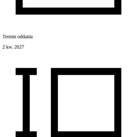
Termin oddania
2 kw. 2027