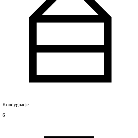
Kondygnacje
6