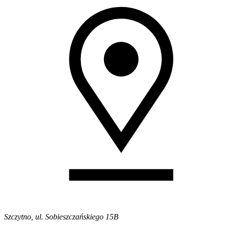
Szczytno, ul. Sobieszczańskiego 15B