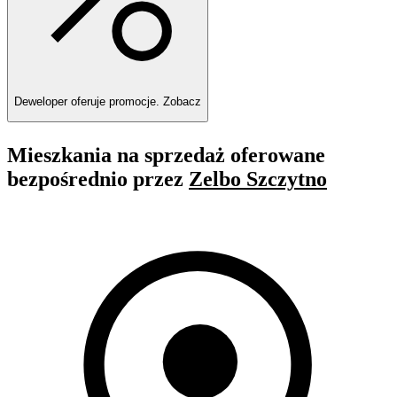
Deweloper oferuje promocje.
Zobacz
Mieszkania na sprzedaż oferowane
bezpośrednio przez
Zelbo Szczytno