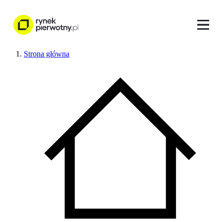
Strona główna