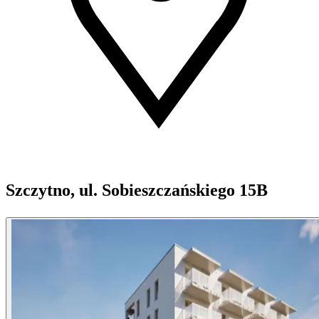
Szczytno, ul. Sobieszczańskiego 15B