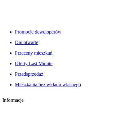
Promocje deweloperów
Dni otwarte
Przeceny mieszkań
Oferty Last Minute
Przedsprzedaż
Mieszkania bez wkładu własnego
Informacje