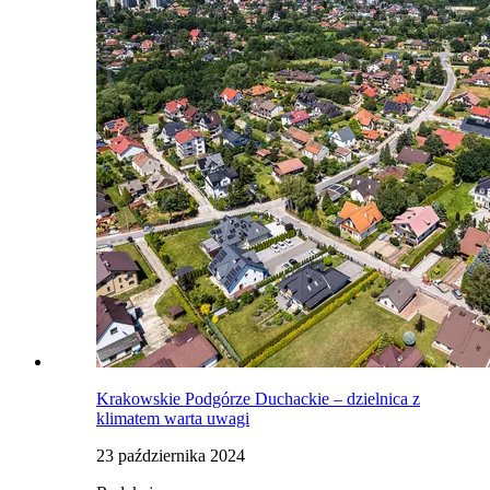
Krakowskie Podgórze Duchackie – dzielnica z
klimatem warta uwagi
23 października 2024