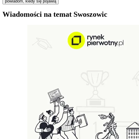
powiadom, kiedy się pojawią
Wiadomości na temat Swoszowic