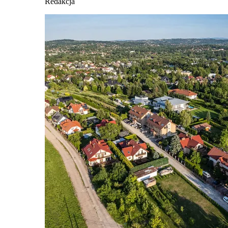
Redakcja