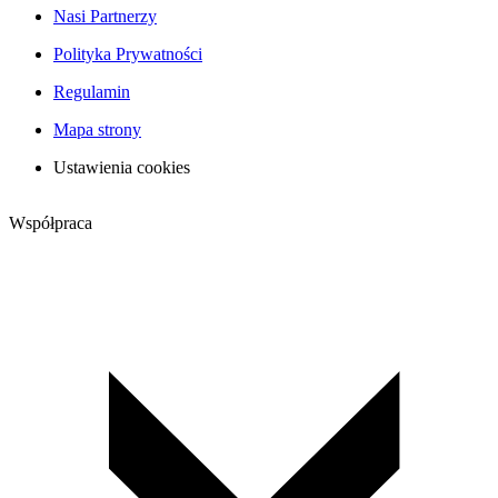
Nasi Partnerzy
Polityka Prywatności
Regulamin
Mapa strony
Ustawienia cookies
Współpraca