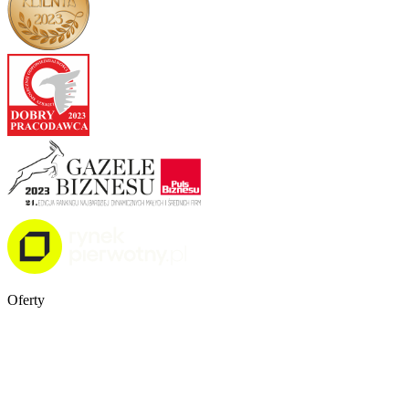
Oferty