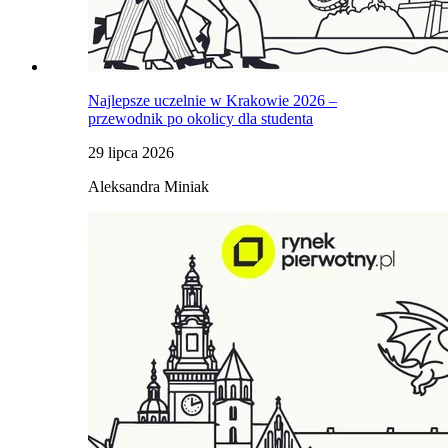
Najlepsze uczelnie w Krakowie 2026 –
przewodnik po okolicy dla studenta
29 lipca 2026
Aleksandra Miniak