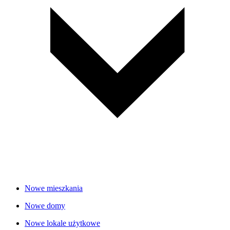
Nowe mieszkania
Nowe domy
Nowe lokale użytkowe