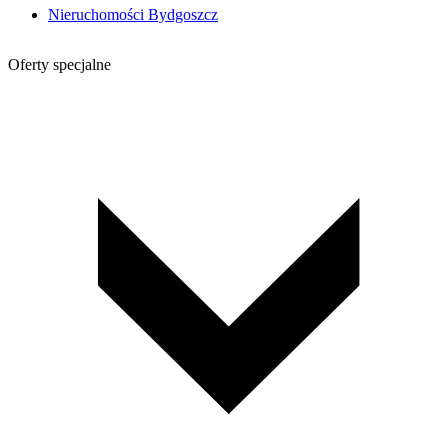
Nieruchomości Bydgoszcz
Oferty specjalne