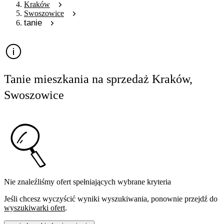
Kraków
Swoszowice
tanie
Tanie mieszkania na sprzedaż Kraków,
Swoszowice
Nie znaleźliśmy ofert spełniających wybrane kryteria
Jeśli chcesz wyczyścić wyniki wyszukiwania, ponownie przejdź do
wyszukiwarki ofert
.