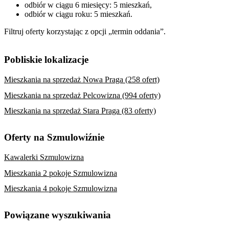
odbiór w ciągu 6 miesięcy: 5 mieszkań,
odbiór w ciągu roku: 5 mieszkań.
Filtruj oferty korzystając z opcji „termin oddania”.
Pobliskie lokalizacje
Mieszkania na sprzedaż Nowa Praga (258 ofert)
Mieszkania na sprzedaż Pelcowizna (994 oferty)
Mieszkania na sprzedaż Stara Praga (83 oferty)
Oferty na Szmulowiźnie
Kawalerki Szmulowizna
Mieszkania 2 pokoje Szmulowizna
Mieszkania 4 pokoje Szmulowizna
Powiązane wyszukiwania