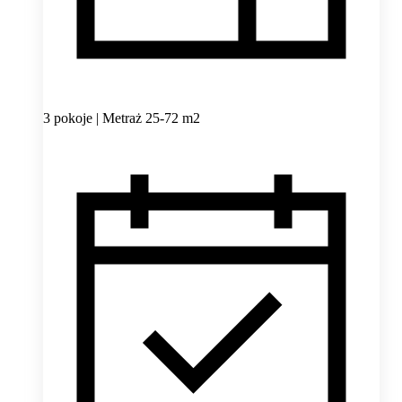
3 pokoje | Metraż 25-72 m2