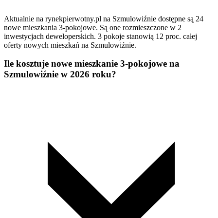
Aktualnie na rynekpierwotny.pl na Szmulowiźnie dostępne są 24
nowe mieszkania 3-pokojowe. Są one rozmieszczone w 2
inwestycjach deweloperskich. 3 pokoje stanowią 12 proc. całej
oferty nowych mieszkań na Szmulowiźnie.
Ile kosztuje nowe mieszkanie 3-pokojowe na
Szmulowiźnie w 2026 roku?