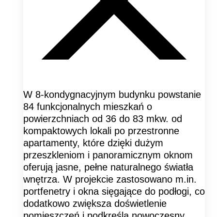
W 8-kondygnacyjnym budynku powstanie
84 funkcjonalnych mieszkań o
powierzchniach od 36 do 83 mkw. od
kompaktowych lokali po przestronne
apartamenty, które dzięki dużym
przeszkleniom i panoramicznym oknom
oferują jasne, pełne naturalnego światła
wnętrza. W projekcie zastosowano m.in.
portfenetry i okna sięgające do podłogi, co
dodatkowo zwiększa doświetlenie
pomieszczeń i podkreśla nowoczesny