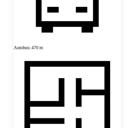
Autobus: 470 m