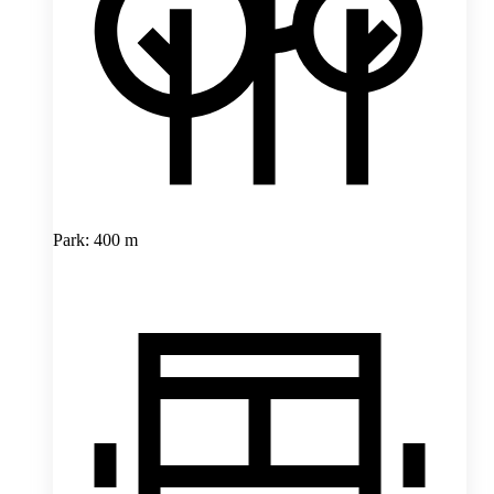
Park: 400 m