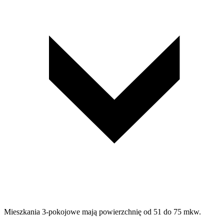
Mieszkania 3-pokojowe mają powierzchnię od 51 do 75 mkw.