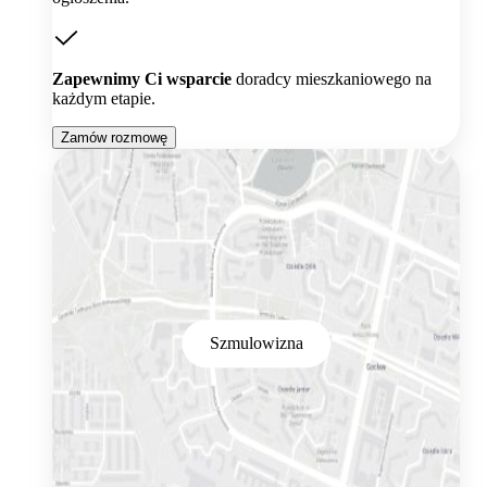
Zapewnimy Ci wsparcie
doradcy mieszkaniowego na
każdym etapie.
Zamów rozmowę
Szmulowizna