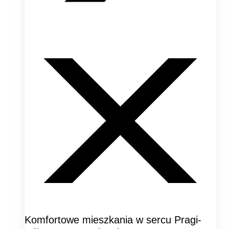
Komfortowe mieszkania w sercu Pragi-