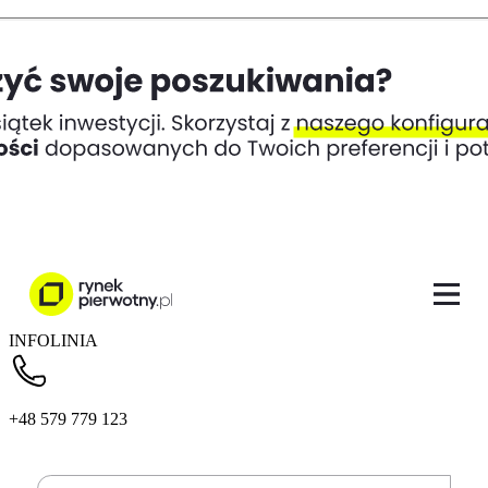
INFOLINIA
+48 579 779 123