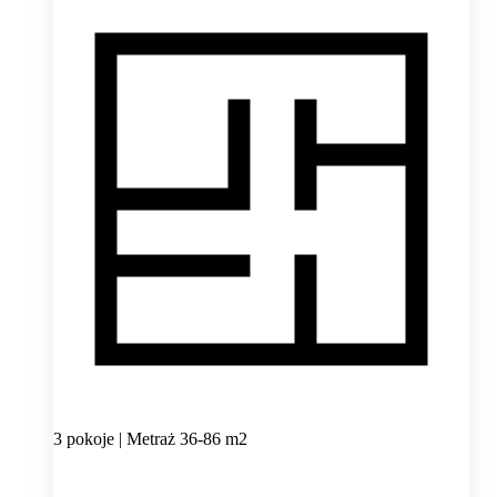
3 pokoje | Metraż 36-86 m2