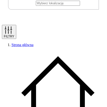
FILTRY
Strona główna