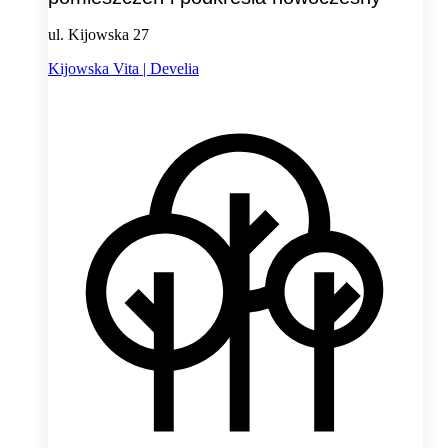
ul. Kijowska 27
Kijowska Vita | Develia