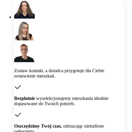
Zostaw kontakt, a doradca przygotuje dla Ciebie
zestawienie mieszkań.
Bezpłatnie
wyselekcjonujemy mieszkania idealnie
dopasowane do Twoich potrzeb.
Oszczędzimy Twój czas,
odrzucając nietrafione
ogłoszenia.