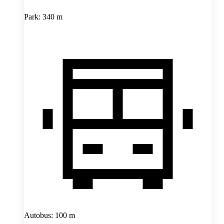
Park: 340 m
Autobus: 100 m