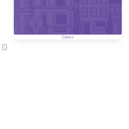
Zobacz