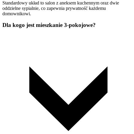
Standardowy układ to salon z aneksem kuchennym oraz dwie
oddzielne sypialnie, co zapewnia prywatność każdemu
domownikowi.
Dla kogo jest mieszkanie 3-pokojowe?