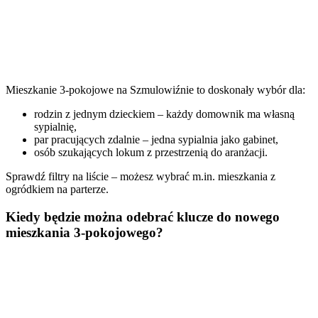
Mieszkanie 3-pokojowe na Szmulowiźnie to doskonały wybór dla:
rodzin z jednym dzieckiem – każdy domownik ma własną
sypialnię,
par pracujących zdalnie – jedna sypialnia jako gabinet,
osób szukających lokum z przestrzenią do aranżacji.
Sprawdź filtry na liście – możesz wybrać m.in. mieszkania z
ogródkiem na parterze.
Kiedy będzie można odebrać klucze do nowego
mieszkania 3-pokojowego?