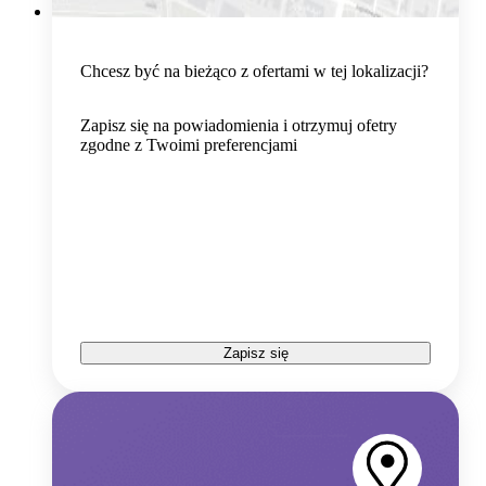
Chcesz być na bieżąco z ofertami w tej lokalizacji?
Zapisz się na powiadomienia i otrzymuj ofetry
zgodne z Twoimi preferencjami
Zapisz się