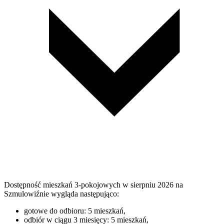
Dostępność mieszkań 3-pokojowych w sierpniu 2026 na
Szmulowiźnie wygląda następująco:
gotowe do odbioru: 5 mieszkań,
odbiór w ciągu 3 miesięcy: 5 mieszkań,