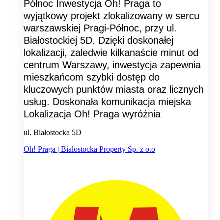
Północ Inwestycja Oh! Praga to
wyjątkowy projekt zlokalizowany w sercu
warszawskiej Pragi-Północ, przy ul.
Białostockiej 5D. Dzięki doskonałej
lokalizacji, zaledwie kilkanaście minut od
centrum Warszawy, inwestycja zapewnia
mieszkańcom szybki dostęp do
kluczowych punktów miasta oraz licznych
usług. Doskonała komunikacja miejska
Lokalizacja Oh! Praga wyróżnia
ul. Białostocka 5D
Oh! Praga | Białostocka Property Sp. z o.o