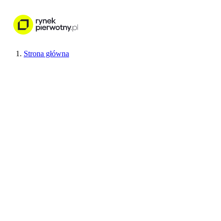
Nieruchomości
Wykończenie wnętr
Strona główna