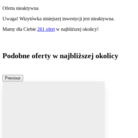
Oferta nieaktywna
Uwaga! Wizytówka niniejszej inwestycji jest nieaktywna.
Mamy dla Ciebie
261
ofert
w najbliższej okolicy!
Podobne oferty w najbliższej okolicy
Previous