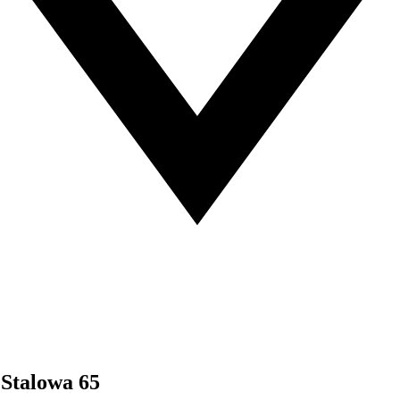
 Stalowa 65