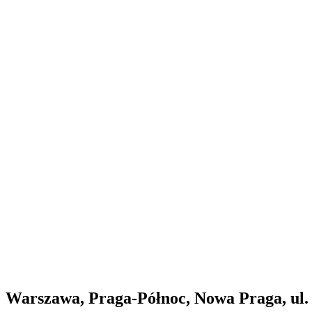
Warszawa, Praga-Północ, Nowa Praga, ul.