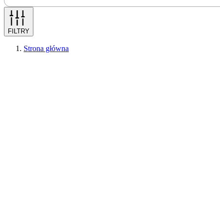
FILTRY
Strona główna