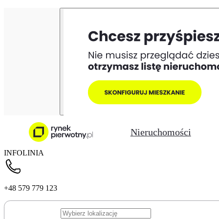
Nieruchomości
INFOLINIA
+48 579 779 123