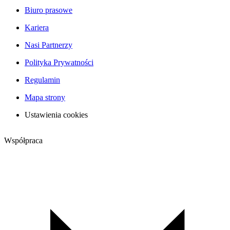
Biuro prasowe
Kariera
Nasi Partnerzy
Polityka Prywatności
Regulamin
Mapa strony
Ustawienia cookies
Współpraca