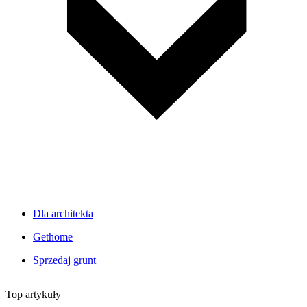
Dla architekta
Gethome
Sprzedaj grunt
Top artykuły