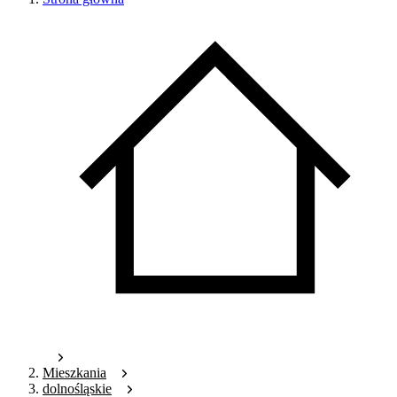
Mieszkania
dolnośląskie