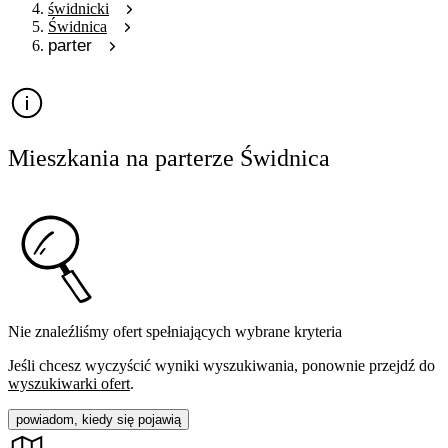
świdnicki
Świdnica
parter
Mieszkania na parterze Świdnica
Nie znaleźliśmy ofert spełniających wybrane kryteria
Jeśli chcesz wyczyścić wyniki wyszukiwania, ponownie przejdź do
wyszukiwarki ofert
.
powiadom, kiedy się pojawią