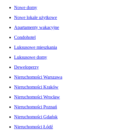
Nowe domy
Nowe lokale użytkowe
Apartamenty wakacyjne
Condohotel
Luksusowe mieszkania
Luksusowe domy
Deweloperzy
Nieruchomości Warszawa
Nieruchomości Kraków
Nieruchomości Wrocław
Nieruchomości Poznań
Nieruchomości Gdańsk
Nieruchomości Łódź