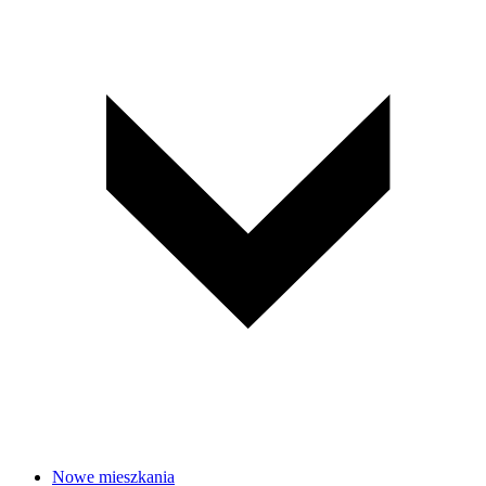
Nowe mieszkania