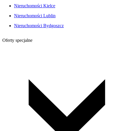
Nieruchomości Kielce
Nieruchomości Lublin
Nieruchomości Bydgoszcz
Oferty specjalne