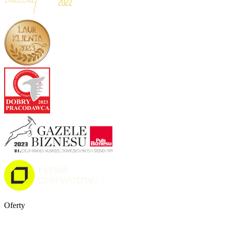
Oferty