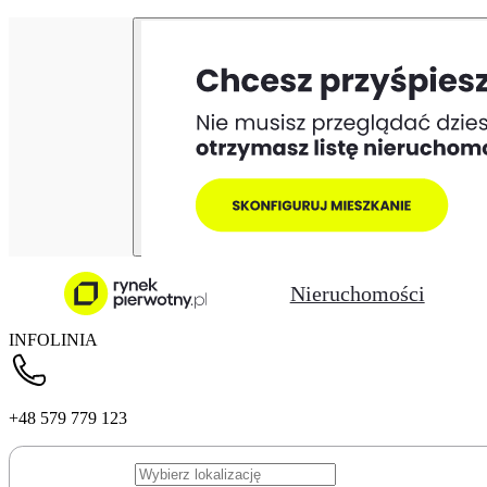
Nieruchomości
INFOLINIA
+48 579 779 123