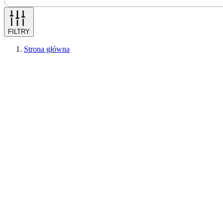
FILTRY
Strona główna