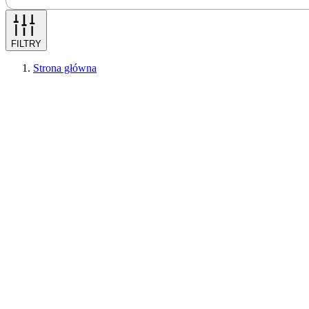
FILTRY
Strona główna