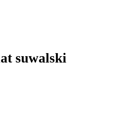
at suwalski