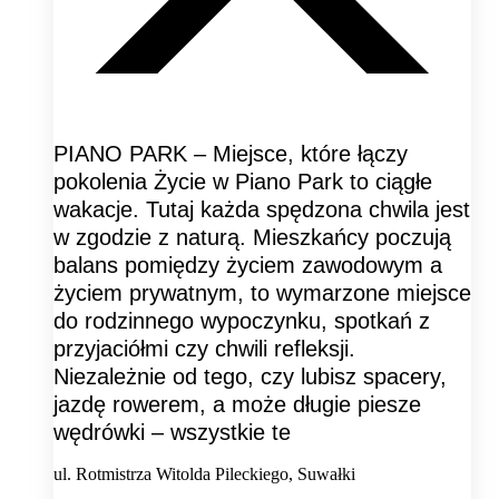
PIANO PARK – Miejsce, które łączy
pokolenia Życie w Piano Park to ciągłe
wakacje. Tutaj każda spędzona chwila jest
w zgodzie z naturą. Mieszkańcy poczują
balans pomiędzy życiem zawodowym a
życiem prywatnym, to wymarzone miejsce
do rodzinnego wypoczynku, spotkań z
przyjaciółmi czy chwili refleksji.
Niezależnie od tego, czy lubisz spacery,
jazdę rowerem, a może długie piesze
wędrówki – wszystkie te
ul. Rotmistrza Witolda Pileckiego, Suwałki