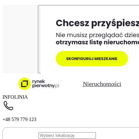
Nieruchomości
INFOLINIA
+48 579 779 123