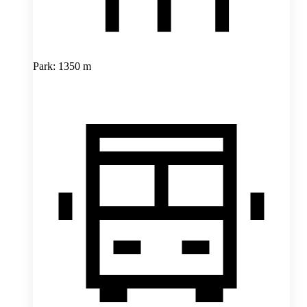
Park: 1350 m