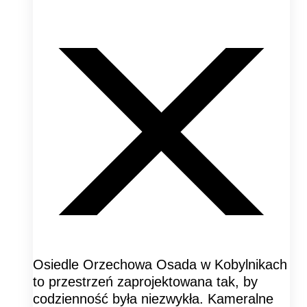
Osiedle Orzechowa Osada w Kobylnikach
to przestrzeń zaprojektowana tak, by
codzienność była niezwykła. Kameralne