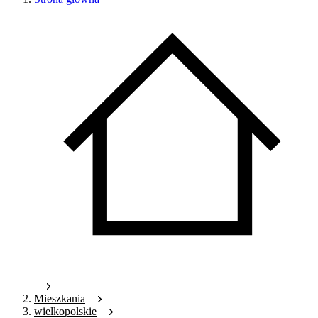
Mieszkania
wielkopolskie