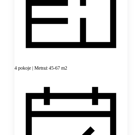
4 pokoje | Metraż 45-67 m2