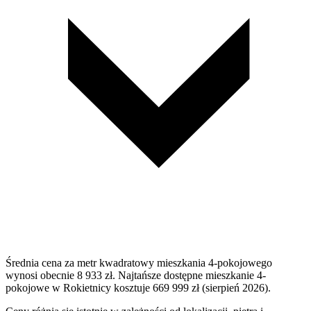
Średnia cena za metr kwadratowy mieszkania 4-pokojowego
wynosi obecnie 8 933 zł. Najtańsze dostępne mieszkanie 4-
pokojowe w Rokietnicy kosztuje 669 999 zł (sierpień 2026).