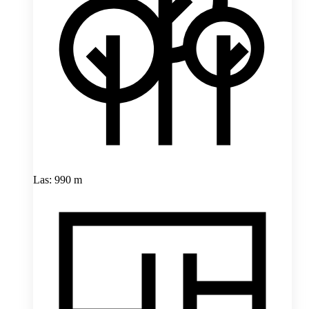
Las: 990 m