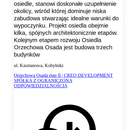
osiedle, stanowi doskonałe uzupełnienie
okolicy, wśród której dominuje niska
zabudowa stwarzając idealne warunki do
wypoczynku. Projekt osiedla obejmie
kilka, spójnych architektonicznie etapów.
Kolejnym etapem rozwoju Osiedla
Orzechowa Osada jest budowa trzech
budynków
ul. Kasztanowa, Kobylniki
Orzechowa Osada etap II | CREO DEVELOPMENT
SPÓŁKA Z OGRANICZONĄ
ODPOWIEDZIALNOŚCIĄ