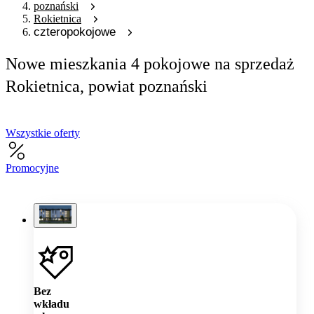
poznański
Rokietnica
czteropokojowe
Nowe mieszkania 4 pokojowe na sprzedaż
Rokietnica, powiat poznański
Wszystkie oferty
Promocyjne
Bez
wkładu