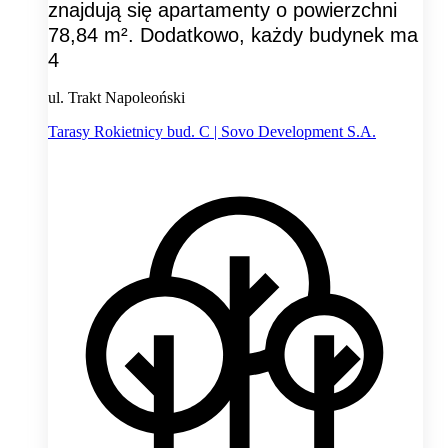
znajdują się apartamenty o powierzchni
78,84 m². Dodatkowo, każdy budynek ma
4
ul. Trakt Napoleoński
Tarasy Rokietnicy bud. C | Sovo Development S.A.