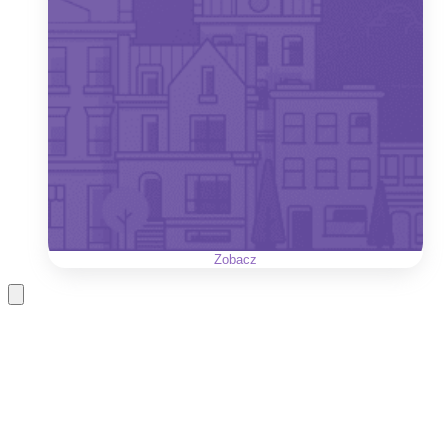
Zobacz