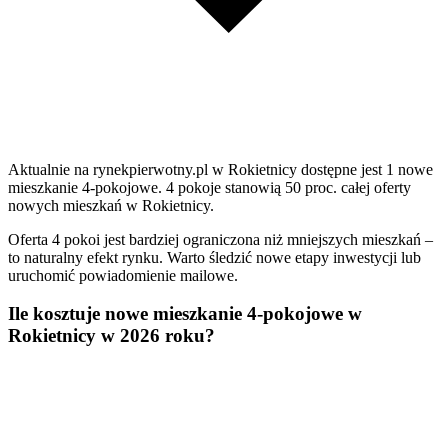
Aktualnie na rynekpierwotny.pl w Rokietnicy dostępne jest 1 nowe
mieszkanie 4-pokojowe. 4 pokoje stanowią 50 proc. całej oferty
nowych mieszkań w Rokietnicy.
Oferta 4 pokoi jest bardziej ograniczona niż mniejszych mieszkań –
to naturalny efekt rynku. Warto śledzić nowe etapy inwestycji lub
uruchomić powiadomienie mailowe.
Ile kosztuje nowe mieszkanie 4-pokojowe w
Rokietnicy w 2026 roku?