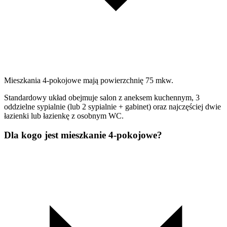
Mieszkania 4-pokojowe mają powierzchnię 75 mkw.
Standardowy układ obejmuje salon z aneksem kuchennym, 3
oddzielne sypialnie (lub 2 sypialnie + gabinet) oraz najczęściej dwie
łazienki lub łazienkę z osobnym WC.
Dla kogo jest mieszkanie 4-pokojowe?