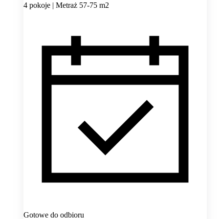
4 pokoje | Metraż 57-75 m2
Gotowe do odbioru