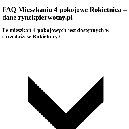
FAQ Mieszkania 4-pokojowe Rokietnica –
dane rynekpierwotny.pl
Ile mieszkań 4-pokojowych jest dostępnych w
sprzedaży w Rokietnicy?