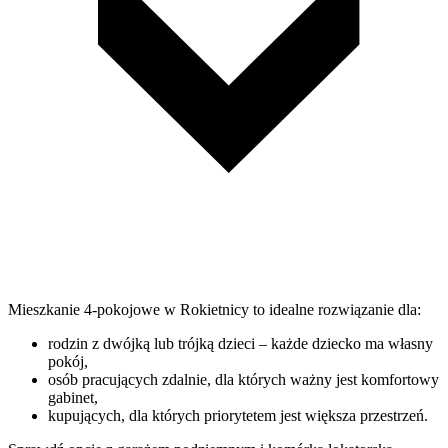
Mieszkanie 4-pokojowe w Rokietnicy to idealne rozwiązanie dla:
rodzin z dwójką lub trójką dzieci – każde dziecko ma własny
pokój,
osób pracujących zdalnie, dla których ważny jest komfortowy
gabinet,
kupujących, dla których priorytetem jest większa przestrzeń.