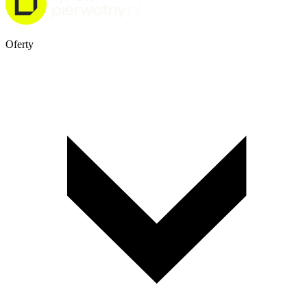
Oferty