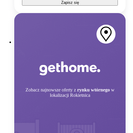
Zapisz się
Zobacz
najnowsze oferty z
rynku wtórnego
w
lokalizacji Rokietnica