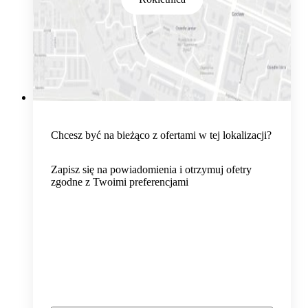
Chcesz być na bieżąco z ofertami w tej lokalizacji?
Zapisz się na powiadomienia i otrzymuj ofetry
zgodne z Twoimi preferencjami