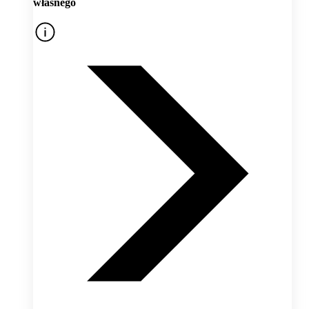
własnego