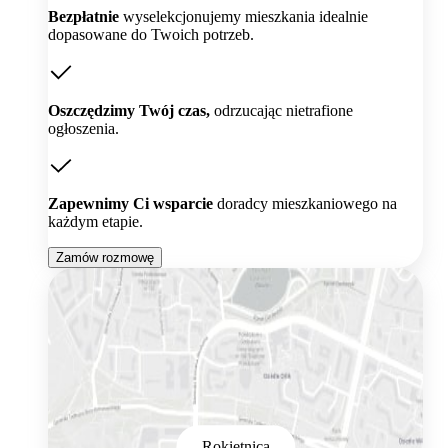
Bezpłatnie
wyselekcjonujemy mieszkania idealnie
dopasowane do Twoich potrzeb.
Oszczędzimy Twój czas,
odrzucając nietrafione
ogłoszenia.
Zapewnimy Ci wsparcie
doradcy mieszkaniowego na
każdym etapie.
Zamów rozmowę
Rokietnica