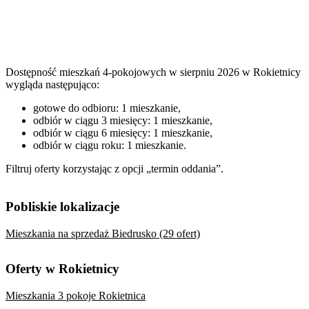
Dostępność mieszkań 4-pokojowych w sierpniu 2026 w Rokietnicy
wygląda następująco:
gotowe do odbioru: 1 mieszkanie,
odbiór w ciągu 3 miesięcy: 1 mieszkanie,
odbiór w ciągu 6 miesięcy: 1 mieszkanie,
odbiór w ciągu roku: 1 mieszkanie.
Filtruj oferty korzystając z opcji „termin oddania”.
Pobliskie lokalizacje
Mieszkania na sprzedaż Biedrusko (29 ofert)
Oferty w Rokietnicy
Mieszkania 3 pokoje Rokietnica