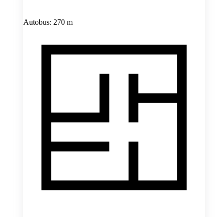
Autobus: 270 m