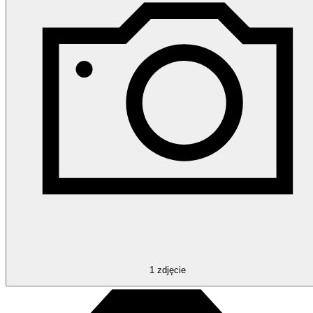
1
zdjęcie