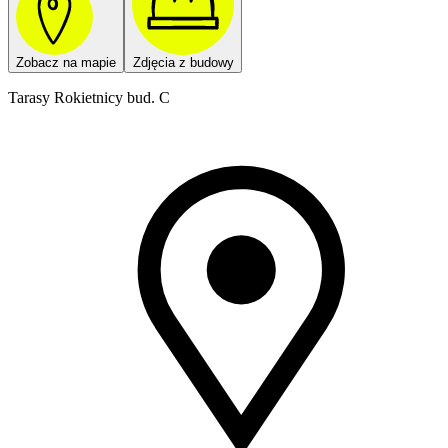
Zobacz na mapie
Zdjęcia z budowy
Tarasy Rokietnicy bud. C