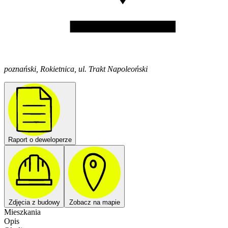
poznański, Rokietnica, ul. Trakt Napoleoński
Raport o deweloperze
Zdjęcia z budowy
Zobacz na mapie
Mieszkania
Opis