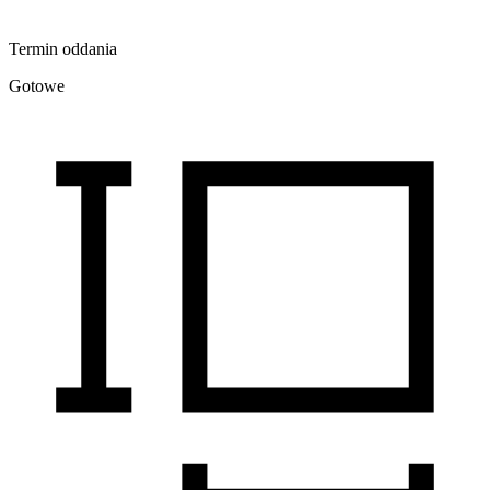
Termin oddania
Gotowe