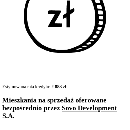
Estymowana rata kredytu:
2 883 zł
Mieszkania na sprzedaż oferowane
bezpośrednio przez
Sovo Development
S.A.