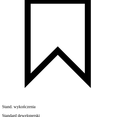
Stand. wykończenia
Standard deweloperski