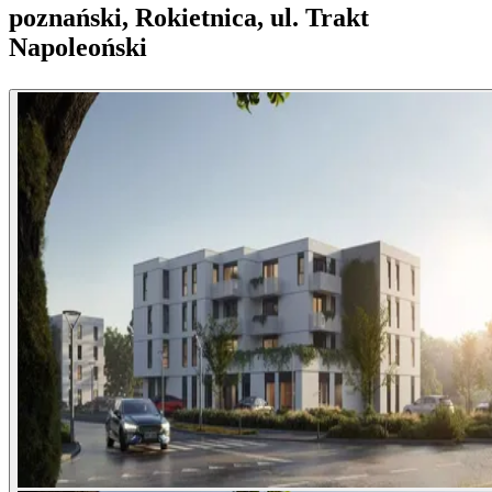
poznański, Rokietnica, ul. Trakt
Napoleoński