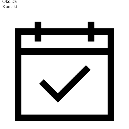
Okolica
Kontakt