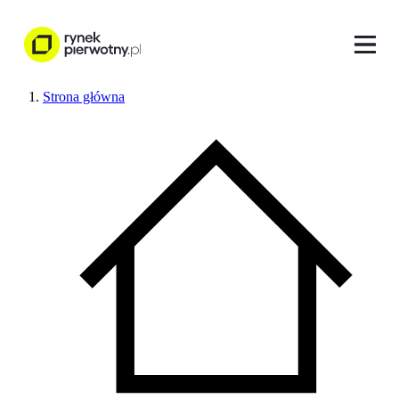
Strona główna