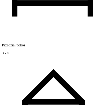
Przedział pokoi
3 - 4