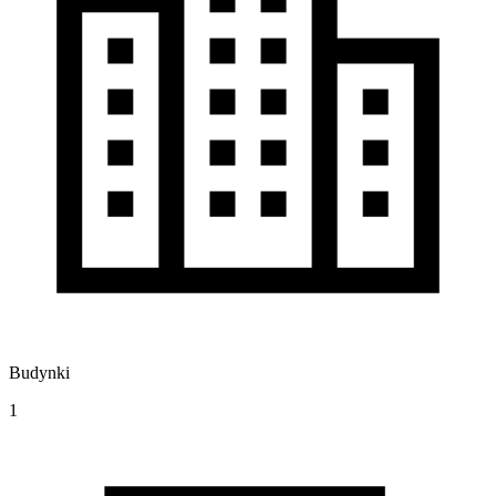
Budynki
1