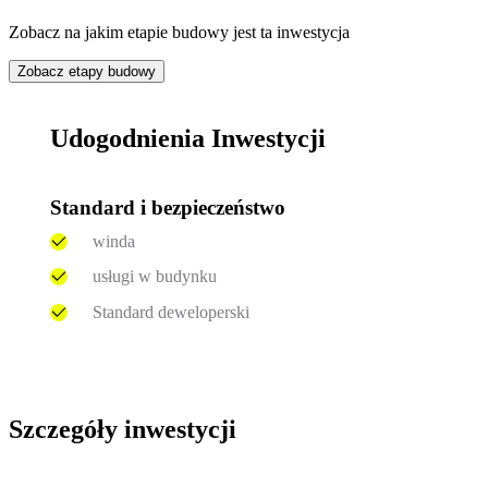
Zobacz na jakim etapie budowy jest ta inwestycja
Zobacz etapy budowy
Udogodnienia Inwestycji
Standard i bezpieczeństwo
winda
usługi w budynku
Standard deweloperski
Szczegóły inwestycji