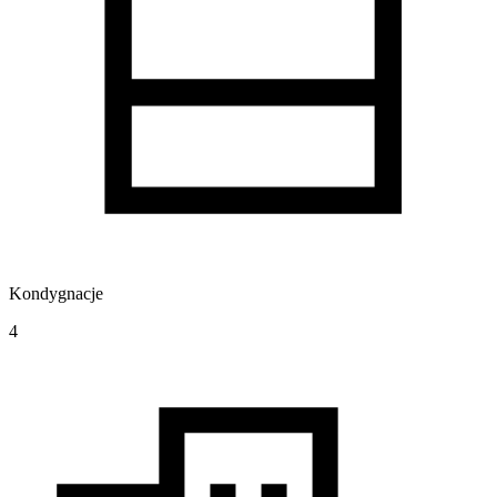
Kondygnacje
4