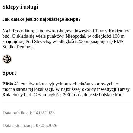
Sklepy i usługi
Jak daleko jest do najbliższego sklepu?
Na infrastrukturę handlowo-usługową inwestycji Tarasy Rokietnicy
bud. C składa się wiele punktów. Nieopodal, w odległości 100 m
znajduje się Pod Strzechą, w odległości 200 m znajduje się EMS
Studio Treningu.
Sport
Bliskość terenów rekreacyjnych oraz obiektów sportowych to
mocna strona tej lokalizacji. W najbliższej okolicy inwestycji
Tarasy
Rokietnicy bud. C
w odległości 200 m znajduje się boisko / kort.
Data publikacji:
24.02.2025
Data aktualizacji:
08.06.2026