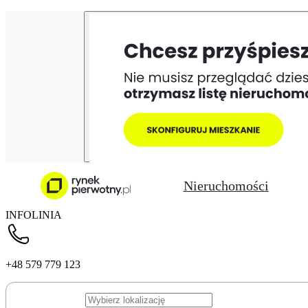
Nieruchomości
INFOLINIA
+48 579 779 123