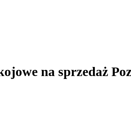
ojowe na sprzedaż Poz