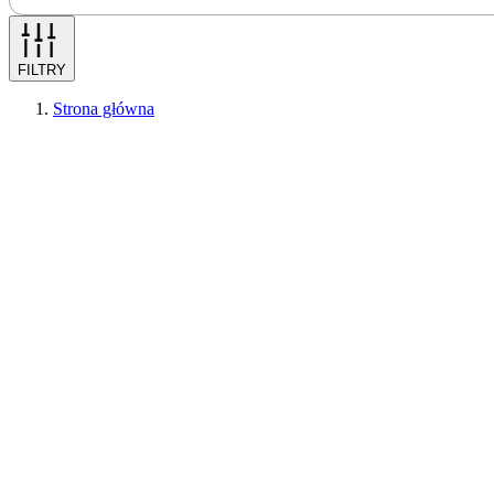
FILTRY
Strona główna