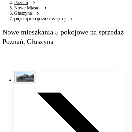
Poznań
Nowe Miasto
Głuszyna
pięciopokojowe i więcej
Nowe mieszkania 5 pokojowe na sprzedaż
Poznań, Głuszyna