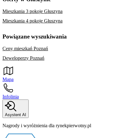
Mieszkania 3 pokoje Głuszyna
Mieszkania 4 pokoje Głuszyna
Powiązane wyszukiwania
Ceny mieszkań Poznań
Deweloperzy Poznań
Mapa
Infolinia
Asystent AI
Nagrody i wyróżnienia dla rynekpierwotny.pl