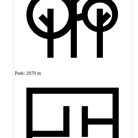
Park: 2070 m