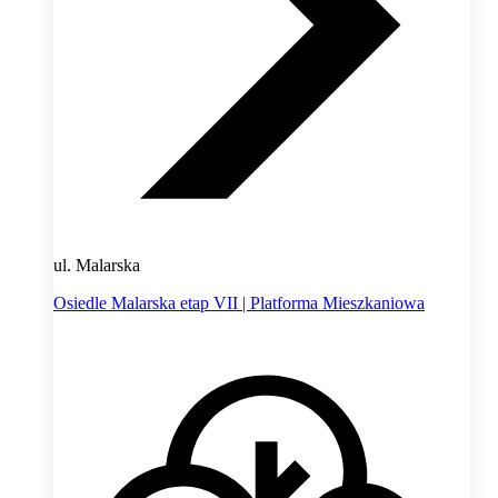
ul. Malarska
Osiedle Malarska etap VII | Platforma Mieszkaniowa