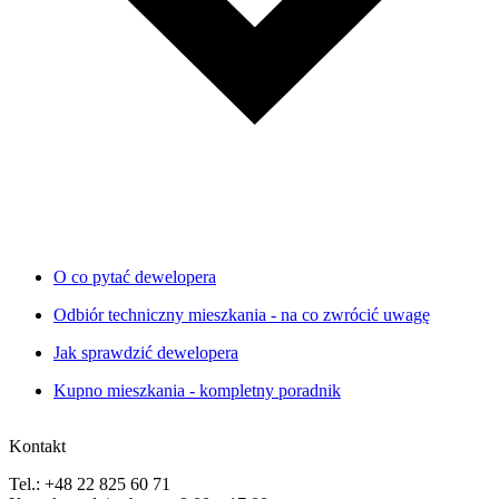
O co pytać dewelopera
Odbiór techniczny mieszkania - na co zwrócić uwagę
Jak sprawdzić dewelopera
Kupno mieszkania - kompletny poradnik
Kontakt
Tel.: +48 22 825 60 71