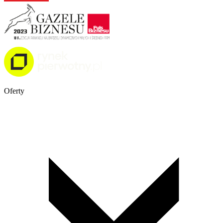
Oferty