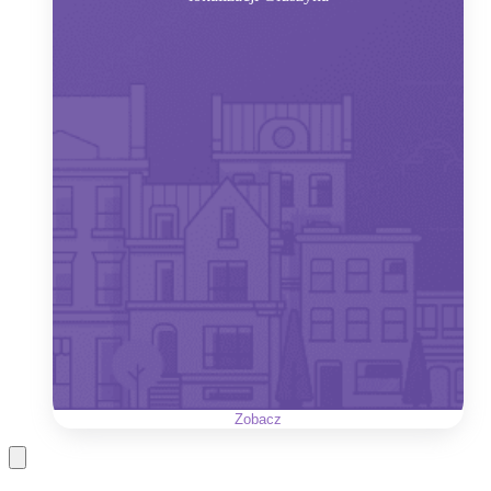
Zobacz