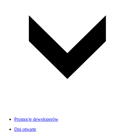
Promocje deweloperów
Dni otwarte