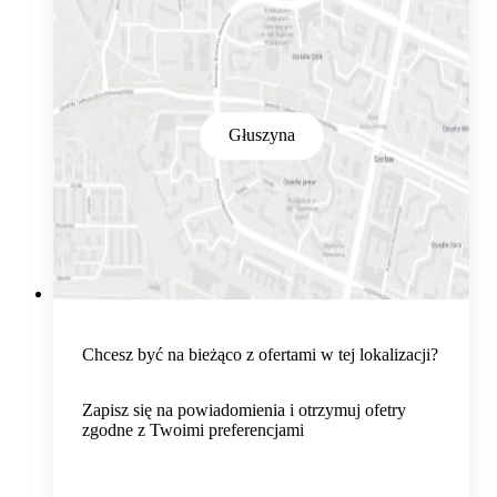
Głuszyna
Chcesz być na bieżąco z ofertami w tej lokalizacji?
Zapisz się na powiadomienia i otrzymuj ofetry
zgodne z Twoimi preferencjami