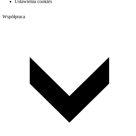
Ustawienia cookies
Współpraca