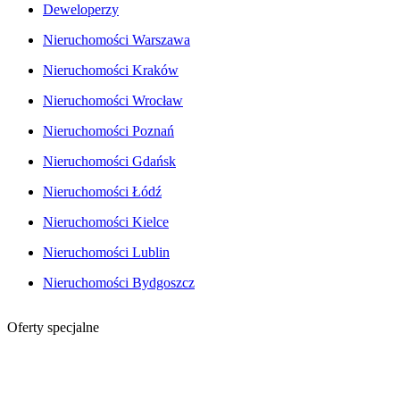
Deweloperzy
Nieruchomości Warszawa
Nieruchomości Kraków
Nieruchomości Wrocław
Nieruchomości Poznań
Nieruchomości Gdańsk
Nieruchomości Łódź
Nieruchomości Kielce
Nieruchomości Lublin
Nieruchomości Bydgoszcz
Oferty specjalne