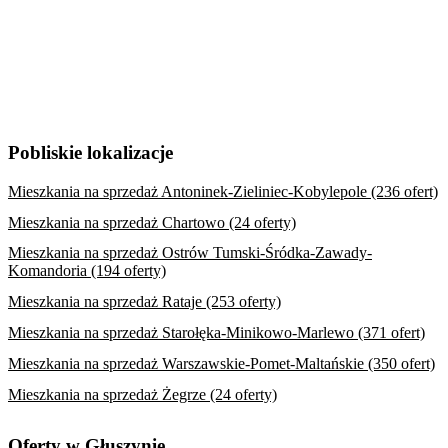
Pobliskie lokalizacje
Mieszkania na sprzedaż Antoninek-Zieliniec-Kobylepole (236 ofert)
Mieszkania na sprzedaż Chartowo (24 oferty)
Mieszkania na sprzedaż Ostrów Tumski-Śródka-Zawady-
Komandoria (194 oferty)
Mieszkania na sprzedaż Rataje (253 oferty)
Mieszkania na sprzedaż Starołęka-Minikowo-Marlewo (371 ofert)
Mieszkania na sprzedaż Warszawskie-Pomet-Maltańskie (350 ofert)
Mieszkania na sprzedaż Żegrze (24 oferty)
Oferty w Głuszynie