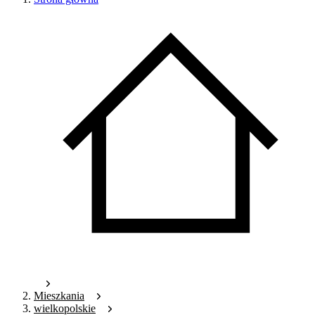
Mieszkania
wielkopolskie