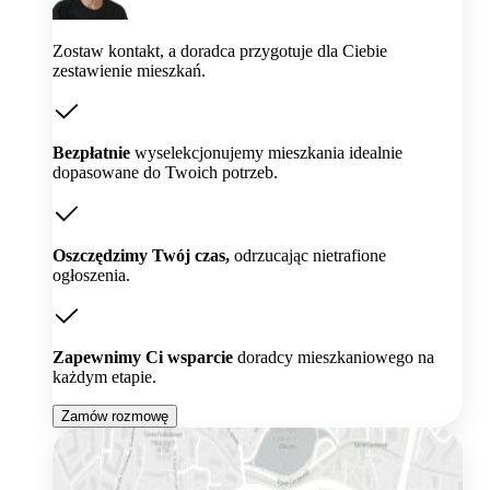
Zostaw kontakt, a doradca przygotuje dla Ciebie
zestawienie mieszkań.
Bezpłatnie
wyselekcjonujemy mieszkania idealnie
dopasowane do Twoich potrzeb.
Oszczędzimy Twój czas,
odrzucając nietrafione
ogłoszenia.
Zapewnimy Ci wsparcie
doradcy mieszkaniowego na
każdym etapie.
Zamów rozmowę