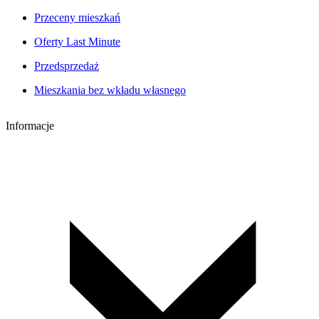
Przeceny mieszkań
Oferty Last Minute
Przedsprzedaż
Mieszkania bez wkładu własnego
Informacje