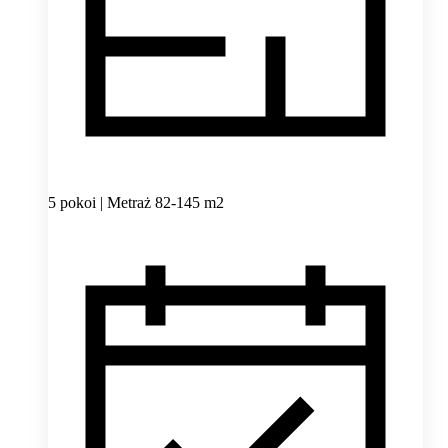
5 pokoi | Metraż 82-145 m2