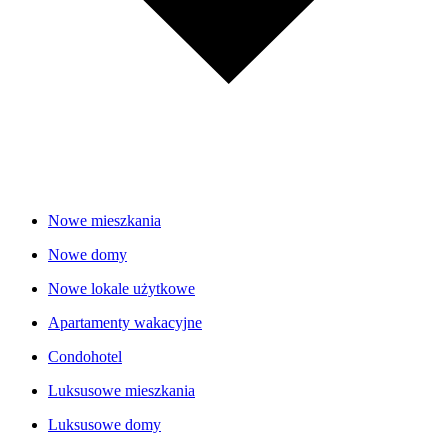
Nowe mieszkania
Nowe domy
Nowe lokale użytkowe
Apartamenty wakacyjne
Condohotel
Luksusowe mieszkania
Luksusowe domy