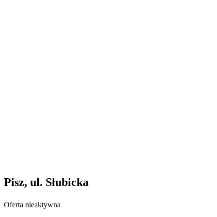
Pisz, ul. Słubicka
Oferta nieaktywna