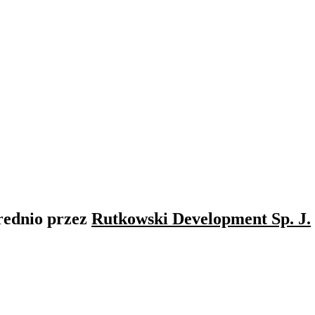
rednio przez
Rutkowski Development Sp. J.