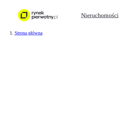
Nieruchomości
Strona główna