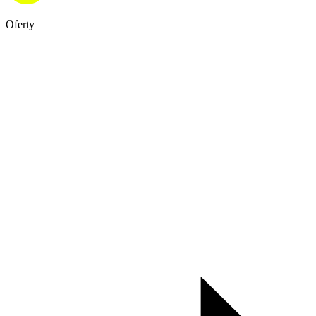
Oferty