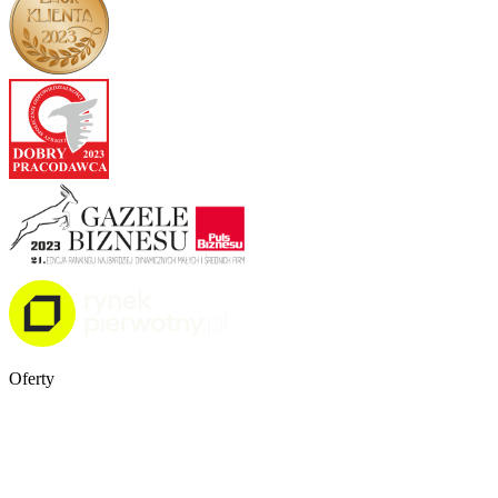
Oferty