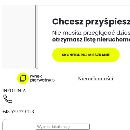
Nieruchomości
INFOLINIA
+48 579 779 123