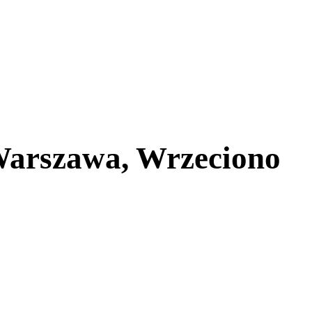
Warszawa, Wrzeciono