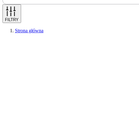
FILTRY
Strona główna