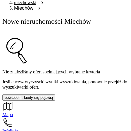
miechowski
Miechów
Nowe nieruchomości Miechów
Nie znaleźliśmy ofert spełniających wybrane kryteria
Jeśli chcesz wyczyścić wyniki wyszukiwania, ponownie przejdź do
wyszukiwarki ofert
.
powiadom, kiedy się pojawią
Mapa
Infolinia