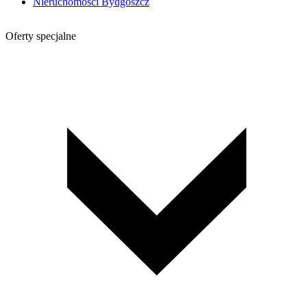
Nieruchomości Bydgoszcz
Oferty specjalne