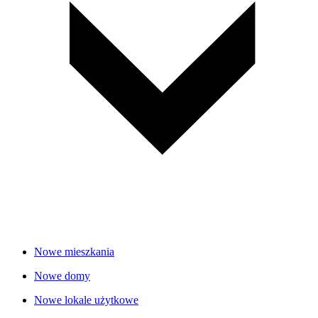
Nowe mieszkania
Nowe domy
Nowe lokale użytkowe