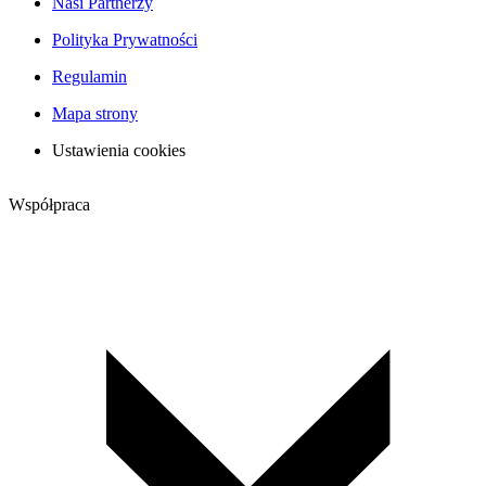
Nasi Partnerzy
Polityka Prywatności
Regulamin
Mapa strony
Ustawienia cookies
Współpraca