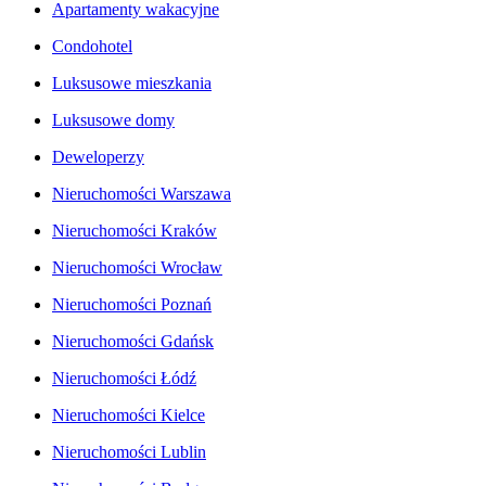
Apartamenty wakacyjne
Condohotel
Luksusowe mieszkania
Luksusowe domy
Deweloperzy
Nieruchomości Warszawa
Nieruchomości Kraków
Nieruchomości Wrocław
Nieruchomości Poznań
Nieruchomości Gdańsk
Nieruchomości Łódź
Nieruchomości Kielce
Nieruchomości Lublin