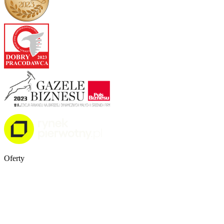
Oferty