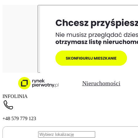
Nieruchomości
INFOLINIA
+48 579 779 123