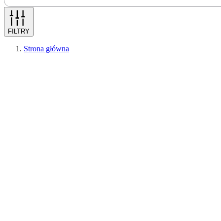
FILTRY
Strona główna