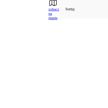
Sortuj
zobacz
na
mapie