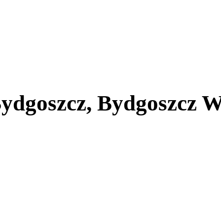
ydgoszcz, Bydgoszcz W