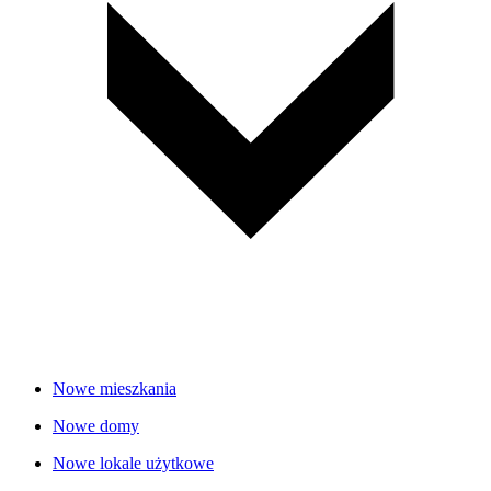
Nowe mieszkania
Nowe domy
Nowe lokale użytkowe