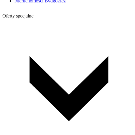
Nieruchomości Bydgoszcz
Oferty specjalne