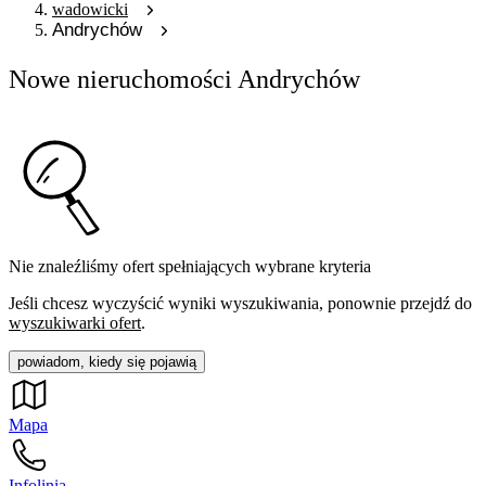
wadowicki
Andrychów
Nowe nieruchomości Andrychów
Nie znaleźliśmy ofert spełniających wybrane kryteria
Jeśli chcesz wyczyścić wyniki wyszukiwania, ponownie przejdź do
wyszukiwarki ofert
.
powiadom, kiedy się pojawią
Mapa
Infolinia