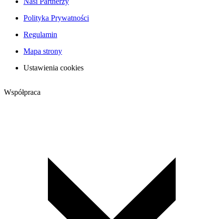
Nasi Partnerzy
Polityka Prywatności
Regulamin
Mapa strony
Ustawienia cookies
Współpraca