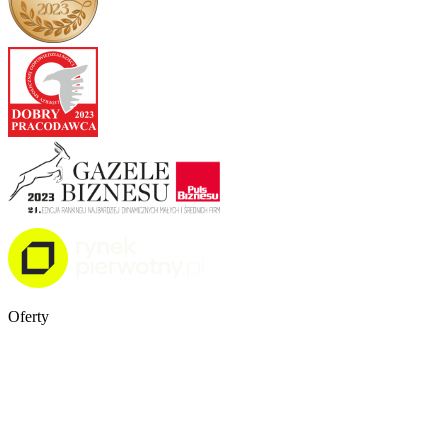
Oferty