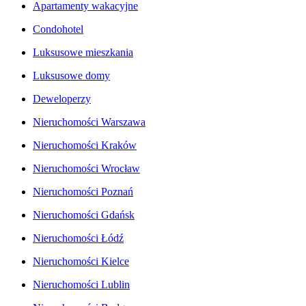
Apartamenty wakacyjne
Condohotel
Luksusowe mieszkania
Luksusowe domy
Deweloperzy
Nieruchomości Warszawa
Nieruchomości Kraków
Nieruchomości Wrocław
Nieruchomości Poznań
Nieruchomości Gdańsk
Nieruchomości Łódź
Nieruchomości Kielce
Nieruchomości Lublin