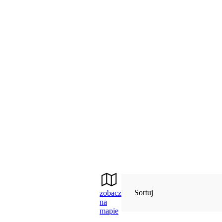
Sortuj
zobacz
na
mapie