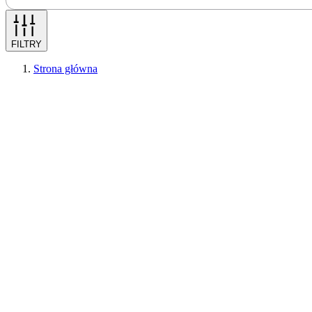
FILTRY
Strona główna