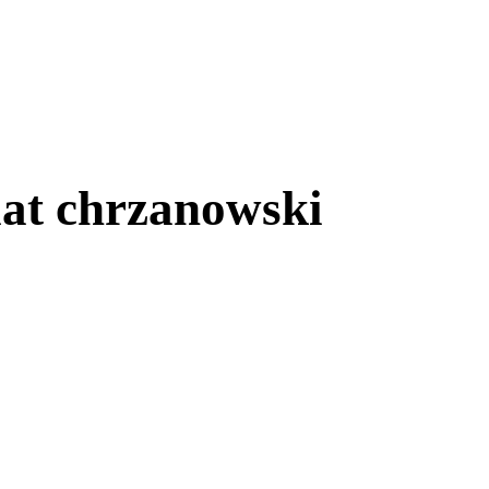
at chrzanowski