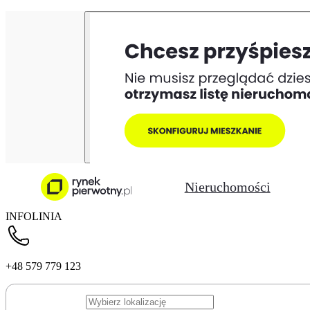
Nieruchomości
INFOLINIA
+48 579 779 123