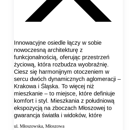
Innowacyjne osiedle łączy w sobie
nowoczesną architekturę z
funkcjonalnością, oferując przestrzeń
życiową, która rozbudza wyobraźnię.
Ciesz się harmonijnym otoczeniem w
sercu dwóch dynamicznych aglomeracji –
Krakowa i Śląska. To więcej niż
mieszkanie – to miejsce, które definiuje
komfort i styl. Mieszkania z południową
ekspozycją na zboczach Młoszowej to
gwarancja światła i widoków, które
ul. Młoszowska, Młoszowa