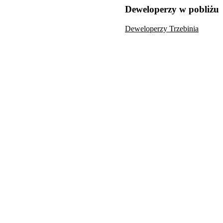
Deweloperzy w pobliżu
Deweloperzy Trzebinia