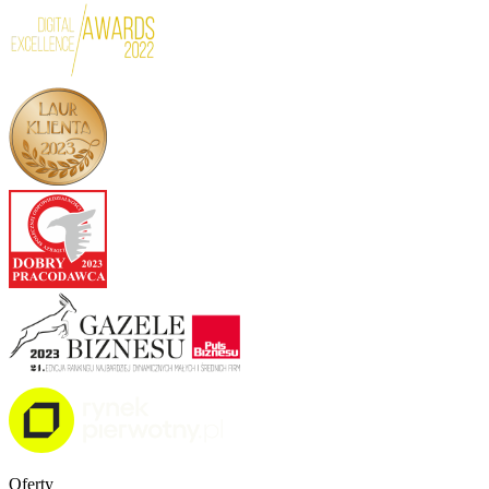
Oferty