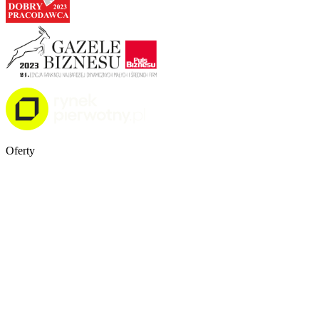
Oferty