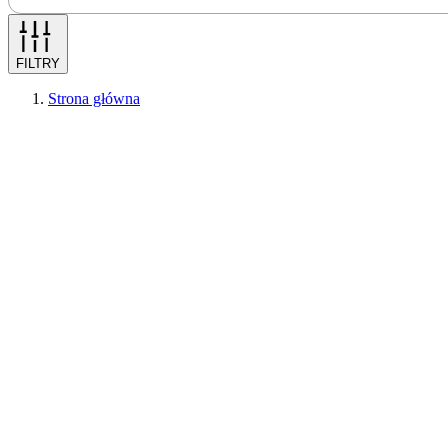
FILTRY
Strona główna