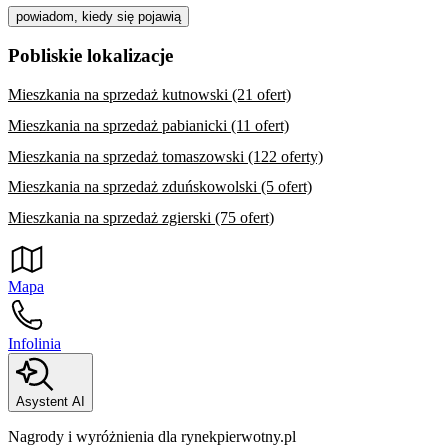
powiadom, kiedy się pojawią
Pobliskie lokalizacje
Mieszkania na sprzedaż kutnowski (21 ofert)
Mieszkania na sprzedaż pabianicki (11 ofert)
Mieszkania na sprzedaż tomaszowski (122 oferty)
Mieszkania na sprzedaż zduńskowolski (5 ofert)
Mieszkania na sprzedaż zgierski (75 ofert)
Mapa
Infolinia
Asystent AI
Nagrody i wyróżnienia dla rynekpierwotny.pl