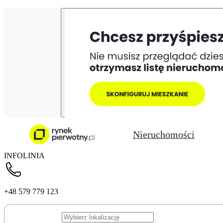
Nieruchomości
INFOLINIA
+48 579 779 123