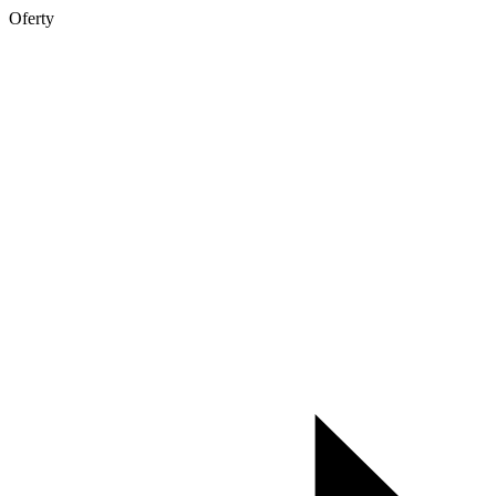
Oferty