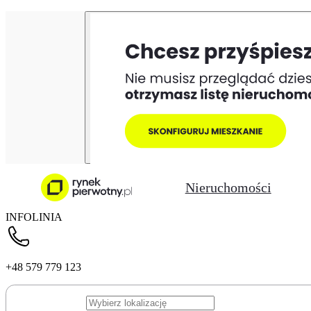
Nieruchomości
INFOLINIA
+48 579 779 123