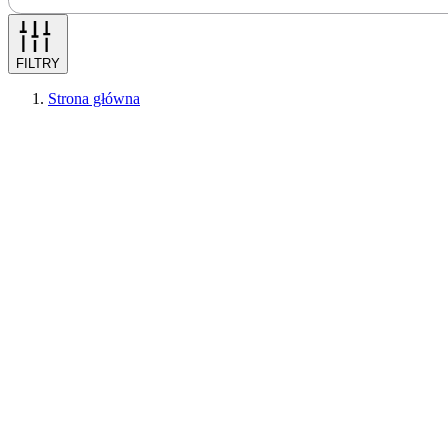
FILTRY
Strona główna