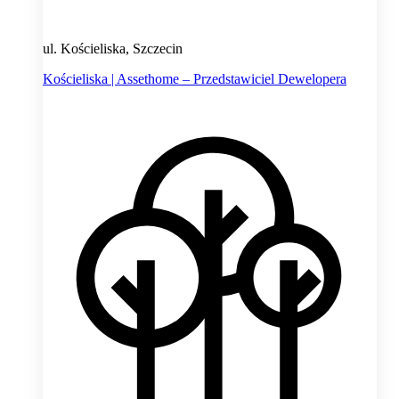
ul. Kościeliska, Szczecin
Kościeliska | Assethome – Przedstawiciel Dewelopera