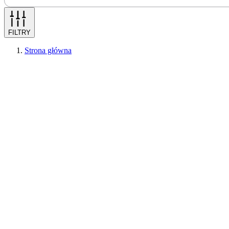
FILTRY
Strona główna