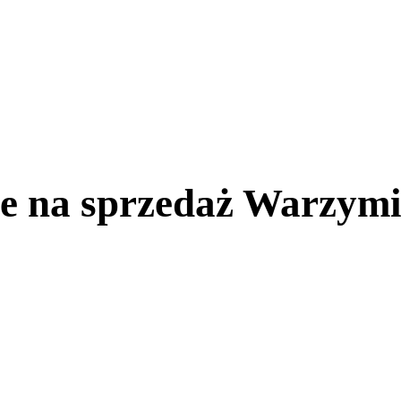
 na sprzedaż Warzymice