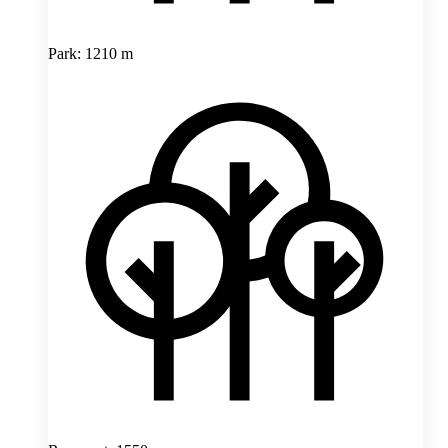
Park: 1210 m