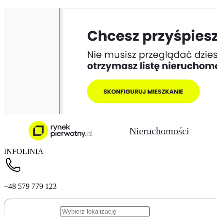
Nieruchomości
INFOLINIA
+48 579 779 123