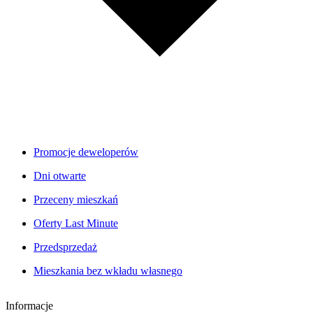
Promocje deweloperów
Dni otwarte
Przeceny mieszkań
Oferty Last Minute
Przedsprzedaż
Mieszkania bez wkładu własnego
Informacje