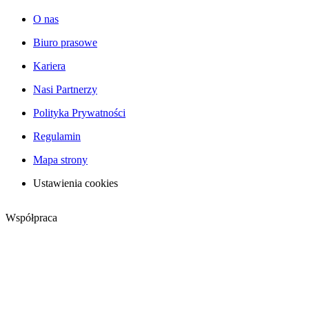
O nas
Biuro prasowe
Kariera
Nasi Partnerzy
Polityka Prywatności
Regulamin
Mapa strony
Ustawienia cookies
Współpraca