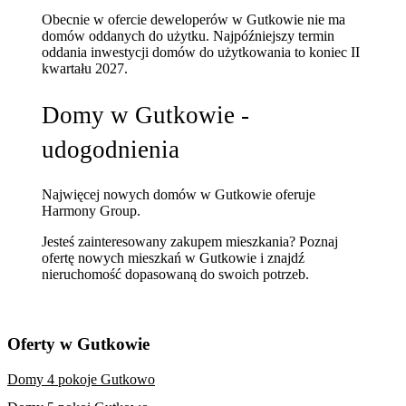
Obecnie w ofercie deweloperów w Gutkowie nie ma
domów oddanych do użytku. Najpóźniejszy termin
oddania inwestycji domów do użytkowania to koniec II
kwartału 2027.
Domy w Gutkowie -
udogodnienia
Najwięcej nowych domów w Gutkowie oferuje
Harmony Group.
Jesteś zainteresowany zakupem mieszkania? Poznaj
ofertę nowych mieszkań w Gutkowie
i znajdź
nieruchomość dopasowaną do swoich potrzeb.
Oferty w Gutkowie
Domy 4 pokoje Gutkowo