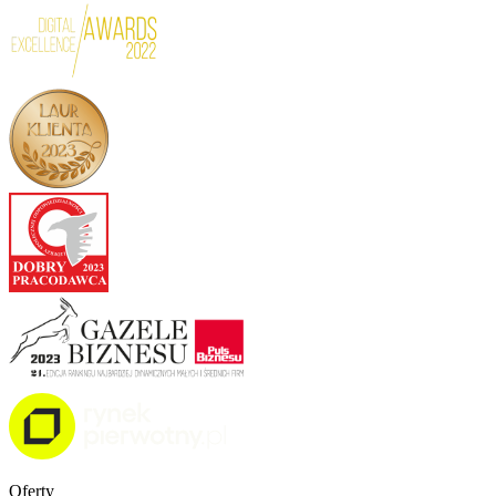
Oferty