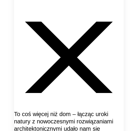
To coś więcej niż dom – łącząc uroki
natury z nowoczesnymi rozwiązaniami
architektonicznymi udało nam się