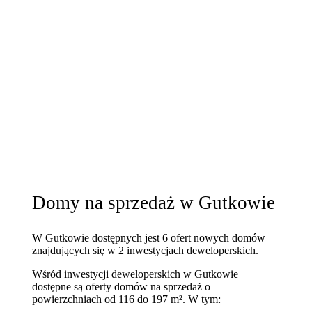
Domy na sprzedaż w Gutkowie
W Gutkowie dostępnych jest 6 ofert nowych domów
znajdujących się w 2 inwestycjach deweloperskich.
Wśród inwestycji deweloperskich w Gutkowie
dostępne są oferty domów na sprzedaż o
powierzchniach od 116 do 197 m². W tym: