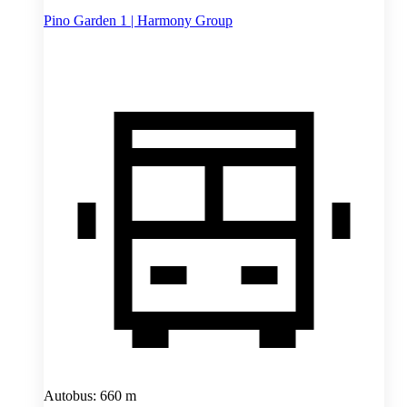
Pino Garden 1 | Harmony Group
Autobus: 660 m