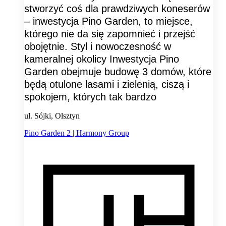
stworzyć coś dla prawdziwych koneserów
– inwestycja Pino Garden, to miejsce,
którego nie da się zapomnieć i przejść
obojętnie. Styl i nowoczesność w
kameralnej okolicy Inwestycja Pino
Garden obejmuje budowę 3 domów, które
będą otulone lasami i zielenią, ciszą i
spokojem, których tak bardzo
ul. Sójki, Olsztyn
Pino Garden 2 | Harmony Group