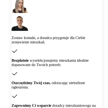
Zostaw kontakt, a doradca przygotuje dla Ciebie
zestawienie mieszkań.
Bezpłatnie
wyselekcjonujemy mieszkania idealnie
dopasowane do Twoich potrzeb.
Oszczędzimy Twój czas,
odrzucając nietrafione
ogłoszenia.
Zapewnimy Ci wsparcie
doradcy mieszkaniowego na