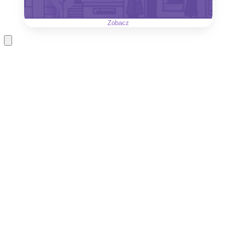
Zobacz