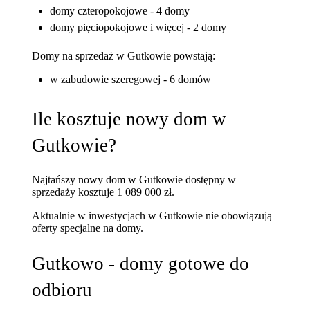
domy czteropokojowe - 4 domy
domy pięciopokojowe i więcej - 2 domy
Domy na sprzedaż w Gutkowie powstają:
w zabudowie szeregowej - 6 domów
Ile kosztuje nowy dom w
Gutkowie?
Najtańszy nowy dom w Gutkowie dostępny w
sprzedaży kosztuje 1 089 000 zł.
Aktualnie w inwestycjach w Gutkowie nie obowiązują
oferty specjalne na domy.
Gutkowo - domy gotowe do
odbioru