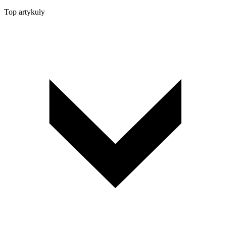
Top artykuły