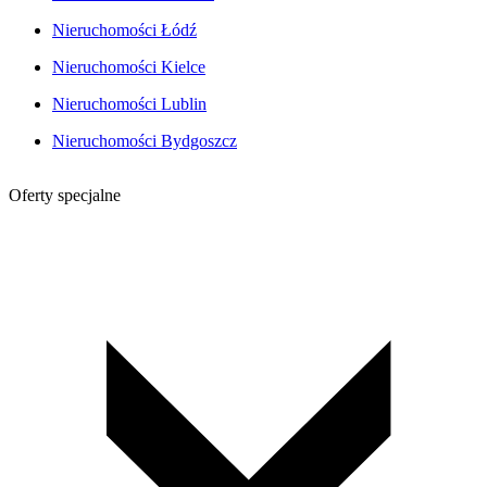
Nieruchomości Łódź
Nieruchomości Kielce
Nieruchomości Lublin
Nieruchomości Bydgoszcz
Oferty specjalne