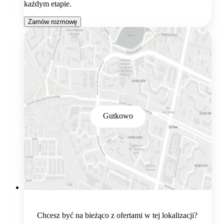
każdym etapie.
Zamów rozmowę
Gutkowo
Chcesz być na bieżąco z ofertami w tej lokalizacji?