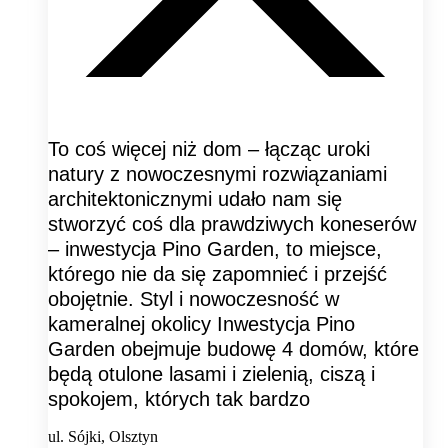
To coś więcej niż dom – łącząc uroki
natury z nowoczesnymi rozwiązaniami
architektonicznymi udało nam się
stworzyć coś dla prawdziwych koneserów
– inwestycja Pino Garden, to miejsce,
którego nie da się zapomnieć i przejść
obojętnie. Styl i nowoczesność w
kameralnej okolicy Inwestycja Pino
Garden obejmuje budowę 4 domów, które
będą otulone lasami i zielenią, ciszą i
spokojem, których tak bardzo
ul. Sójki, Olsztyn