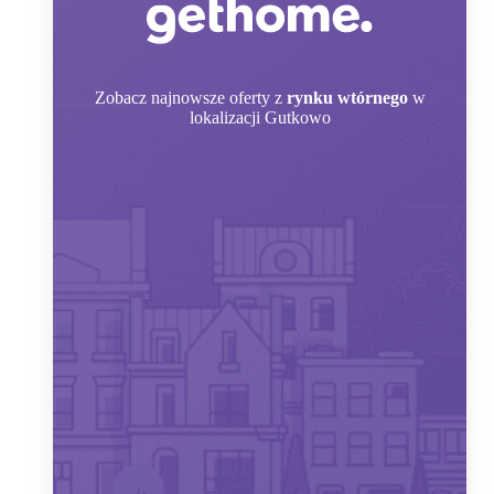
Zobacz
najnowsze oferty z
rynku wtórnego
w
lokalizacji Gutkowo