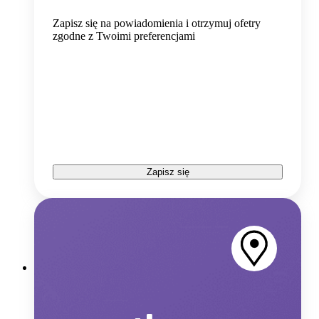
Zapisz się na powiadomienia i otrzymuj ofetry
zgodne z Twoimi preferencjami
Zapisz się