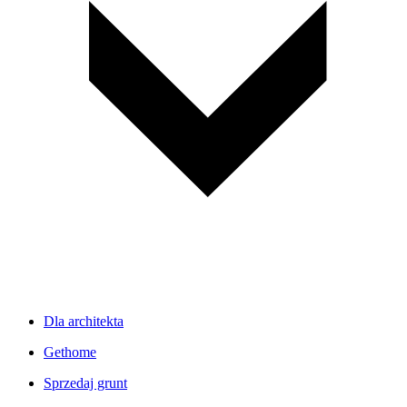
Dla architekta
Gethome
Sprzedaj grunt