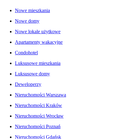
Nowe mieszkania
Nowe domy
Nowe lokale użytkowe
Apartamenty wakacyjne
Condohotel
Luksusowe mieszkania
Luksusowe domy
Deweloperzy
Nieruchomości Warszawa
Nieruchomości Kraków
Nieruchomości Wrocław
Nieruchomości Poznań
Nieruchomości Gdańsk