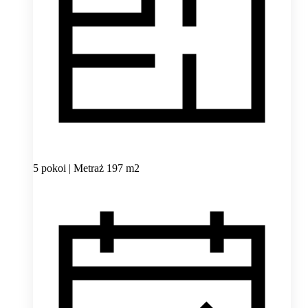
5 pokoi | Metraż 197 m2