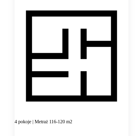
4 pokoje | Metraż 116-120 m2