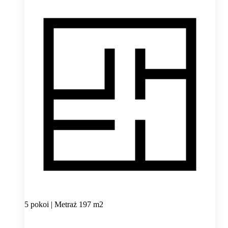
5 pokoi | Metraż 197 m2