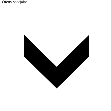
Oferty specjalne