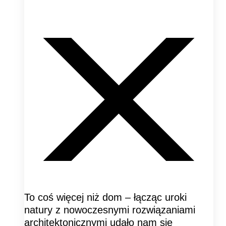
To coś więcej niż dom – łącząc uroki
natury z nowoczesnymi rozwiązaniami
architektonicznymi udało nam się