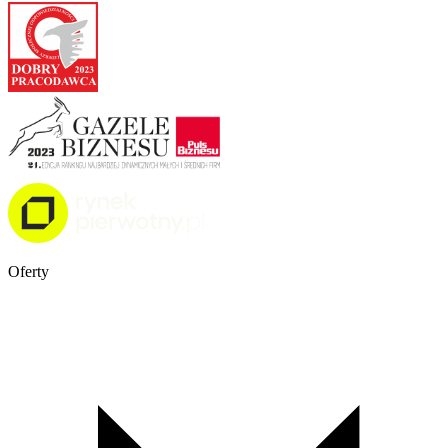
Oferty