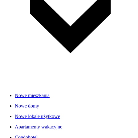
Nowe mieszkania
Nowe domy
Nowe lokale użytkowe
Apartamenty wakacyjne
Condohotel