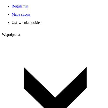
Regulamin
Mapa strony
Ustawienia cookies
Współpraca