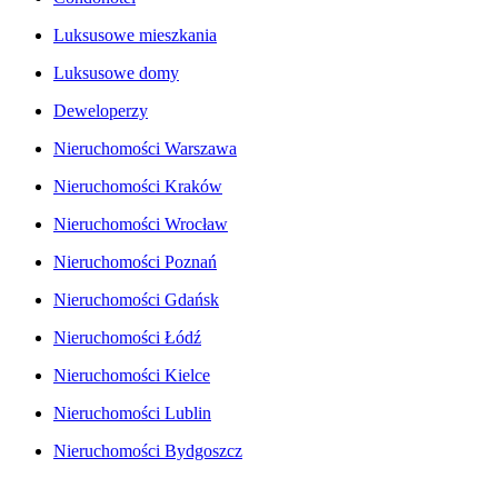
Luksusowe mieszkania
Luksusowe domy
Deweloperzy
Nieruchomości Warszawa
Nieruchomości Kraków
Nieruchomości Wrocław
Nieruchomości Poznań
Nieruchomości Gdańsk
Nieruchomości Łódź
Nieruchomości Kielce
Nieruchomości Lublin
Nieruchomości Bydgoszcz