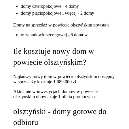
domy czteropokojowe - 4 domy
domy pięciopokojowe i więcej - 2 domy
Domy na sprzedaż w powiecie olsztyńskim powstają:
w zabudowie szeregowej - 6 domów
Ile kosztuje nowy dom w
powiecie olsztyńskim?
Najtańszy nowy dom w powiecie olsztyńskim dostępny
w sprzedaży kosztuje 1 089 000 zł.
Aktualnie w inwestycjach domów w powiecie
olsztyńskim obowiązuje 1 oferta promocyjna.
olsztyński - domy gotowe do
odbioru