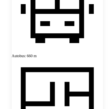
Autobus: 660 m