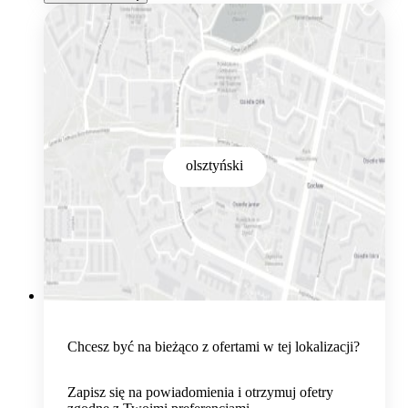
olsztyński
Chcesz być na bieżąco z ofertami w tej lokalizacji?
Zapisz się na powiadomienia i otrzymuj ofetry