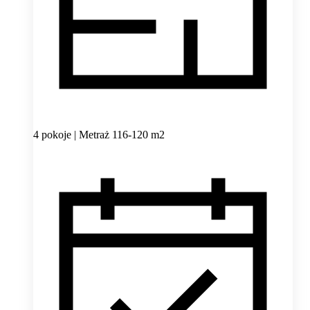
4 pokoje | Metraż 116-120 m2