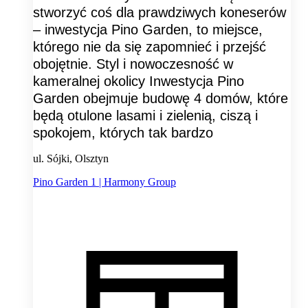
stworzyć coś dla prawdziwych koneserów
– inwestycja Pino Garden, to miejsce,
którego nie da się zapomnieć i przejść
obojętnie. Styl i nowoczesność w
kameralnej okolicy Inwestycja Pino
Garden obejmuje budowę 4 domów, które
będą otulone lasami i zielenią, ciszą i
spokojem, których tak bardzo
ul. Sójki, Olsztyn
Pino Garden 1 | Harmony Group