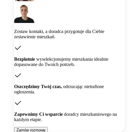
Zostaw kontakt, a doradca przygotuje dla Ciebie
zestawienie mieszkań.
Bezpłatnie
wyselekcjonujemy mieszkania idealnie
dopasowane do Twoich potrzeb.
Oszczędzimy Twój czas,
odrzucając nietrafione
ogłoszenia.
Zapewnimy Ci wsparcie
doradcy mieszkaniowego na
każdym etapie.
Zamów rozmowę