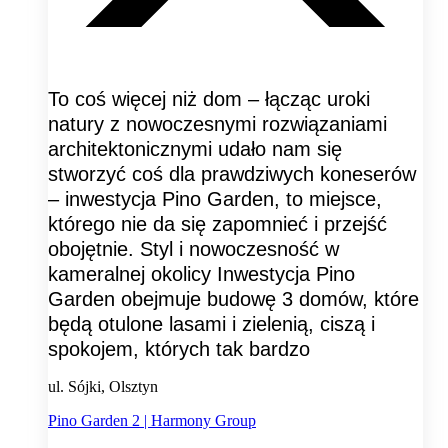
To coś więcej niż dom – łącząc uroki
natury z nowoczesnymi rozwiązaniami
architektonicznymi udało nam się
stworzyć coś dla prawdziwych koneserów
– inwestycja Pino Garden, to miejsce,
którego nie da się zapomnieć i przejść
obojętnie. Styl i nowoczesność w
kameralnej okolicy Inwestycja Pino
Garden obejmuje budowę 3 domów, które
będą otulone lasami i zielenią, ciszą i
spokojem, których tak bardzo
ul. Sójki, Olsztyn
Pino Garden 2 | Harmony Group