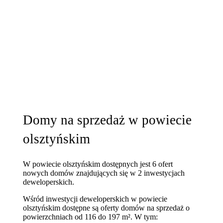
Domy na sprzedaż w powiecie
olsztyńskim
W powiecie olsztyńskim dostępnych jest 6 ofert
nowych domów znajdujących się w 2 inwestycjach
deweloperskich.
Wśród inwestycji deweloperskich w powiecie
olsztyńskim dostępne są oferty domów na sprzedaż o
powierzchniach od 116 do 197 m². W tym: