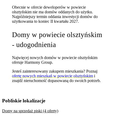
Obecnie w ofercie deweloperów w powiecie
olsztyńskim nie ma domów oddanych do użytku.
Najpóźniejszy termin oddania inwestycji domów do
użytkowania to koniec II kwartału 2027.
Domy w powiecie olsztyńskim
- udogodnienia
Najwięcej nowych domów w powiecie olsztyńskim
oferuje Harmony Group.
Jesteś zainteresowany zakupem mieszkania? Poznaj
ofertę nowych mieszkań w powiecie olsztyńskim
i
znajdź nieruchomość dopasowaną do swoich potrzeb.
Pobliskie lokalizacje
Domy na sprzedaż piski (4 oferty)