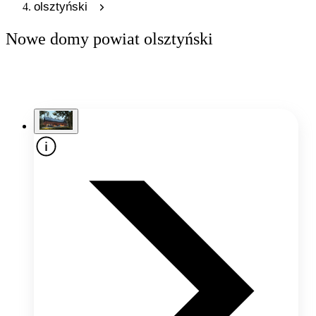
olsztyński
Nowe domy powiat olsztyński