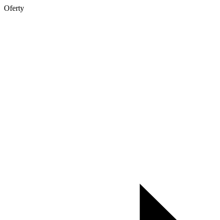
Oferty