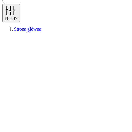
FILTRY
Strona główna