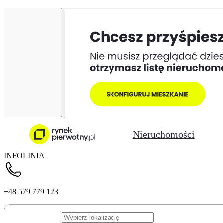
Nieruchomości
INFOLINIA
+48 579 779 123