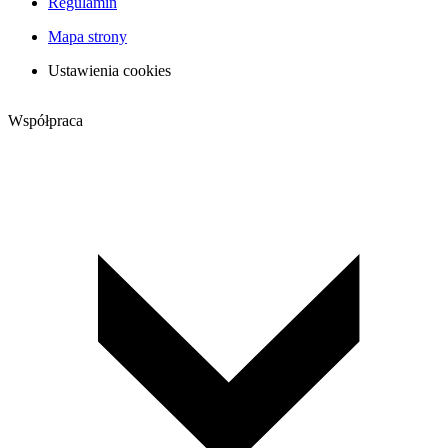
Regulamin
Mapa strony
Ustawienia cookies
Współpraca