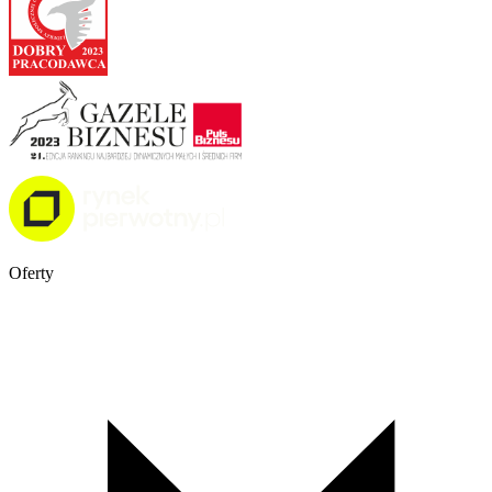
Oferty