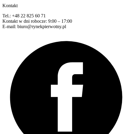
Kontakt
Tel.: +48 22 825 60 71
Kontakt w dni robocze: 9:00 – 17:00
E-mail: biuro@rynekpierwotny.pl