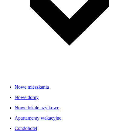
Nowe mieszkania
Nowe domy
Nowe lokale użytkowe
Apartamenty wakacyjne
Condohotel