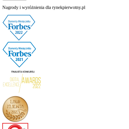
Nagrody i wyróżnienia dla rynekpierwotny.pl