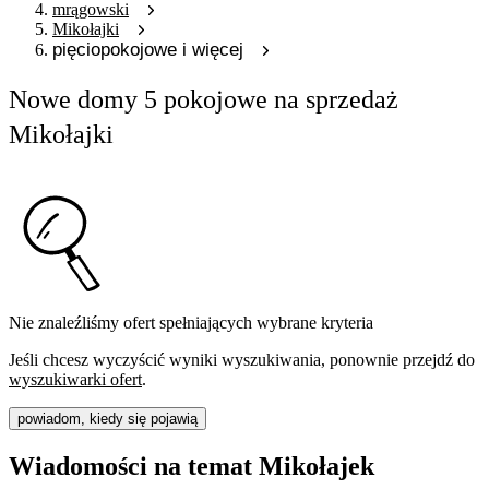
mrągowski
Mikołajki
pięciopokojowe i więcej
Nowe domy 5 pokojowe na sprzedaż
Mikołajki
Nie znaleźliśmy ofert spełniających wybrane kryteria
Jeśli chcesz wyczyścić wyniki wyszukiwania, ponownie przejdź do
wyszukiwarki ofert
.
powiadom, kiedy się pojawią
Wiadomości na temat Mikołajek