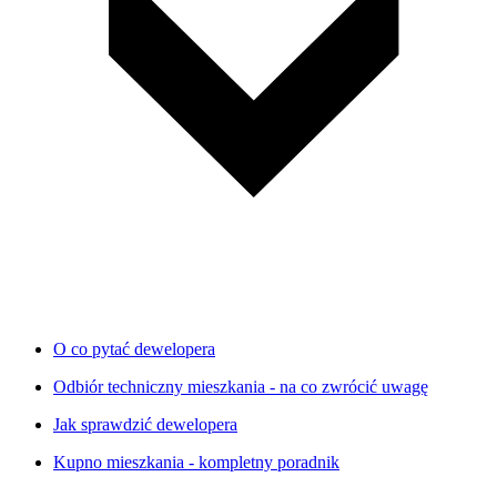
O co pytać dewelopera
Odbiór techniczny mieszkania - na co zwrócić uwagę
Jak sprawdzić dewelopera
Kupno mieszkania - kompletny poradnik