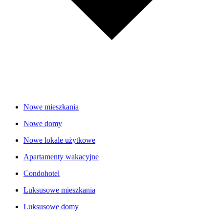
Nowe mieszkania
Nowe domy
Nowe lokale użytkowe
Apartamenty wakacyjne
Condohotel
Luksusowe mieszkania
Luksusowe domy