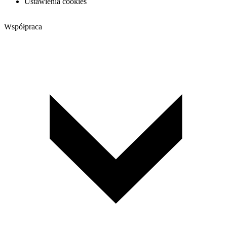
Ustawienia cookies
Współpraca