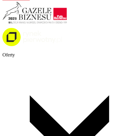
Oferty