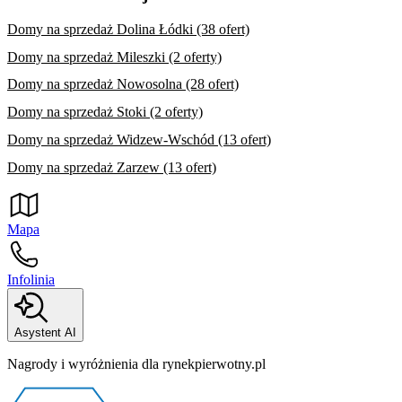
Domy na sprzedaż Dolina Łódki (38 ofert)
Domy na sprzedaż Mileszki (2 oferty)
Domy na sprzedaż Nowosolna (28 ofert)
Domy na sprzedaż Stoki (2 oferty)
Domy na sprzedaż Widzew-Wschód (13 ofert)
Domy na sprzedaż Zarzew (13 ofert)
Mapa
Infolinia
Asystent AI
Nagrody i wyróżnienia dla rynekpierwotny.pl