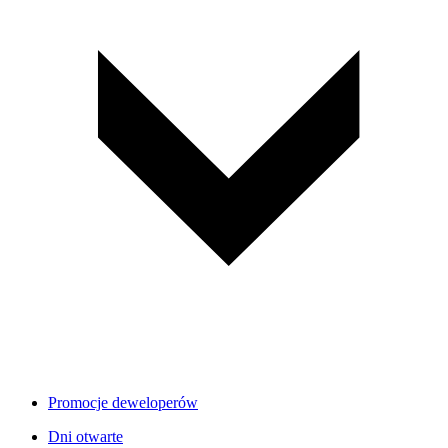
Promocje deweloperów
Dni otwarte