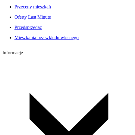
Przeceny mieszkań
Oferty Last Minute
Przedsprzedaż
Mieszkania bez wkładu własnego
Informacje