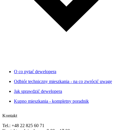
O co pytać dewelopera
Odbiór techniczny mieszkania - na co zwrócić uwagę
Jak sprawdzić dewelopera
Kupno mieszkania - kompletny poradnik
Kontakt
Tel.: +48 22 825 60 71