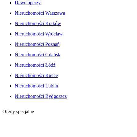
Deweloperzy
Nieruchomości Warszawa
Nieruchomości Kraków
Nieruchomości Wrocław
Nieruchomości Poznań
Nieruchomości Gdańsk
Nieruchomości Łódź
Nieruchomości Kielce
Nieruchomości Lublin
Nieruchomości Bydgoszcz
Oferty specjalne