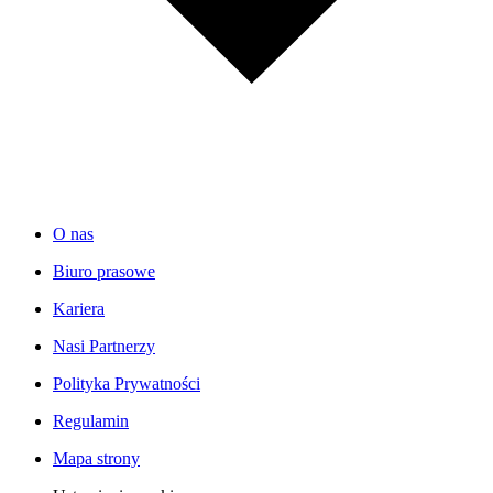
O nas
Biuro prasowe
Kariera
Nasi Partnerzy
Polityka Prywatności
Regulamin
Mapa strony