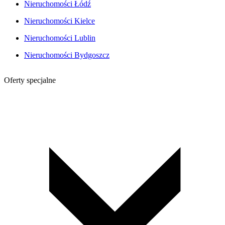
Nieruchomości Łódź
Nieruchomości Kielce
Nieruchomości Lublin
Nieruchomości Bydgoszcz
Oferty specjalne