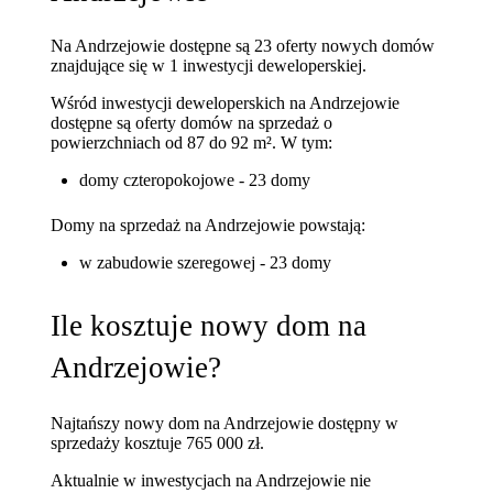
Na Andrzejowie dostępne są 23 oferty nowych domów
znajdujące się w 1 inwestycji deweloperskiej.
Wśród inwestycji deweloperskich na Andrzejowie
dostępne są oferty domów na sprzedaż o
powierzchniach od 87 do 92 m². W tym:
domy czteropokojowe - 23 domy
Domy na sprzedaż na Andrzejowie powstają:
w zabudowie szeregowej - 23 domy
Ile kosztuje nowy dom na
Andrzejowie?
Najtańszy nowy dom na Andrzejowie dostępny w
sprzedaży kosztuje 765 000 zł.
Aktualnie w inwestycjach na Andrzejowie nie