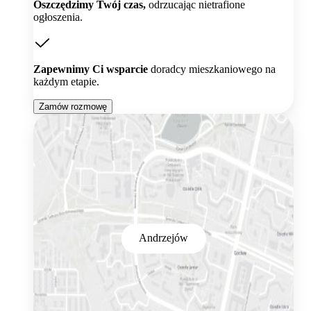
Oszczędzimy Twój czas,
odrzucając nietrafione
ogłoszenia.
Zapewnimy Ci wsparcie
doradcy mieszkaniowego na
każdym etapie.
Zamów rozmowę
Andrzejów