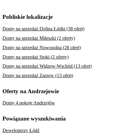
Pobliskie lokalizacje
Domy na sprzedaż Dolina Łódki (38 ofert)
Domy na sprzedaż Mileszki (2 oferty)
Domy na sprzedaż Nowosolna (28 ofert)
Domy na sprzedaż Stoki (2 oferty)
Domy na sprzedaż Widzew-Wschód (13 ofert)
Domy na sprzedaż Zarzew (13 ofert)
Oferty na Andrzejowie
Domy 4 pokoje Andrzejów
Powiązane wyszukiwania
Deweloperzy Łódź