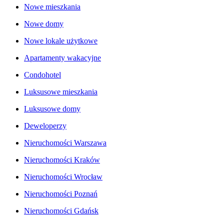
Nowe mieszkania
Nowe domy
Nowe lokale użytkowe
Apartamenty wakacyjne
Condohotel
Luksusowe mieszkania
Luksusowe domy
Deweloperzy
Nieruchomości Warszawa
Nieruchomości Kraków
Nieruchomości Wrocław
Nieruchomości Poznań
Nieruchomości Gdańsk