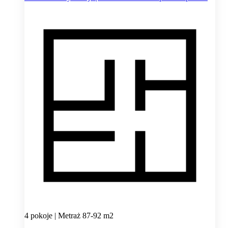
4 pokoje | Metraż 87-92 m2