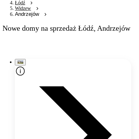
Łódź
Widzew
Andrzejów
Nowe domy na sprzedaż Łódź, Andrzejów