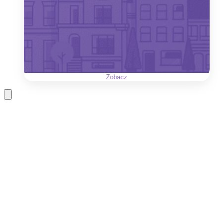
Zobacz