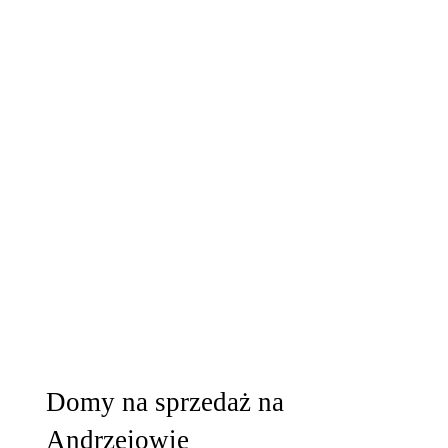
Domy na sprzedaż na
Andrzejowie