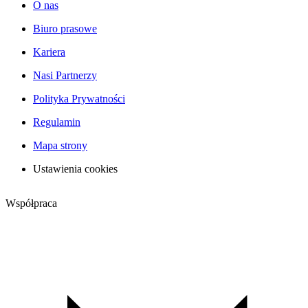
O nas
Biuro prasowe
Kariera
Nasi Partnerzy
Polityka Prywatności
Regulamin
Mapa strony
Ustawienia cookies
Współpraca