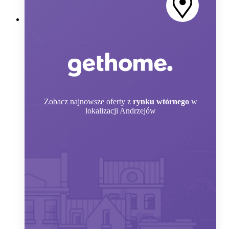
Zobacz
najnowsze oferty z
rynku wtórnego
w
lokalizacji Andrzejów