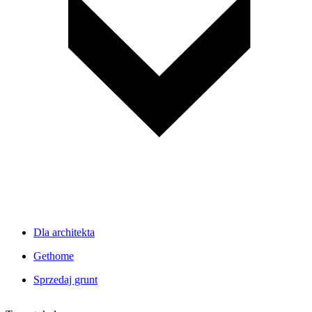
Dla architekta
Gethome
Sprzedaj grunt