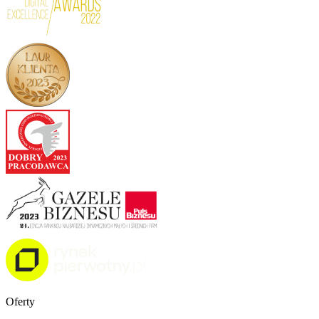
Oferty