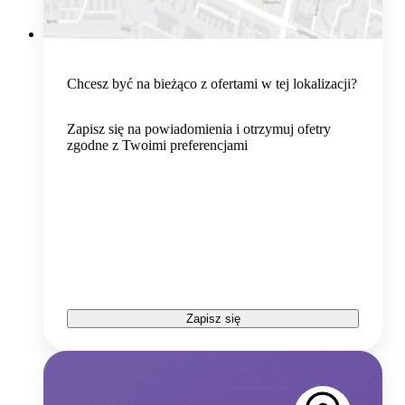
Chcesz być na bieżąco z ofertami w tej lokalizacji?
Zapisz się na powiadomienia i otrzymuj ofetry
zgodne z Twoimi preferencjami
Zapisz się