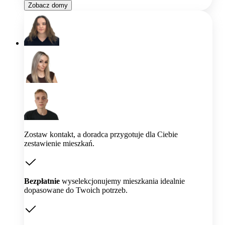
Zobacz domy
Zostaw kontakt, a doradca przygotuje dla Ciebie
zestawienie mieszkań.
Bezpłatnie
wyselekcjonujemy mieszkania idealnie
dopasowane do Twoich potrzeb.