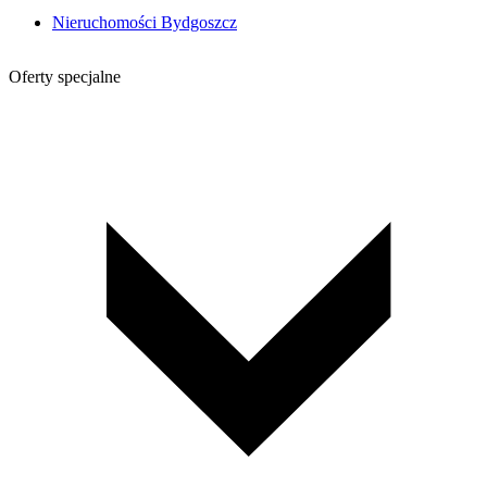
Nieruchomości Bydgoszcz
Oferty specjalne