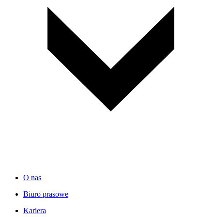
O nas
Biuro prasowe
Kariera