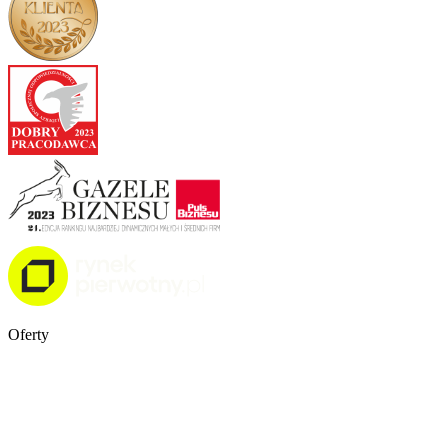
Oferty