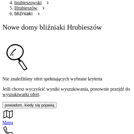
hrubieszowski
Hrubieszów
bliźniaki
Nowe domy bliźniaki Hrubieszów
Nie znaleźliśmy ofert spełniających wybrane kryteria
Jeśli chcesz wyczyścić wyniki wyszukiwania, ponownie przejdź do
wyszukiwarki ofert
.
powiadom, kiedy się pojawią
Mapa