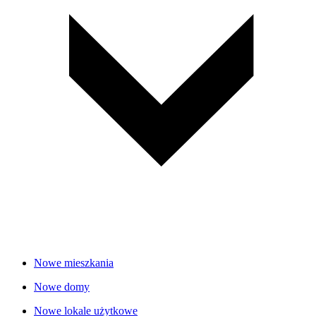
Nowe mieszkania
Nowe domy
Nowe lokale użytkowe