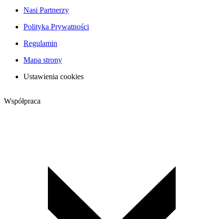
Nasi Partnerzy
Polityka Prywatności
Regulamin
Mapa strony
Ustawienia cookies
Współpraca