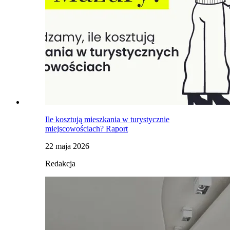
Ile kosztują mieszkania w turystycznie
miejscowościach? Raport
22 maja 2026
Redakcja