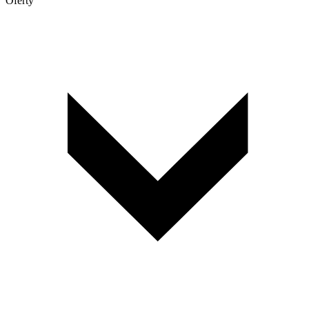
Oferty