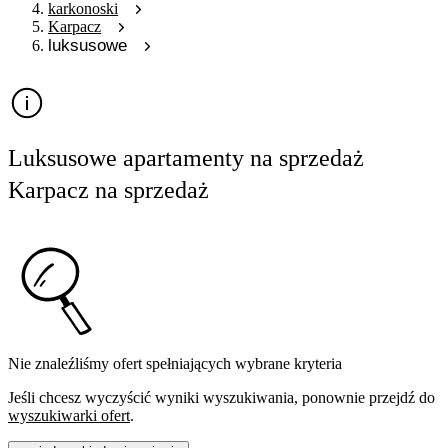
karkonoski
Karpacz
luksusowe
Luksusowe apartamenty na sprzedaż
Karpacz na sprzedaż
Nie znaleźliśmy ofert spełniających wybrane kryteria
Jeśli chcesz wyczyścić wyniki wyszukiwania, ponownie przejdź do
wyszukiwarki ofert
.