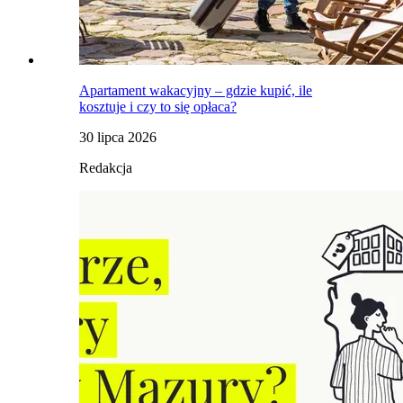
Apartament wakacyjny – gdzie kupić, ile
kosztuje i czy to się opłaca?
30 lipca 2026
Redakcja