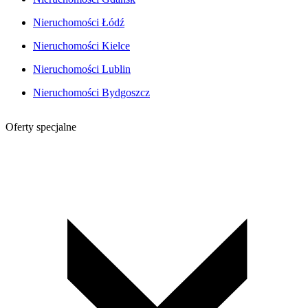
Nieruchomości Łódź
Nieruchomości Kielce
Nieruchomości Lublin
Nieruchomości Bydgoszcz
Oferty specjalne