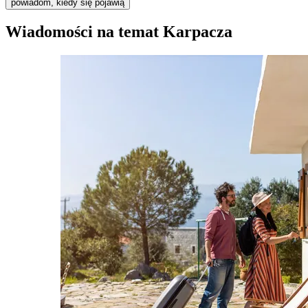
powiadom, kiedy się pojawią
Wiadomości na temat Karpacza