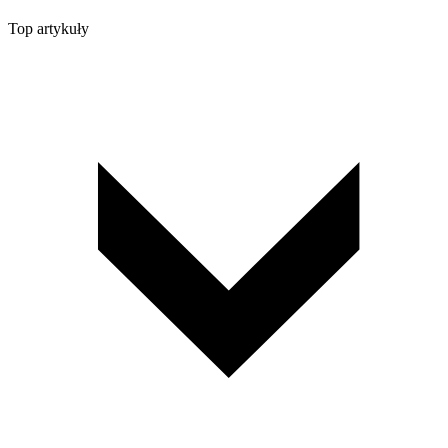
Top artykuły