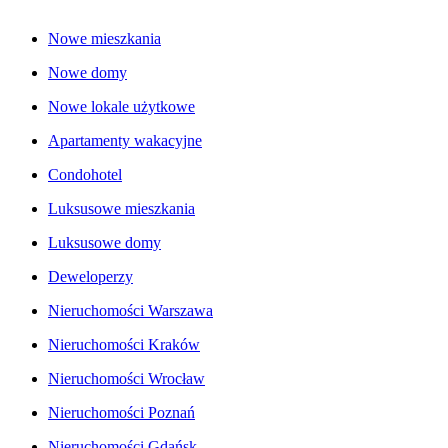
Nowe mieszkania
Nowe domy
Nowe lokale użytkowe
Apartamenty wakacyjne
Condohotel
Luksusowe mieszkania
Luksusowe domy
Deweloperzy
Nieruchomości Warszawa
Nieruchomości Kraków
Nieruchomości Wrocław
Nieruchomości Poznań
Nieruchomości Gdańsk