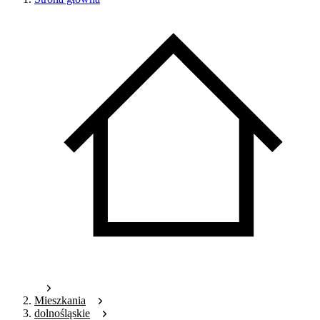
Mieszkania
dolnośląskie