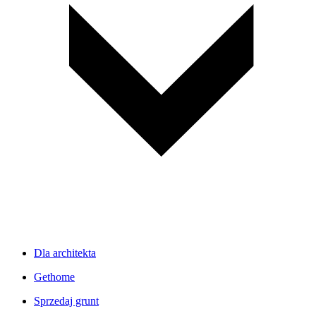
Dla architekta
Gethome
Sprzedaj grunt