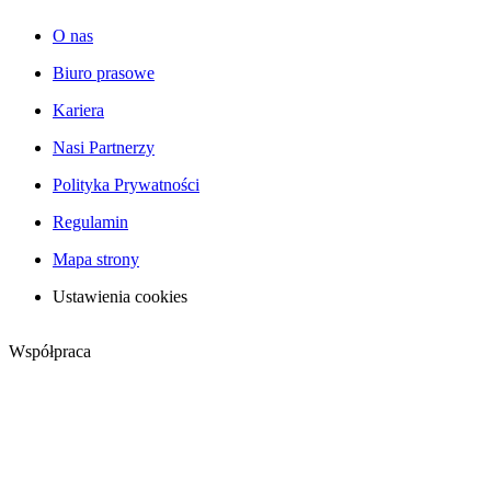
O nas
Biuro prasowe
Kariera
Nasi Partnerzy
Polityka Prywatności
Regulamin
Mapa strony
Ustawienia cookies
Współpraca