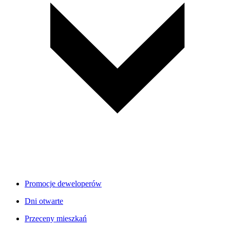
Promocje deweloperów
Dni otwarte
Przeceny mieszkań