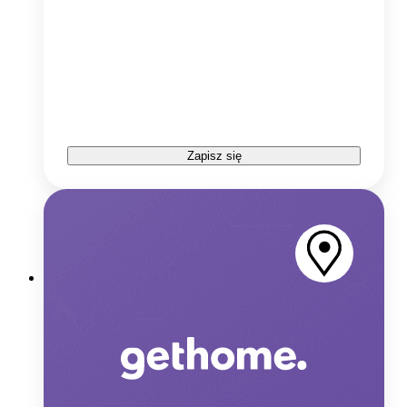
Zapisz się