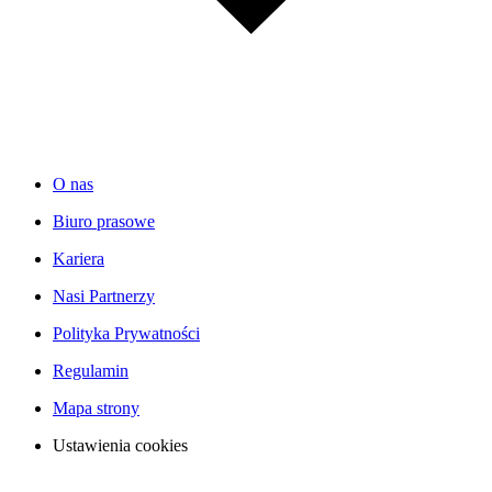
O nas
Biuro prasowe
Kariera
Nasi Partnerzy
Polityka Prywatności
Regulamin
Mapa strony
Ustawienia cookies