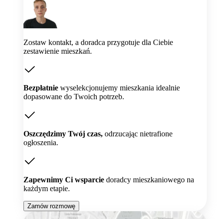
Zostaw kontakt, a doradca przygotuje dla Ciebie
zestawienie mieszkań.
Bezpłatnie
wyselekcjonujemy mieszkania idealnie
dopasowane do Twoich potrzeb.
Oszczędzimy Twój czas,
odrzucając nietrafione
ogłoszenia.
Zapewnimy Ci wsparcie
doradcy mieszkaniowego na
każdym etapie.
Zamów rozmowę