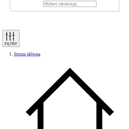
FILTRY
Strona główna