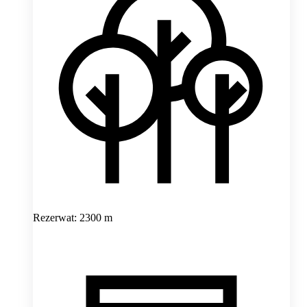
Rezerwat: 2300 m