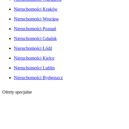
Nieruchomości Kraków
Nieruchomości Wrocław
Nieruchomości Poznań
Nieruchomości Gdańsk
Nieruchomości Łódź
Nieruchomości Kielce
Nieruchomości Lublin
Nieruchomości Bydgoszcz
Oferty specjalne