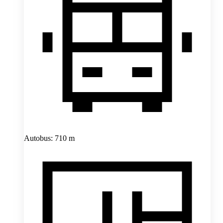
Autobus: 710 m