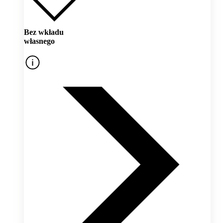
Bez wkładu
własnego