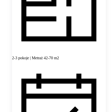
2-3 pokoje | Metraż 42-70 m2