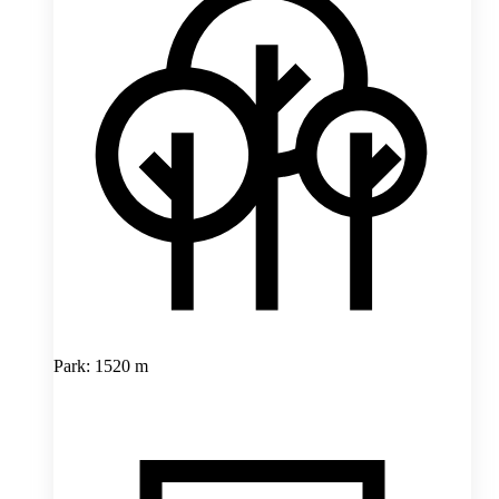
Park: 1520 m