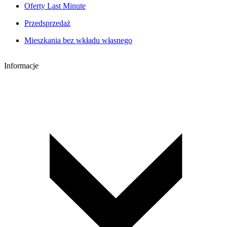
Oferty Last Minute
Przedsprzedaż
Mieszkania bez wkładu własnego
Informacje