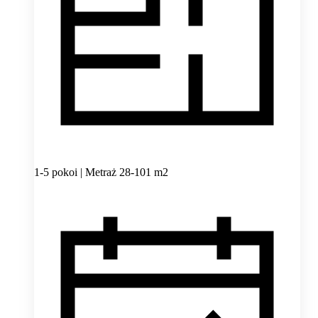
1-5 pokoi | Metraż 28-101 m2