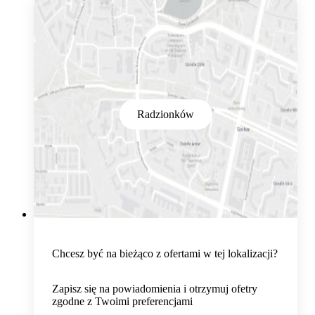
Radzionków
Chcesz być na bieżąco z ofertami w tej lokalizacji?
Zapisz się na powiadomienia i otrzymuj ofetry
zgodne z Twoimi preferencjami