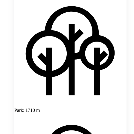
Park: 1710 m