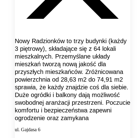
Nowy Radzionków to trzy budynki (każdy
3 piętrowy), składające się z 64 lokali
mieszkalnych. Przemyślane układy
mieszkań tworzą nową jakość dla
przyszłych mieszkańców. Zróżnicowana
powierzchnia od 28,63 m2 do 74,91 m2
sprawia, że każdy znajdzie coś dla siebie.
Duże ogródki i balkony dają możliwość
swobodnej aranżacji przestrzeni. Poczucie
komfortu i bezpieczeństwa zapewni
ogrodzenie oraz zamykana
ul. Gajdasa 6