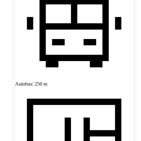
Autobus: 250 m