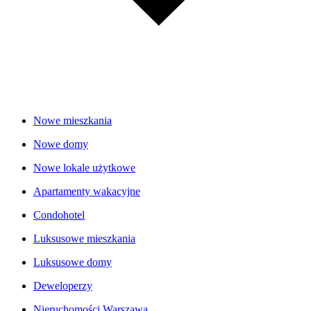
Nowe mieszkania
Nowe domy
Nowe lokale użytkowe
Apartamenty wakacyjne
Condohotel
Luksusowe mieszkania
Luksusowe domy
Deweloperzy
Nieruchomości Warszawa