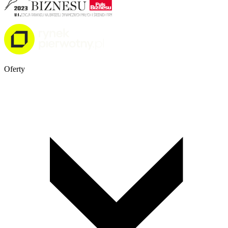
Oferty