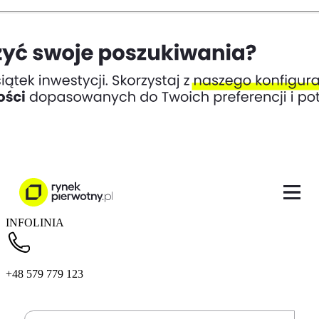
INFOLINIA
+48 579 779 123