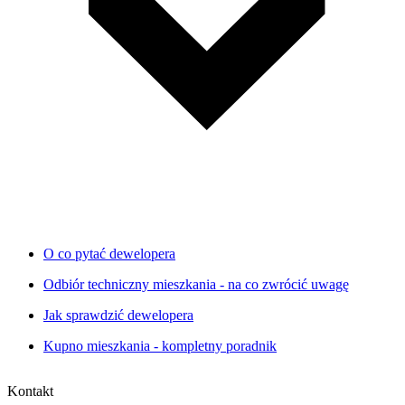
O co pytać dewelopera
Odbiór techniczny mieszkania - na co zwrócić uwagę
Jak sprawdzić dewelopera
Kupno mieszkania - kompletny poradnik
Kontakt