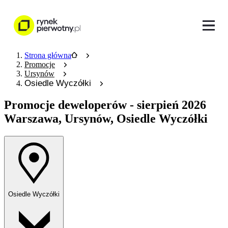
Strona główna
Promocje
Ursynów
Osiedle Wyczółki
Promocje deweloperów
- sierpień 2026
Warszawa, Ursynów, Osiedle Wyczółki
Osiedle Wyczółki