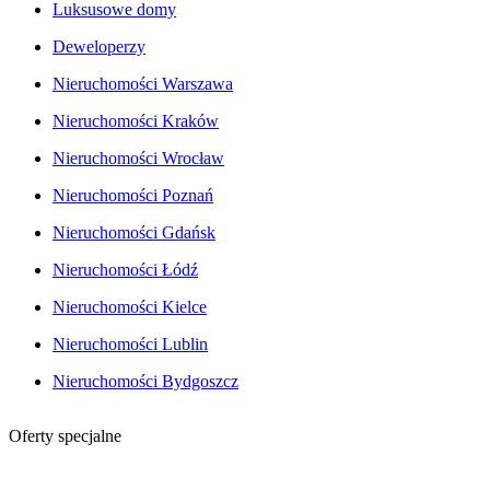
Luksusowe domy
Deweloperzy
Nieruchomości Warszawa
Nieruchomości Kraków
Nieruchomości Wrocław
Nieruchomości Poznań
Nieruchomości Gdańsk
Nieruchomości Łódź
Nieruchomości Kielce
Nieruchomości Lublin
Nieruchomości Bydgoszcz
Oferty specjalne