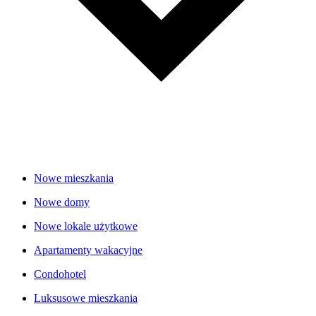
Nowe mieszkania
Nowe domy
Nowe lokale użytkowe
Apartamenty wakacyjne
Condohotel
Luksusowe mieszkania