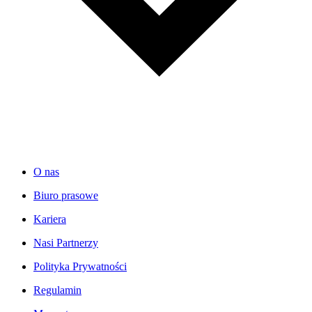
O nas
Biuro prasowe
Kariera
Nasi Partnerzy
Polityka Prywatności
Regulamin