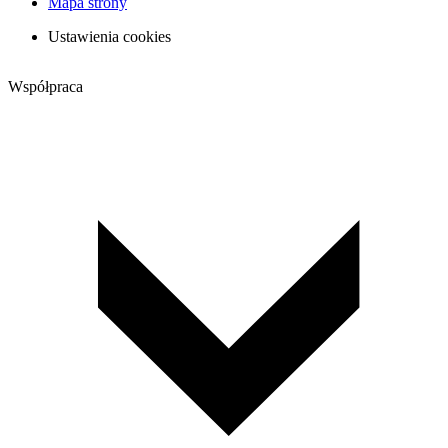
Mapa strony
Ustawienia cookies
Współpraca