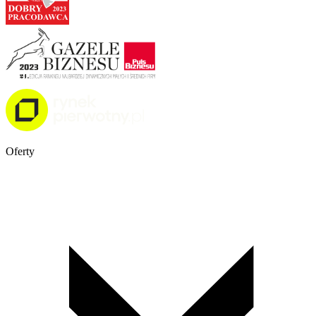
Oferty