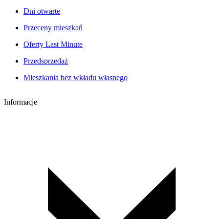
Dni otwarte
Przeceny mieszkań
Oferty Last Minute
Przedsprzedaż
Mieszkania bez wkładu własnego
Informacje