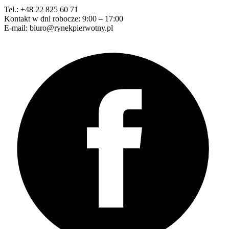
Tel.: +48 22 825 60 71
Kontakt w dni robocze: 9:00 – 17:00
E-mail: biuro@rynekpierwotny.pl