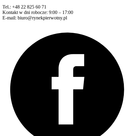
Tel.: +48 22 825 60 71
Kontakt w dni robocze: 9:00 – 17:00
E-mail: biuro@rynekpierwotny.pl