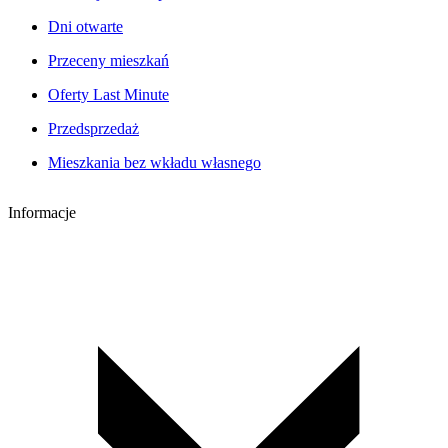
Dni otwarte
Przeceny mieszkań
Oferty Last Minute
Przedsprzedaż
Mieszkania bez wkładu własnego
Informacje