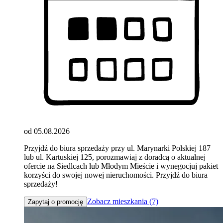
od 05.08.2026
Przyjdź do biura sprzedaży przy ul. Marynarki Polskiej 187
lub ul. Kartuskiej 125, porozmawiaj z doradcą o aktualnej
ofercie na Siedlcach lub Młodym Mieście i wynegocjuj pakiet
korzyści do swojej nowej nieruchomości. Przyjdź do biura
sprzedaży!
Zobacz mieszkania (7)
Zapytaj o promocję