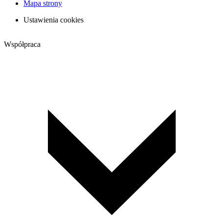
Mapa strony
Ustawienia cookies
Współpraca