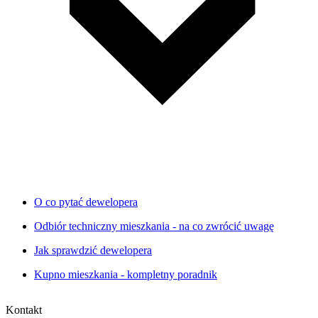
O co pytać dewelopera
Odbiór techniczny mieszkania - na co zwrócić uwagę
Jak sprawdzić dewelopera
Kupno mieszkania - kompletny poradnik
Kontakt