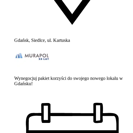
Gdańsk, Siedlce, ul. Kartuska
Wynegocjuj pakiet korzyści do swojego nowego lokalu w
Gdańsku!