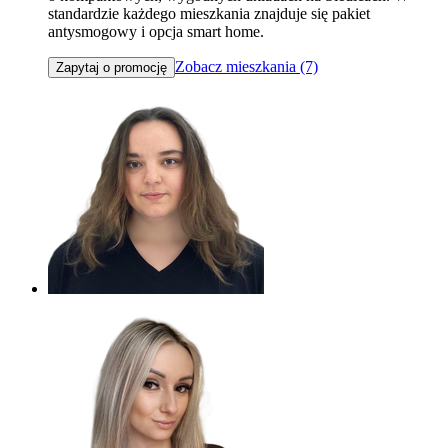
standardzie każdego mieszkania znajduje się pakiet
antysmogowy i opcja smart home.
Zobacz mieszkania (7)
Zapytaj o promocję