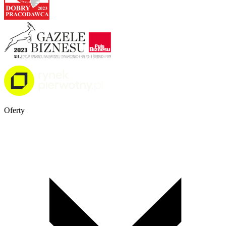
Oferty