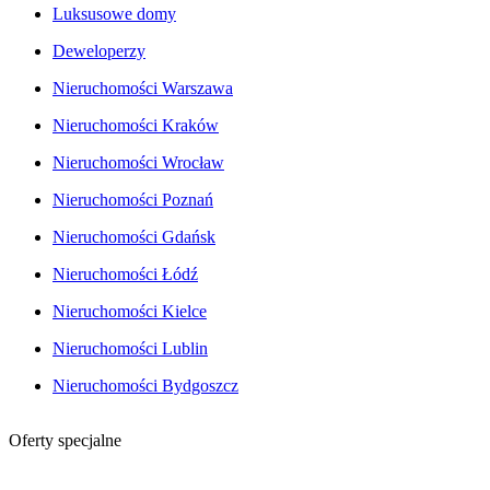
Luksusowe domy
Deweloperzy
Nieruchomości Warszawa
Nieruchomości Kraków
Nieruchomości Wrocław
Nieruchomości Poznań
Nieruchomości Gdańsk
Nieruchomości Łódź
Nieruchomości Kielce
Nieruchomości Lublin
Nieruchomości Bydgoszcz
Oferty specjalne