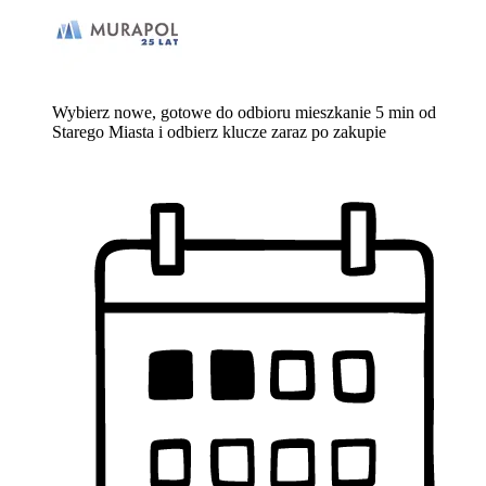
Wybierz nowe, gotowe do odbioru mieszkanie 5 min od
Starego Miasta i odbierz klucze zaraz po zakupie