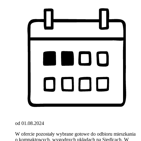
od 01.08.2024
W ofercie pozostały wybrane gotowe do odbioru mieszkania
o kompaktowych, wygodnych układach na Siedlcach. W