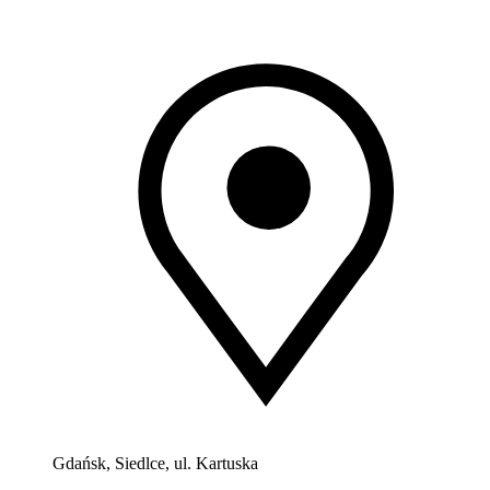
Gdańsk, Siedlce, ul. Kartuska