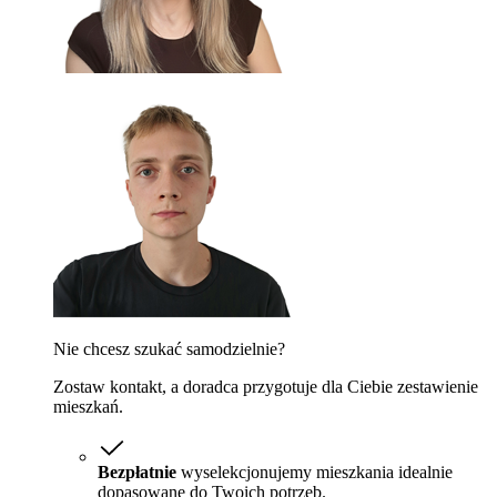
Nie chcesz szukać samodzielnie?
Zostaw kontakt, a doradca przygotuje dla Ciebie zestawienie
mieszkań.
Bezpłatnie
wyselekcjonujemy mieszkania idealnie
dopasowane do Twoich potrzeb.