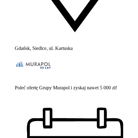
Gdańsk, Siedlce, ul. Kartuska
Poleć ofertę Grupy Murapol i zyskaj nawet 5 000 zł!