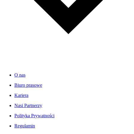
O nas
Biuro prasowe
Kariera
Nasi Partnerzy
Polityka Prywatności
Regulamin