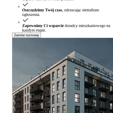
Oszczędzimy Twój czas
, odrzucając nietrafione
ogłoszenia.
Zapewnimy Ci wsparcie
doradcy mieszkaniowego na
każdym etapie.
Zamów rozmowę