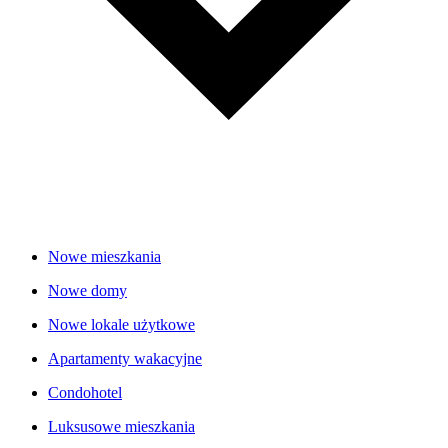
Nowe mieszkania
Nowe domy
Nowe lokale użytkowe
Apartamenty wakacyjne
Condohotel
Luksusowe mieszkania