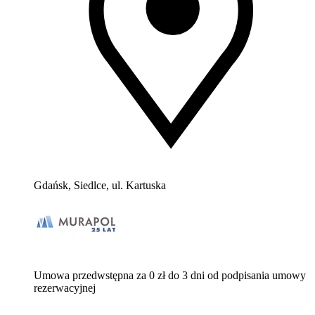
Gdańsk, Siedlce, ul. Kartuska
Umowa przedwstępna za 0 zł do 3 dni od podpisania umowy
rezerwacyjnej