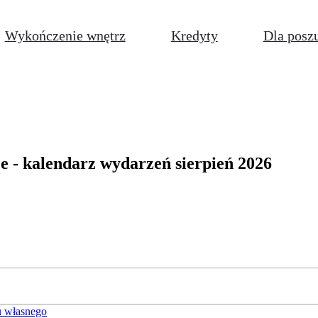
Wykończenie wnętrz
Kredyty
Dla posz
e - kalendarz wydarzeń sierpień 2026
 własnego