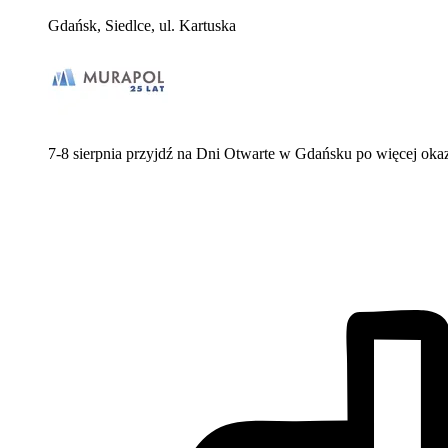
Gdańsk, Siedlce, ul. Kartuska
7-8 sierpnia przyjdź na Dni Otwarte w Gdańsku po więcej oka