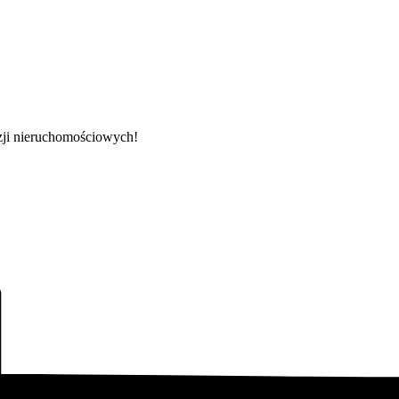
zji nieruchomościowych!