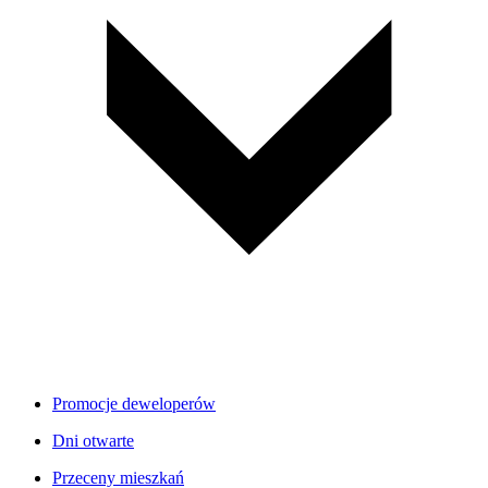
Promocje deweloperów
Dni otwarte
Przeceny mieszkań