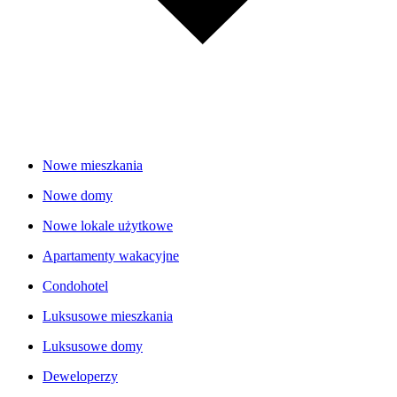
Nowe mieszkania
Nowe domy
Nowe lokale użytkowe
Apartamenty wakacyjne
Condohotel
Luksusowe mieszkania
Luksusowe domy
Deweloperzy