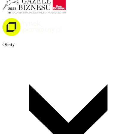
Oferty