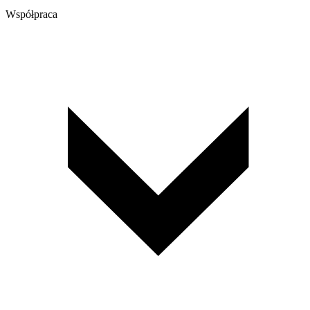
Współpraca