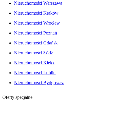
Nieruchomości Warszawa
Nieruchomości Kraków
Nieruchomości Wrocław
Nieruchomości Poznań
Nieruchomości Gdańsk
Nieruchomości Łódź
Nieruchomości Kielce
Nieruchomości Lublin
Nieruchomości Bydgoszcz
Oferty specjalne