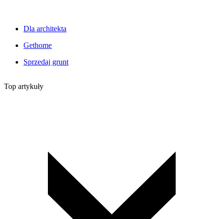
Dla architekta
Gethome
Sprzedaj grunt
Top artykuły