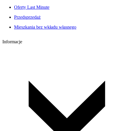
Oferty Last Minute
Przedsprzedaż
Mieszkania bez wkładu własnego
Informacje