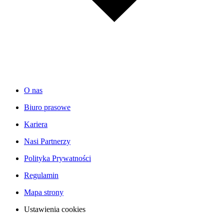
O nas
Biuro prasowe
Kariera
Nasi Partnerzy
Polityka Prywatności
Regulamin
Mapa strony
Ustawienia cookies